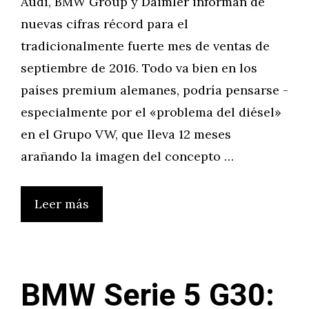
Audi, BMW Group y Daimler informan de
nuevas cifras récord para el
tradicionalmente fuerte mes de ventas de
septiembre de 2016. Todo va bien en los
países premium alemanes, podría pensarse -
especialmente por el «problema del diésel»
en el Grupo VW, que lleva 12 meses
arañando la imagen del concepto …
Leer más
BMW Serie 5 G30: