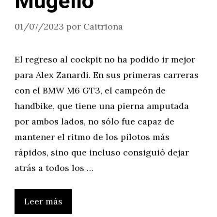
Mugello
01/07/2023
por
Caitriona
El regreso al cockpit no ha podido ir mejor
para Alex Zanardi. En sus primeras carreras
con el BMW M6 GT3, el campeón de
handbike, que tiene una pierna amputada
por ambos lados, no sólo fue capaz de
mantener el ritmo de los pilotos más
rápidos, sino que incluso consiguió dejar
atrás a todos los …
Leer más