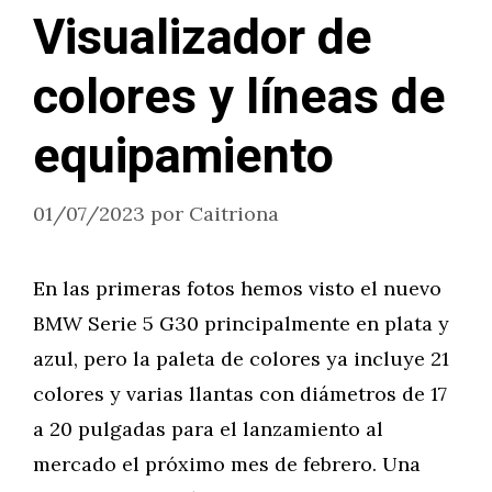
Visualizador de
colores y líneas de
equipamiento
01/07/2023
por
Caitriona
En las primeras fotos hemos visto el nuevo
BMW Serie 5 G30 principalmente en plata y
azul, pero la paleta de colores ya incluye 21
colores y varias llantas con diámetros de 17
a 20 pulgadas para el lanzamiento al
mercado el próximo mes de febrero. Una