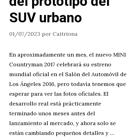
del prototipo del
SUV urbano
01/07/2023
por
Caitriona
En aproximadamente un mes, el nuevo MINI
Countryman 2017 celebrará su estreno
mundial oficial en el Salón del Automóvil de
Los Ángeles 2016, pero todavía tenemos que
esperar para ver las fotos oficiales. El
desarrollo real está prácticamente
terminado unos meses antes del
lanzamiento al mercado, y ahora solo se
están cambiando pequeños detalles y …