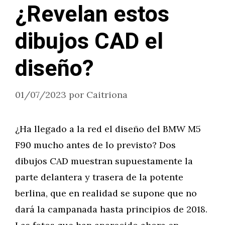
¿Revelan estos
dibujos CAD el
diseño?
01/07/2023
por
Caitriona
¿Ha llegado a la red el diseño del BMW M5
F90 mucho antes de lo previsto? Dos
dibujos CAD muestran supuestamente la
parte delantera y trasera de la potente
berlina, que en realidad se supone que no
dará la campanada hasta principios de 2018.