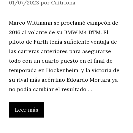
01/07/2023
por
Caitriona
Marco Wittmann se proclamó campeón de
2016 al volante de su BMW M4 DTM. El
piloto de Fürth tenía suficiente ventaja de
las carreras anteriores para asegurarse
todo con un cuarto puesto en el final de
temporada en Hockenheim, y la victoria de
su rival más acérrimo Edoardo Mortara ya
no podía cambiar el resultado …
Leer más