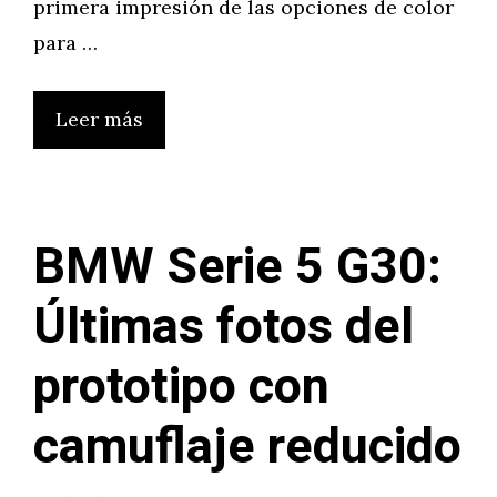
primera impresión de las opciones de color
para …
Leer más
BMW Serie 5 G30:
Últimas fotos del
prototipo con
camuflaje reducido