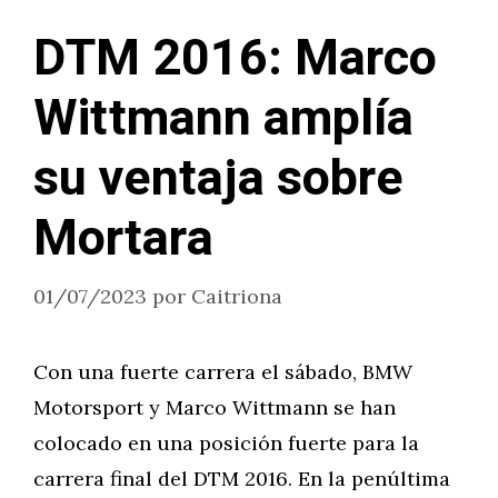
DTM 2016: Marco
Wittmann amplía
su ventaja sobre
Mortara
01/07/2023
por
Caitriona
Con una fuerte carrera el sábado, BMW
Motorsport y Marco Wittmann se han
colocado en una posición fuerte para la
carrera final del DTM 2016. En la penúltima