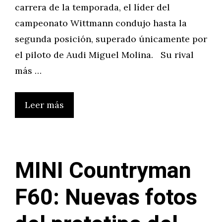
carrera de la temporada, el líder del
campeonato Wittmann condujo hasta la
segunda posición, superado únicamente por
el piloto de Audi Miguel Molina. Su rival
más …
Leer más
MINI Countryman
F60: Nuevas fotos