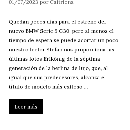
01/07/2023
por
Caitriona
Quedan pocos días para el estreno del
nuevo BMW Serie 5 G30, pero al menos el
tiempo de espera se puede acortar un poco:
nuestro lector Stefan nos proporciona las
últimas fotos Erlkönig de la séptima
generación de la berlina de lujo, que, al
igual que sus predecesores, alcanza el
título de modelo más exitoso …
Leer más