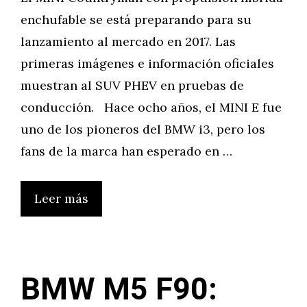
enchufable se está preparando para su
lanzamiento al mercado en 2017. Las
primeras imágenes e información oficiales
muestran al SUV PHEV en pruebas de
conducción. Hace ocho años, el MINI E fue
uno de los pioneros del BMW i3, pero los
fans de la marca han esperado en …
Leer más
BMW M5 F90: