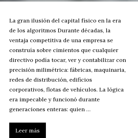
La gran ilusión del capital físico en la era
de los algoritmos Durante décadas, la
ventaja competitiva de una empresa se
construía sobre cimientos que cualquier
directivo podía tocar, ver y contabilizar con
precisión milimétrica: fábricas, maquinaria,
redes de distribución, edificios
corporativos, flotas de vehículos. La lógica
era impecable y funcionó durante
generaciones enteras: quien …
Leer más