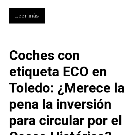
Leer más
Coches con
etiqueta ECO en
Toledo: ¿Merece la
pena la inversión
para circular por el