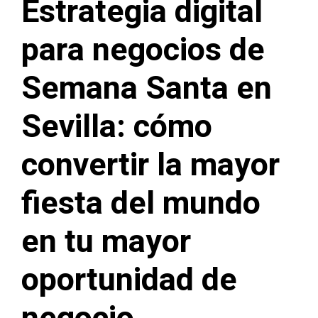
Estrategia digital
para negocios de
Semana Santa en
Sevilla: cómo
convertir la mayor
fiesta del mundo
en tu mayor
oportunidad de