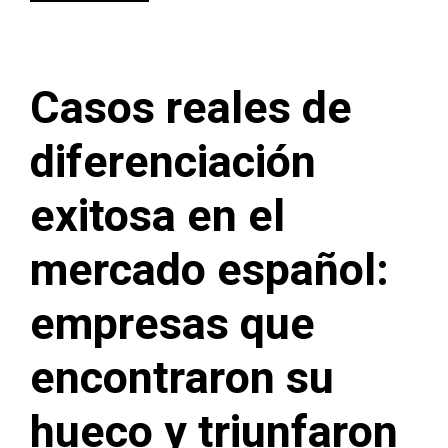
Casos reales de
diferenciación
exitosa en el
mercado español:
empresas que
encontraron su
hueco y triunfaron