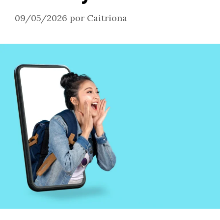
09/05/2026
por
Caitriona