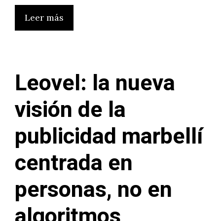
Leer más
Leovel: la nueva
visión de la
publicidad marbellí
centrada en
personas, no en
algoritmos