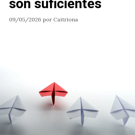
son suficientes
09/05/2026
por
Caitriona