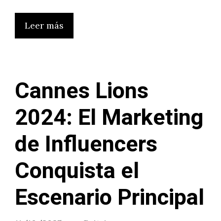
Leer más
Cannes Lions
2024: El Marketing
de Influencers
Conquista el
Escenario Principal