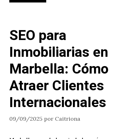
SEO para
Inmobiliarias en
Marbella: Cómo
Atraer Clientes
Internacionales
09/09/2025
por
Caitriona