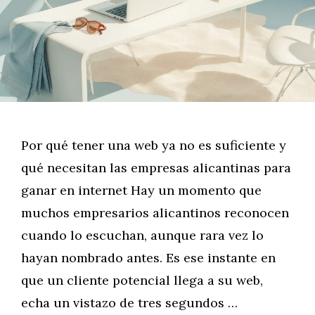
Por qué tener una web ya no es suficiente y
qué necesitan las empresas alicantinas para
ganar en internet Hay un momento que
muchos empresarios alicantinos reconocen
cuando lo escuchan, aunque rara vez lo
hayan nombrado antes. Es ese instante en
que un cliente potencial llega a su web,
echa un vistazo de tres segundos …