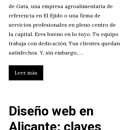
de Gata, una empresa agroalimentaria de
referencia en El Ejido o una firma de
servicios profesionales en pleno centro de
la capital. Eres bueno en lo tuyo. Tu equipo
trabaja con dedicación. Tus clientes quedan
satisfechos. Y, sin embargo, …
Leer más
Diseño web en
Alicante: claves