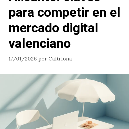
para competir en el
mercado digital
valenciano
17/01/2026
por
Caitriona