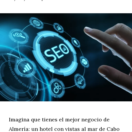
Imagina que tienes el mejor negocio de
Almería: un hotel con vistas al mar de Cabo