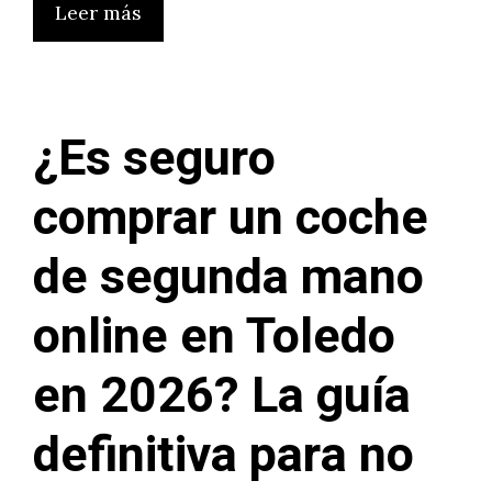
Leer más
¿Es seguro
comprar un coche
de segunda mano
online en Toledo
en 2026? La guía
definitiva para no