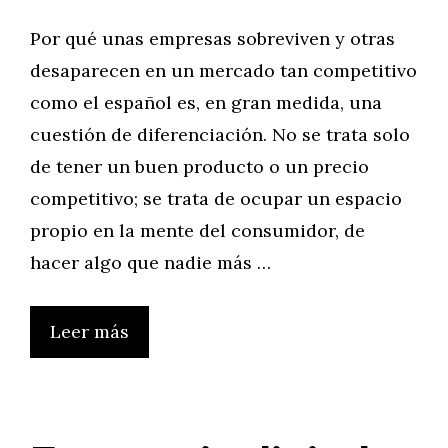
Por qué unas empresas sobreviven y otras
desaparecen en un mercado tan competitivo
como el español es, en gran medida, una
cuestión de diferenciación. No se trata solo
de tener un buen producto o un precio
competitivo; se trata de ocupar un espacio
propio en la mente del consumidor, de
hacer algo que nadie más …
Leer más