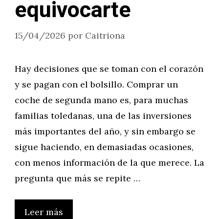
equivocarte
15/04/2026
por
Caitriona
Hay decisiones que se toman con el corazón
y se pagan con el bolsillo. Comprar un
coche de segunda mano es, para muchas
familias toledanas, una de las inversiones
más importantes del año, y sin embargo se
sigue haciendo, en demasiadas ocasiones,
con menos información de la que merece. La
pregunta que más se repite …
Leer más