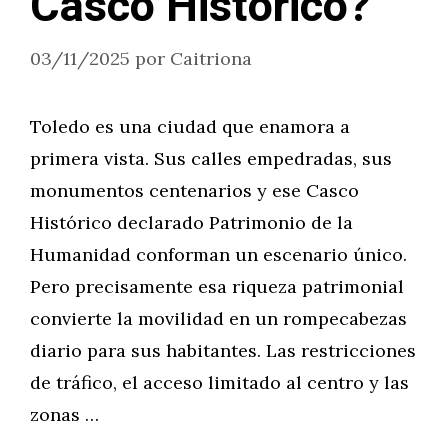
Casco Histórico?
03/11/2025
por
Caitriona
Toledo es una ciudad que enamora a
primera vista. Sus calles empedradas, sus
monumentos centenarios y ese Casco
Histórico declarado Patrimonio de la
Humanidad conforman un escenario único.
Pero precisamente esa riqueza patrimonial
convierte la movilidad en un rompecabezas
diario para sus habitantes. Las restricciones
de tráfico, el acceso limitado al centro y las
zonas …