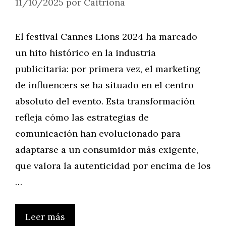
11/10/2025
por
Caitriona
El festival Cannes Lions 2024 ha marcado
un hito histórico en la industria
publicitaria: por primera vez, el marketing
de influencers se ha situado en el centro
absoluto del evento. Esta transformación
refleja cómo las estrategias de
comunicación han evolucionado para
adaptarse a un consumidor más exigente,
que valora la autenticidad por encima de los
…
Leer más