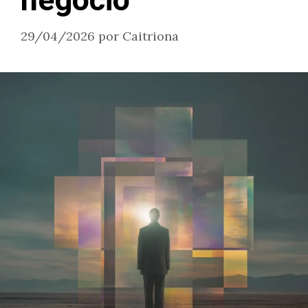
negocio
29/04/2026
por
Caitriona