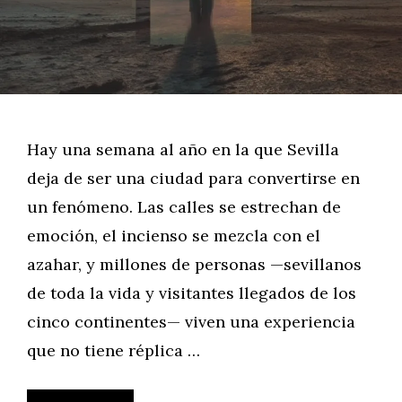
Hay una semana al año en la que Sevilla
deja de ser una ciudad para convertirse en
un fenómeno. Las calles se estrechan de
emoción, el incienso se mezcla con el
azahar, y millones de personas —sevillanos
de toda la vida y visitantes llegados de los
cinco continentes— viven una experiencia
que no tiene réplica …