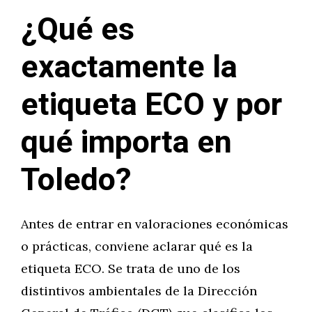
¿Qué es
exactamente la
etiqueta ECO y por
qué importa en
Toledo?
Antes de entrar en valoraciones económicas
o prácticas, conviene aclarar qué es la
etiqueta ECO. Se trata de uno de los
distintivos ambientales de la Dirección