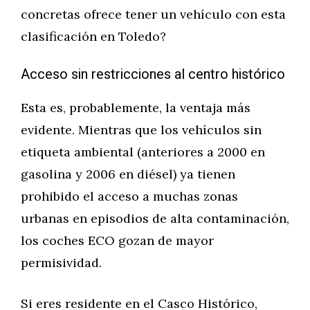
concretas ofrece tener un vehículo con esta
clasificación en Toledo?
Acceso sin restricciones al centro histórico
Esta es, probablemente, la ventaja más
evidente. Mientras que los vehículos sin
etiqueta ambiental (anteriores a 2000 en
gasolina y 2006 en diésel) ya tienen
prohibido el acceso a muchas zonas
urbanas en episodios de alta contaminación,
los coches ECO gozan de mayor
permisividad.
Si eres residente en el Casco Histórico,