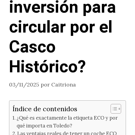
inversión para
circular por el
Casco
Histórico?
03/11/2025
por
Caitriona
Índice de contenidos
¿Qué es exactamente la etiqueta ECO y por
qué importa en Toledo?
Las ventajas reales de tener un coche ECO