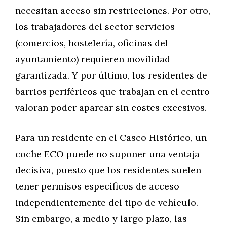
necesitan acceso sin restricciones. Por otro,
los trabajadores del sector servicios
(comercios, hostelería, oficinas del
ayuntamiento) requieren movilidad
garantizada. Y por último, los residentes de
barrios periféricos que trabajan en el centro
valoran poder aparcar sin costes excesivos.
Para un residente en el Casco Histórico, un
coche ECO puede no suponer una ventaja
decisiva, puesto que los residentes suelen
tener permisos específicos de acceso
independientemente del tipo de vehículo.
Sin embargo, a medio y largo plazo, las