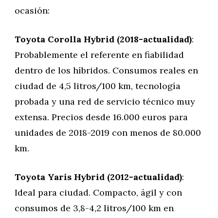
ocasión:
Toyota Corolla Hybrid (2018-actualidad)
:
Probablemente el referente en fiabilidad
dentro de los híbridos. Consumos reales en
ciudad de 4,5 litros/100 km, tecnología
probada y una red de servicio técnico muy
extensa. Precios desde 16.000 euros para
unidades de 2018-2019 con menos de 80.000
km.
Toyota Yaris Hybrid (2012-actualidad)
:
Ideal para ciudad. Compacto, ágil y con
consumos de 3,8-4,2 litros/100 km en