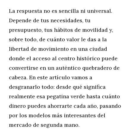
La respuesta no es sencilla ni universal.
Depende de tus necesidades, tu
presupuesto, tus hábitos de movilidad y,
sobre todo, de cuánto valor le das a la
libertad de movimiento en una ciudad
donde el acceso al centro histórico puede
convertirse en un auténtico quebradero de
cabeza. En este artículo vamos a
desgranarlo todo: desde qué significa
realmente esa pegatina verde hasta cuánto
dinero puedes ahorrarte cada año, pasando
por los modelos más interesantes del
mercado de segunda mano.