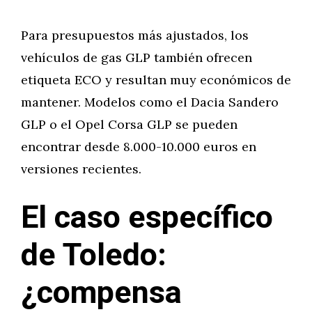
Para presupuestos más ajustados, los
vehículos de gas GLP también ofrecen
etiqueta ECO y resultan muy económicos de
mantener. Modelos como el Dacia Sandero
GLP o el Opel Corsa GLP se pueden
encontrar desde 8.000-10.000 euros en
versiones recientes.
El caso específico
de Toledo:
¿compensa