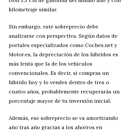
Golf 1.5 TSI de gasolina del mismo año y con
kilometraje similar.
Sin embargo, este sobreprecio debe
analizarse con perspectiva. Según datos de
portales especializados como Coches.net y
Motor.es, la depreciación de los híbridos es
más lenta que la de los vehículos
convencionales. Es decir, si compras un
híbrido hoy y lo vendes dentro de tres o
cuatro años, probablemente recuperarás un
porcentaje mayor de tu inversión inicial.
Además, ese sobreprecio se va amortizando
año tras año gracias a los ahorros en