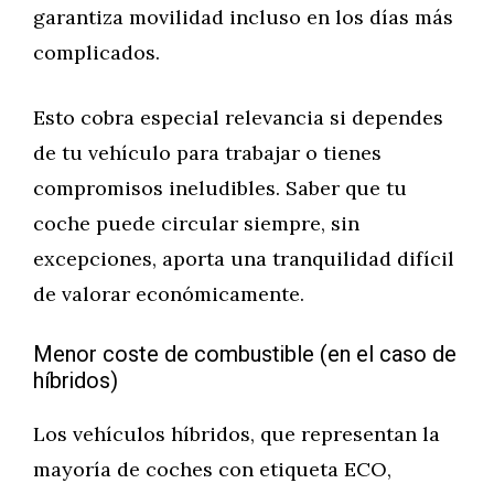
garantiza movilidad incluso en los días más
complicados.
Esto cobra especial relevancia si dependes
de tu vehículo para trabajar o tienes
compromisos ineludibles. Saber que tu
coche puede circular siempre, sin
excepciones, aporta una tranquilidad difícil
de valorar económicamente.
Menor coste de combustible (en el caso de
híbridos)
Los vehículos híbridos, que representan la
mayoría de coches con etiqueta ECO,