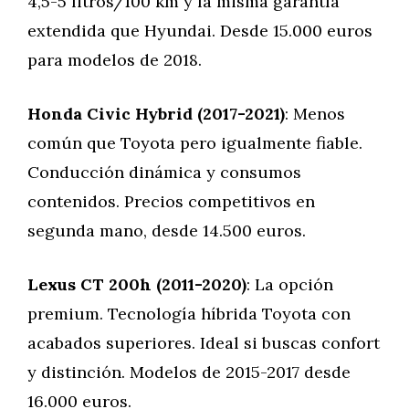
4,5-5 litros/100 km y la misma garantía
extendida que Hyundai. Desde 15.000 euros
para modelos de 2018.
Honda Civic Hybrid (2017-2021)
: Menos
común que Toyota pero igualmente fiable.
Conducción dinámica y consumos
contenidos. Precios competitivos en
segunda mano, desde 14.500 euros.
Lexus CT 200h (2011-2020)
: La opción
premium. Tecnología híbrida Toyota con
acabados superiores. Ideal si buscas confort
y distinción. Modelos de 2015-2017 desde
16.000 euros.