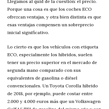
Llegamos al quid de la cuestión: el precio.
Porque una cosa es que los coches ECO
ofrezcan ventajas, y otra bien distinta es que
esas ventajas compensen un sobreprecio
inicial significativo.
Lo cierto es que los vehículos con etiqueta
ECO, especialmente los híbridos, suelen
tener un precio superior en el mercado de
segunda mano comparado con sus
equivalentes de gasolina o diésel
convencionales. Un Toyota Corolla híbrido
de 2018, por ejemplo, puede costar entre
2.000 y 4.000 euros más que un Volkswagen