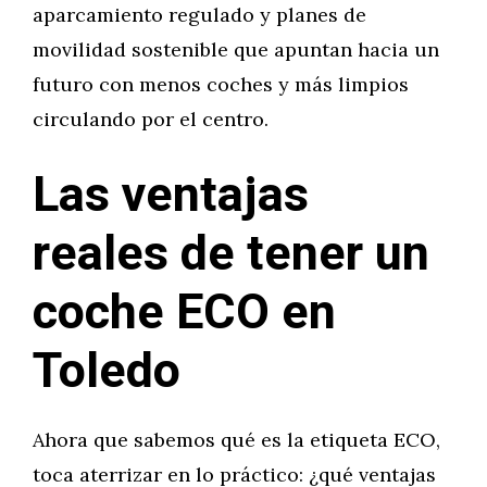
aparcamiento regulado y planes de
movilidad sostenible que apuntan hacia un
futuro con menos coches y más limpios
circulando por el centro.
Las ventajas
reales de tener un
coche ECO en
Toledo
Ahora que sabemos qué es la etiqueta ECO,
toca aterrizar en lo práctico: ¿qué ventajas