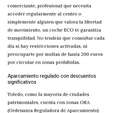
comerciante, profesional que necesita
acceder regularmente al centro o
simplemente alguien que valora la libertad
de movimiento, un coche ECO te garantiza
tranquilidad. No tendrás que consultar cada
día si hay restricciones activadas, ni
preocuparte por multas de hasta 200 euros
por circular en zonas prohibidas.
Aparcamiento regulado con descuentos
significativos
Toledo, como la mayoría de ciudades
patrimoniales, cuenta con zonas ORA
(Ordenanza Reguladora de Aparcamiento)