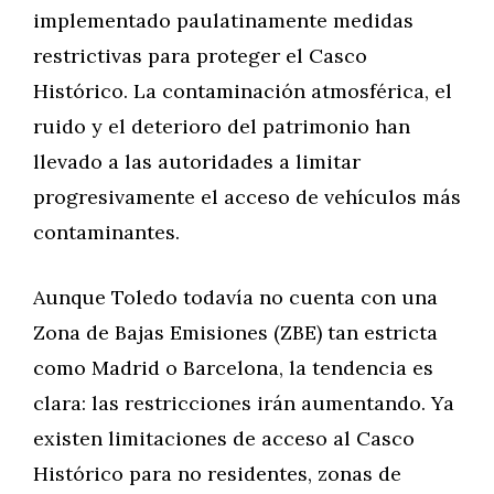
implementado paulatinamente medidas
restrictivas para proteger el Casco
Histórico. La contaminación atmosférica, el
ruido y el deterioro del patrimonio han
llevado a las autoridades a limitar
progresivamente el acceso de vehículos más
contaminantes.
Aunque Toledo todavía no cuenta con una
Zona de Bajas Emisiones (ZBE) tan estricta
como Madrid o Barcelona, la tendencia es
clara: las restricciones irán aumentando. Ya
existen limitaciones de acceso al Casco
Histórico para no residentes, zonas de