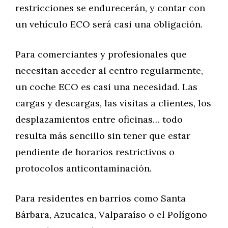
restricciones se endurecerán, y contar con
un vehículo ECO será casi una obligación.
Para comerciantes y profesionales que
necesitan acceder al centro regularmente,
un coche ECO es casi una necesidad. Las
cargas y descargas, las visitas a clientes, los
desplazamientos entre oficinas… todo
resulta más sencillo sin tener que estar
pendiente de horarios restrictivos o
protocolos anticontaminación.
Para residentes en barrios como Santa
Bárbara, Azucaica, Valparaíso o el Polígono