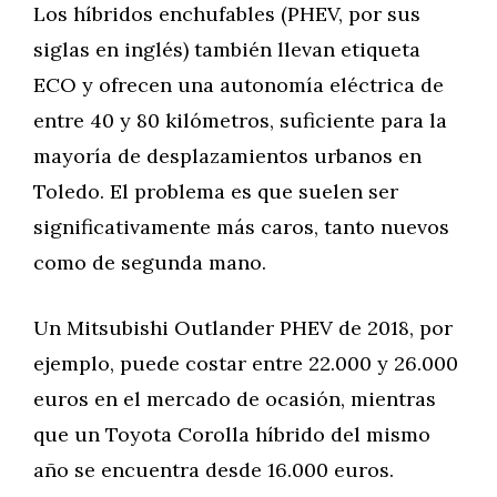
Los híbridos enchufables (PHEV, por sus
siglas en inglés) también llevan etiqueta
ECO y ofrecen una autonomía eléctrica de
entre 40 y 80 kilómetros, suficiente para la
mayoría de desplazamientos urbanos en
Toledo. El problema es que suelen ser
significativamente más caros, tanto nuevos
como de segunda mano.
Un Mitsubishi Outlander PHEV de 2018, por
ejemplo, puede costar entre 22.000 y 26.000
euros en el mercado de ocasión, mientras
que un Toyota Corolla híbrido del mismo
año se encuentra desde 16.000 euros.