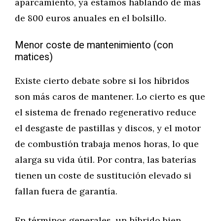
aparcamiento, ya estamos hablando de más
de 800 euros anuales en el bolsillo.
Menor coste de mantenimiento (con
matices)
Existe cierto debate sobre si los híbridos
son más caros de mantener. Lo cierto es que
el sistema de frenado regenerativo reduce
el desgaste de pastillas y discos, y el motor
de combustión trabaja menos horas, lo que
alarga su vida útil. Por contra, las baterías
tienen un coste de sustitución elevado si
fallan fuera de garantía.
En términos generales, un híbrido bien