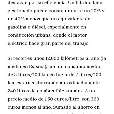
destacan por su eficiencia. Un híbrido bien
gestionado puede consumir entre un 20% y
un 40% menos que un equivalente de
gasolina o diésel, especialmente en
conducción urbana, donde el motor
eléctrico hace gran parte del trabajo.
Si recorres unos 12.000 kilómetros al año (la
media en España), con un consumo medio
de 5 litros/100 km en lugar de 7 litros/100
km, estarías ahorrando aproximadamente
240 litros de combustible anuales. A un
precio medio de 1,50 euros/litro, son 360
euros menos al año. Sumado al ahorro en