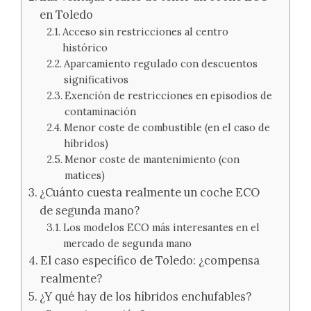
en Toledo
Acceso sin restricciones al centro
histórico
Aparcamiento regulado con descuentos
significativos
Exención de restricciones en episodios de
contaminación
Menor coste de combustible (en el caso de
híbridos)
Menor coste de mantenimiento (con
matices)
¿Cuánto cuesta realmente un coche ECO
de segunda mano?
Los modelos ECO más interesantes en el
mercado de segunda mano
El caso específico de Toledo: ¿compensa
realmente?
¿Y qué hay de los híbridos enchufables?