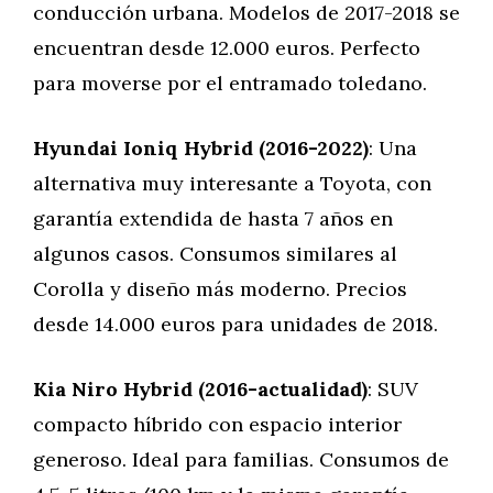
conducción urbana. Modelos de 2017-2018 se
encuentran desde 12.000 euros. Perfecto
para moverse por el entramado toledano.
Hyundai Ioniq Hybrid (2016-2022)
: Una
alternativa muy interesante a Toyota, con
garantía extendida de hasta 7 años en
algunos casos. Consumos similares al
Corolla y diseño más moderno. Precios
desde 14.000 euros para unidades de 2018.
Kia Niro Hybrid (2016-actualidad)
: SUV
compacto híbrido con espacio interior
generoso. Ideal para familias. Consumos de