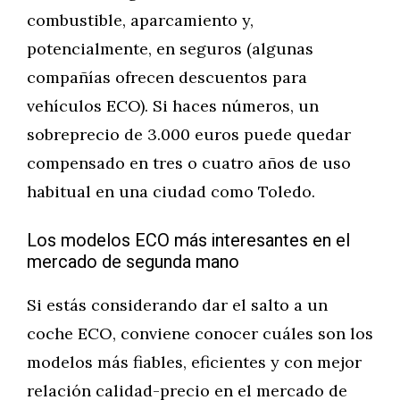
combustible, aparcamiento y,
potencialmente, en seguros (algunas
compañías ofrecen descuentos para
vehículos ECO). Si haces números, un
sobreprecio de 3.000 euros puede quedar
compensado en tres o cuatro años de uso
habitual en una ciudad como Toledo.
Los modelos ECO más interesantes en el
mercado de segunda mano
Si estás considerando dar el salto a un
coche ECO, conviene conocer cuáles son los
modelos más fiables, eficientes y con mejor
relación calidad-precio en el mercado de