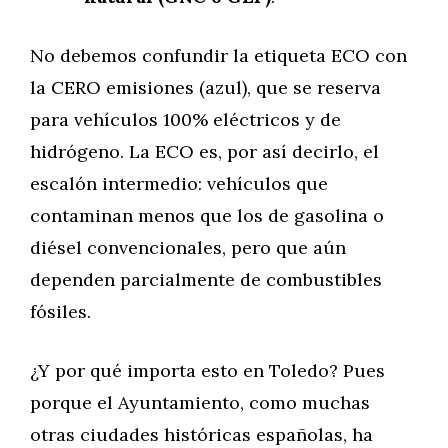
No debemos confundir la etiqueta ECO con
la CERO emisiones (azul), que se reserva
para vehículos 100% eléctricos y de
hidrógeno. La ECO es, por así decirlo, el
escalón intermedio: vehículos que
contaminan menos que los de gasolina o
diésel convencionales, pero que aún
dependen parcialmente de combustibles
fósiles.
¿Y por qué importa esto en Toledo? Pues
porque el Ayuntamiento, como muchas
otras ciudades históricas españolas, ha