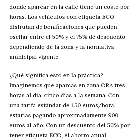
donde aparcar en la calle tiene un coste por
horas. Los vehículos con etiqueta ECO
disfrutan de bonificaciones que pueden
oscilar entre el 50% y el 75% de descuento,
dependiendo de la zona y la normativa
municipal vigente.
¿Qué significa esto en la práctica?
Imaginemos que aparcas en zona ORA tres
horas al día, cinco días a la semana. Con
una tarifa estándar de 1,50 euros/hora,
estarías pagando aproximadamente 900
euros al año. Con un descuento del 50% por
tener etiqueta ECO, el ahorro anual