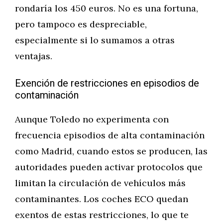
rondaría los 450 euros. No es una fortuna,
pero tampoco es despreciable,
especialmente si lo sumamos a otras
ventajas.
Exención de restricciones en episodios de
contaminación
Aunque Toledo no experimenta con
frecuencia episodios de alta contaminación
como Madrid, cuando estos se producen, las
autoridades pueden activar protocolos que
limitan la circulación de vehículos más
contaminantes. Los coches ECO quedan
exentos de estas restricciones, lo que te