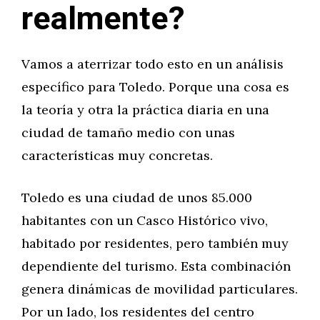
realmente?
Vamos a aterrizar todo esto en un análisis
específico para Toledo. Porque una cosa es
la teoría y otra la práctica diaria en una
ciudad de tamaño medio con unas
características muy concretas.
Toledo es una ciudad de unos 85.000
habitantes con un Casco Histórico vivo,
habitado por residentes, pero también muy
dependiente del turismo. Esta combinación
genera dinámicas de movilidad particulares.
Por un lado, los residentes del centro