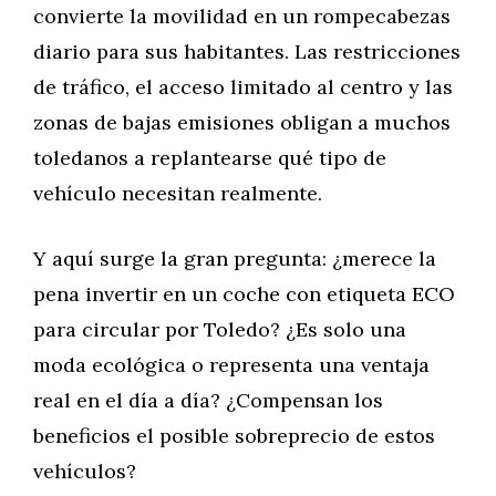
convierte la movilidad en un rompecabezas
diario para sus habitantes. Las restricciones
de tráfico, el acceso limitado al centro y las
zonas de bajas emisiones obligan a muchos
toledanos a replantearse qué tipo de
vehículo necesitan realmente.
Y aquí surge la gran pregunta: ¿merece la
pena invertir en un coche con etiqueta ECO
para circular por Toledo? ¿Es solo una
moda ecológica o representa una ventaja
real en el día a día? ¿Compensan los
beneficios el posible sobreprecio de estos
vehículos?