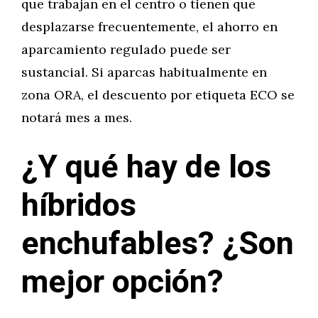
que trabajan en el centro o tienen que
desplazarse frecuentemente, el ahorro en
aparcamiento regulado puede ser
sustancial. Si aparcas habitualmente en
zona ORA, el descuento por etiqueta ECO se
notará mes a mes.
¿Y qué hay de los
híbridos
enchufables? ¿Son
mejor opción?