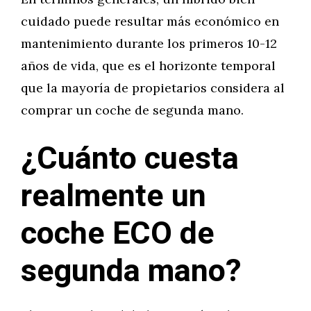
cuidado puede resultar más económico en
mantenimiento durante los primeros 10-12
años de vida, que es el horizonte temporal
que la mayoría de propietarios considera al
comprar un coche de segunda mano.
¿Cuánto cuesta
realmente un
coche ECO de
segunda mano?