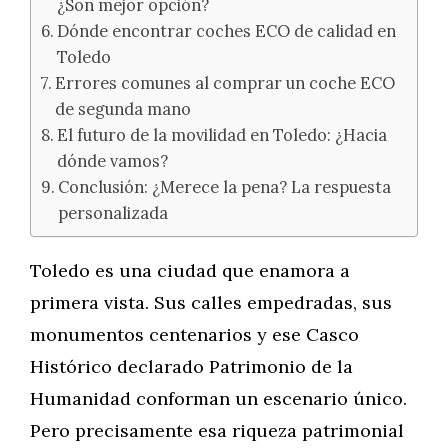
¿Son mejor opción?
Dónde encontrar coches ECO de calidad en
Toledo
Errores comunes al comprar un coche ECO
de segunda mano
El futuro de la movilidad en Toledo: ¿Hacia
dónde vamos?
Conclusión: ¿Merece la pena? La respuesta
personalizada
Toledo es una ciudad que enamora a
primera vista. Sus calles empedradas, sus
monumentos centenarios y ese Casco
Histórico declarado Patrimonio de la
Humanidad conforman un escenario único.
Pero precisamente esa riqueza patrimonial