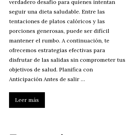
verdadero desafío para quienes intentan
seguir una dieta saludable. Entre las
tentaciones de platos calóricos y las
porciones generosas, puede ser difícil
mantener el rumbo. A continuación, te
ofrecemos estrategias efectivas para
disfrutar de las salidas sin comprometer tus
objetivos de salud. Planifica con
Anticipación Antes de salir …
Leer más