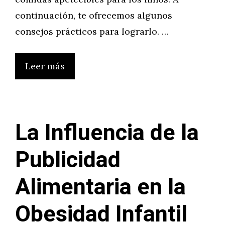
continuación, te ofrecemos algunos
consejos prácticos para lograrlo. …
Leer más
La Influencia de la
Publicidad
Alimentaria en la
Obesidad Infantil