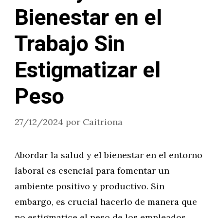
Bienestar en el
Trabajo Sin
Estigmatizar el
Peso
27/12/2024
por
Caitriona
Abordar la salud y el bienestar en el entorno
laboral es esencial para fomentar un
ambiente positivo y productivo. Sin
embargo, es crucial hacerlo de manera que
no estigmatice el peso de los empleados.