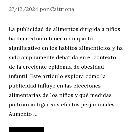
27/12/2024
por
Caitriona
La publicidad de alimentos dirigida a niños
ha demostrado tener un impacto
significativo en los hábitos alimenticios y ha
sido ampliamente debatida en el contexto
de la creciente epidemia de obesidad
infantil. Este artículo explora cómo la
publicidad influye en las elecciones
alimentarias de los niños y qué medidas
podrían mitigar sus efectos perjudiciales.
Aumento …