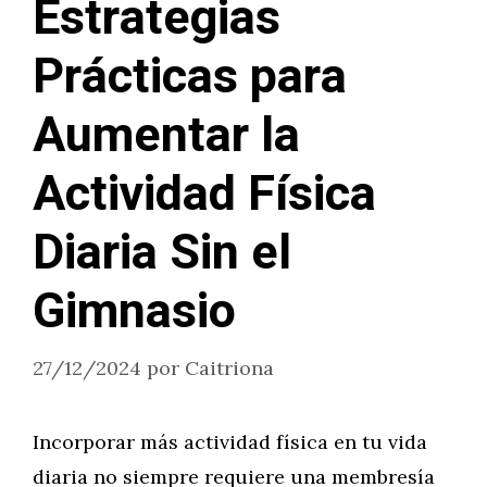
Estrategias
Prácticas para
Aumentar la
Actividad Física
Diaria Sin el
Gimnasio
27/12/2024
por
Caitriona
Incorporar más actividad física en tu vida
diaria no siempre requiere una membresía