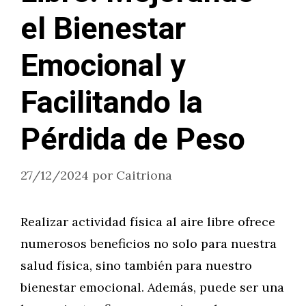
el Bienestar
Emocional y
Facilitando la
Pérdida de Peso
27/12/2024
por
Caitriona
Realizar actividad física al aire libre ofrece
numerosos beneficios no solo para nuestra
salud física, sino también para nuestro
bienestar emocional. Además, puede ser una