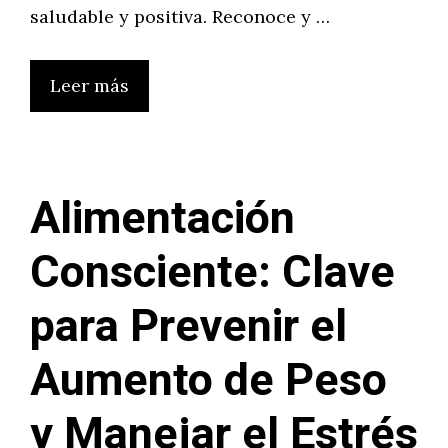
saludable y positiva. Reconoce y …
Leer más
Alimentación
Consciente: Clave
para Prevenir el
Aumento de Peso
y Manejar el Estrés