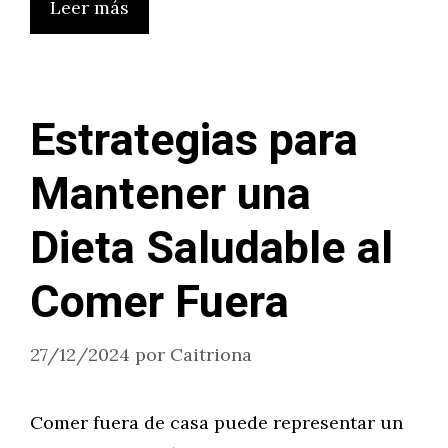
Leer más
Estrategias para
Mantener una
Dieta Saludable al
Comer Fuera
27/12/2024
por
Caitriona
Comer fuera de casa puede representar un