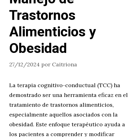
Trastornos
Alimenticios y
Obesidad
27/12/2024
por
Caitriona
La terapia cognitivo-conductual (TCC) ha
demostrado ser una herramienta eficaz en el
tratamiento de trastornos alimenticios,
especialmente aquellos asociados con la
obesidad. Este enfoque terapéutico ayuda a
los pacientes a comprender y modificar