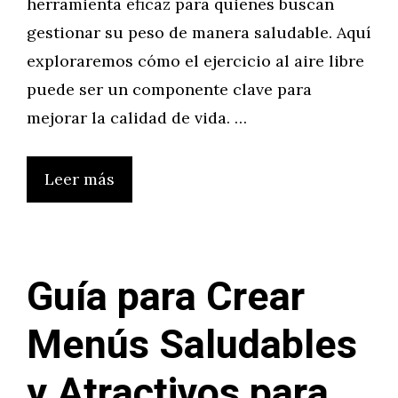
herramienta eficaz para quienes buscan
gestionar su peso de manera saludable. Aquí
exploraremos cómo el ejercicio al aire libre
puede ser un componente clave para
mejorar la calidad de vida. …
Leer más
Guía para Crear
Menús Saludables
y Atractivos para