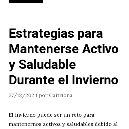
Estrategias para
Mantenerse Activo
y Saludable
Durante el Invierno
27/12/2024
por
Caitriona
El invierno puede ser un reto para
mantenernos activos y saludables debido al