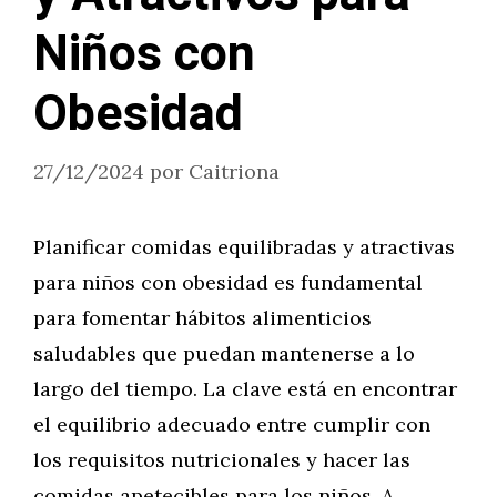
Niños con
Obesidad
27/12/2024
por
Caitriona
Planificar comidas equilibradas y atractivas
para niños con obesidad es fundamental
para fomentar hábitos alimenticios
saludables que puedan mantenerse a lo
largo del tiempo. La clave está en encontrar
el equilibrio adecuado entre cumplir con
los requisitos nutricionales y hacer las
comidas apetecibles para los niños. A