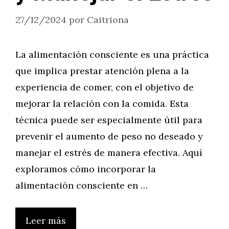
27/12/2024
por
Caitriona
La alimentación consciente es una práctica
que implica prestar atención plena a la
experiencia de comer, con el objetivo de
mejorar la relación con la comida. Esta
técnica puede ser especialmente útil para
prevenir el aumento de peso no deseado y
manejar el estrés de manera efectiva. Aquí
exploramos cómo incorporar la
alimentación consciente en …
Leer más