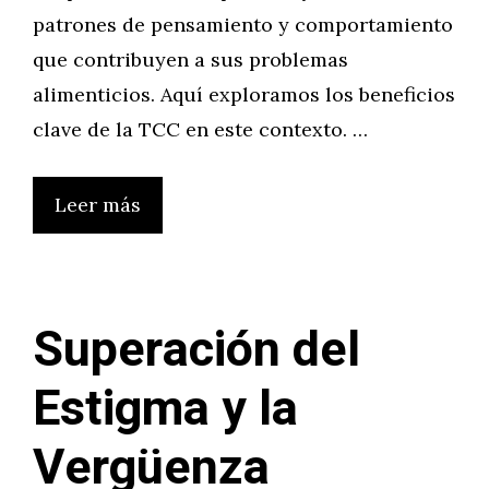
patrones de pensamiento y comportamiento
que contribuyen a sus problemas
alimenticios. Aquí exploramos los beneficios
clave de la TCC en este contexto. …
Leer más
Superación del
Estigma y la
Vergüenza