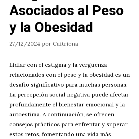
Asociados al Peso
y la Obesidad
27/12/2024
por
Caitriona
Lidiar con el estigma y la vergüenza
relacionados con el peso y la obesidad es un
desafío significativo para muchas personas.
La percepción social negativa puede afectar
profundamente el bienestar emocional y la
autoestima. A continuación, se ofrecen
consejos prácticos para enfrentar y superar
estos retos, fomentando una vida más