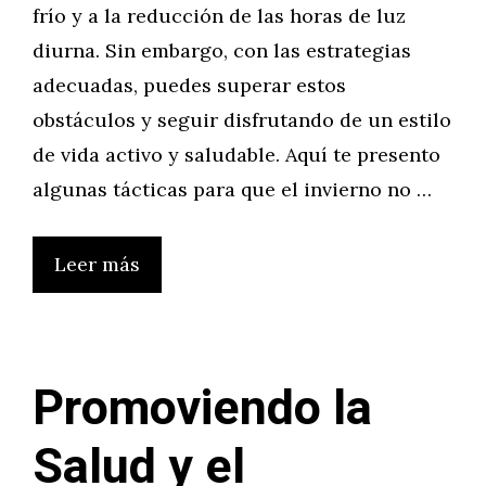
frío y a la reducción de las horas de luz
diurna. Sin embargo, con las estrategias
adecuadas, puedes superar estos
obstáculos y seguir disfrutando de un estilo
de vida activo y saludable. Aquí te presento
algunas tácticas para que el invierno no …
Leer más
Promoviendo la
Salud y el