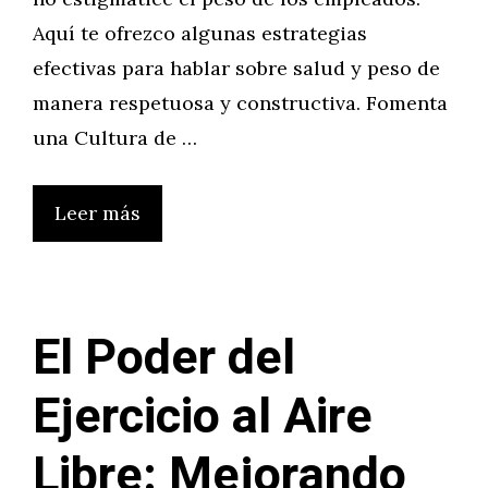
Aquí te ofrezco algunas estrategias
efectivas para hablar sobre salud y peso de
manera respetuosa y constructiva. Fomenta
una Cultura de …
Leer más
El Poder del
Ejercicio al Aire
Libre: Mejorando