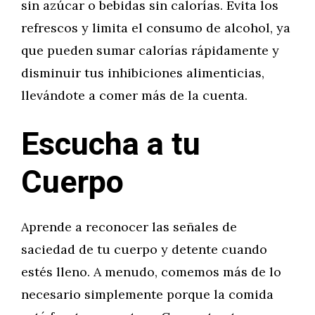
sin azúcar o bebidas sin calorías. Evita los
refrescos y limita el consumo de alcohol, ya
que pueden sumar calorías rápidamente y
disminuir tus inhibiciones alimenticias,
llevándote a comer más de la cuenta.
Escucha a tu
Cuerpo
Aprende a reconocer las señales de
saciedad de tu cuerpo y detente cuando
estés lleno. A menudo, comemos más de lo
necesario simplemente porque la comida