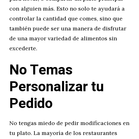
con alguien más. Esto no solo te ayudará a
controlar la cantidad que comes, sino que
también puede ser una manera de disfrutar
de una mayor variedad de alimentos sin
excederte.
No Temas
Personalizar tu
Pedido
No tengas miedo de pedir modificaciones en
tu plato. La mayoría de los restaurantes