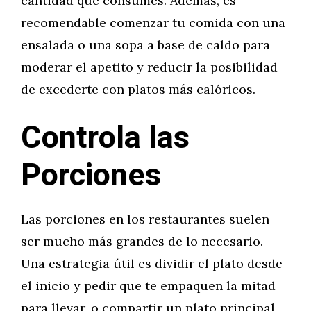
cantidad que consumes. Además, es
recomendable comenzar tu comida con una
ensalada o una sopa a base de caldo para
moderar el apetito y reducir la posibilidad
de excederte con platos más calóricos.
Controla las
Porciones
Las porciones en los restaurantes suelen
ser mucho más grandes de lo necesario.
Una estrategia útil es dividir el plato desde
el inicio y pedir que te empaquen la mitad
para llevar, o compartir un plato principal