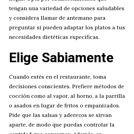
tengan una variedad de opciones saludables
y considera llamar de antemano para
preguntar si pueden adaptar los platos a tus
necesidades dietéticas específicas.
Elige Sabiamente
Cuando estés en el restaurante, toma
decisiones conscientes. Prefiere métodos de
cocción como al vapor, al horno, a la parrilla
o asados en lugar de fritos o empanizados.
Pide que las salsas y aderezos se sirvan
aparte, de modo que puedas controlar la