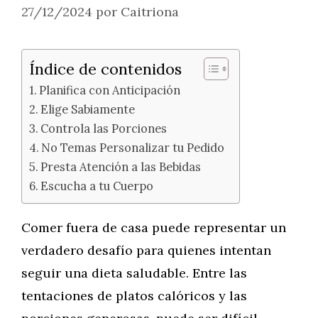
27/12/2024
por
Caitriona
Índice de contenidos
Planifica con Anticipación
Elige Sabiamente
Controla las Porciones
No Temas Personalizar tu Pedido
Presta Atención a las Bebidas
Escucha a tu Cuerpo
Comer fuera de casa puede representar un
verdadero desafío para quienes intentan
seguir una dieta saludable. Entre las
tentaciones de platos calóricos y las