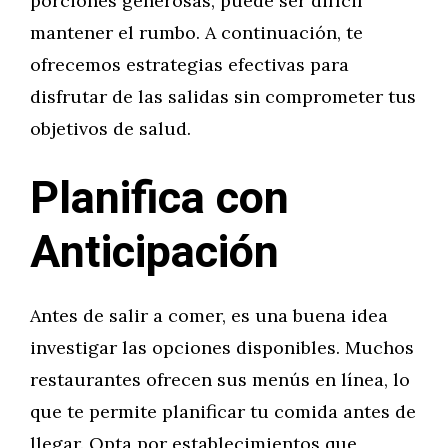
porciones generosas, puede ser difícil
mantener el rumbo. A continuación, te
ofrecemos estrategias efectivas para
disfrutar de las salidas sin comprometer tus
objetivos de salud.
Planifica con
Anticipación
Antes de salir a comer, es una buena idea
investigar las opciones disponibles. Muchos
restaurantes ofrecen sus menús en línea, lo
que te permite planificar tu comida antes de
llegar. Opta por establecimientos que