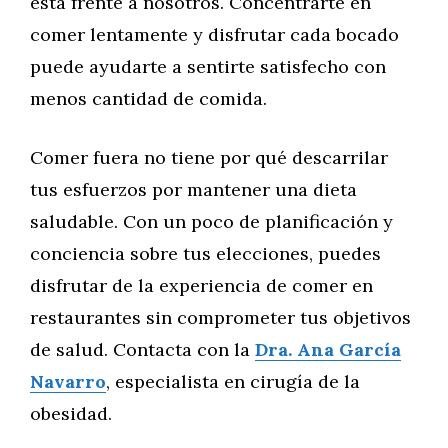
está frente a nosotros. Concentrarte en
comer lentamente y disfrutar cada bocado
puede ayudarte a sentirte satisfecho con
menos cantidad de comida.
Comer fuera no tiene por qué descarrilar
tus esfuerzos por mantener una dieta
saludable. Con un poco de planificación y
conciencia sobre tus elecciones, puedes
disfrutar de la experiencia de comer en
restaurantes sin comprometer tus objetivos
de salud. Contacta con la
Dra. Ana García
Navarro
, especialista en cirugía de la
obesidad.