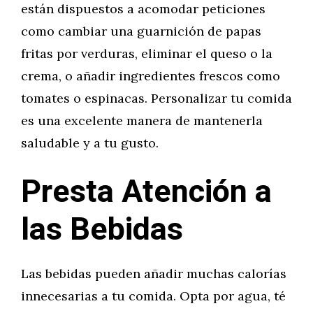
están dispuestos a acomodar peticiones
como cambiar una guarnición de papas
fritas por verduras, eliminar el queso o la
crema, o añadir ingredientes frescos como
tomates o espinacas. Personalizar tu comida
es una excelente manera de mantenerla
saludable y a tu gusto.
Presta Atención a
las Bebidas
Las bebidas pueden añadir muchas calorías
innecesarias a tu comida. Opta por agua, té