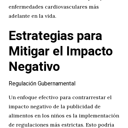
enfermedades cardiovasculares más
adelante en la vida.
Estrategias para
Mitigar el Impacto
Negativo
Regulación Gubernamental
Un enfoque efectivo para contrarrestar el
impacto negativo de la publicidad de
alimentos en los niños es la implementación
de regulaciones más estrictas. Esto podría