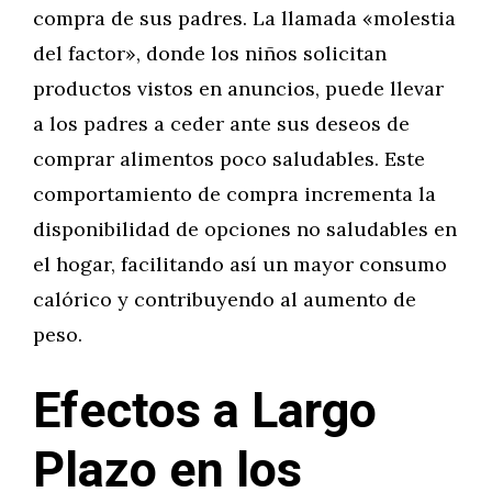
compra de sus padres. La llamada «molestia
del factor», donde los niños solicitan
productos vistos en anuncios, puede llevar
a los padres a ceder ante sus deseos de
comprar alimentos poco saludables. Este
comportamiento de compra incrementa la
disponibilidad de opciones no saludables en
el hogar, facilitando así un mayor consumo
calórico y contribuyendo al aumento de
peso.
Efectos a Largo
Plazo en los