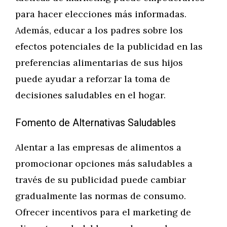
para hacer elecciones más informadas.
Además, educar a los padres sobre los
efectos potenciales de la publicidad en las
preferencias alimentarias de sus hijos
puede ayudar a reforzar la toma de
decisiones saludables en el hogar.
Fomento de Alternativas Saludables
Alentar a las empresas de alimentos a
promocionar opciones más saludables a
través de su publicidad puede cambiar
gradualmente las normas de consumo.
Ofrecer incentivos para el marketing de