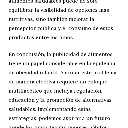
alimentos saludables puede no solo
equilibrar la visibilidad de opciones más
nutritivas, sino también mejorar la
percepción pública y el consumo de estos
productos entre los niños.
En conclusión, la publicidad de alimentos
tiene un papel considerable en la epidemia
de obesidad infantil. Abordar este problema
de manera efectiva requiere un enfoque
multifacético que incluya regulación,
educación y la promoción de alternativas
saludables. Implementando estas
estrategias, podemos aspirar a un futuro
donde los niños tengan mejores hábitos