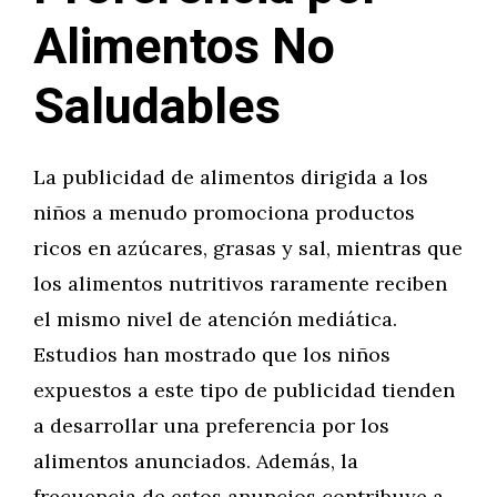
Alimentos No
Saludables
La publicidad de alimentos dirigida a los
niños a menudo promociona productos
ricos en azúcares, grasas y sal, mientras que
los alimentos nutritivos raramente reciben
el mismo nivel de atención mediática.
Estudios han mostrado que los niños
expuestos a este tipo de publicidad tienden
a desarrollar una preferencia por los
alimentos anunciados. Además, la
frecuencia de estos anuncios contribuye a