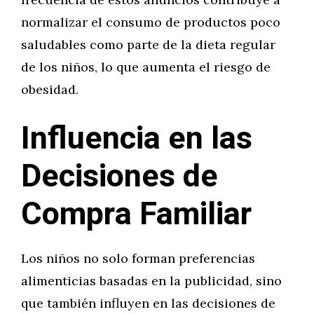
normalizar el consumo de productos poco
saludables como parte de la dieta regular
de los niños, lo que aumenta el riesgo de
obesidad.
Influencia en las
Decisiones de
Compra Familiar
Los niños no solo forman preferencias
alimenticias basadas en la publicidad, sino
que también influyen en las decisiones de