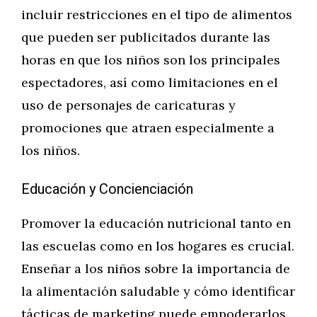
incluir restricciones en el tipo de alimentos
que pueden ser publicitados durante las
horas en que los niños son los principales
espectadores, así como limitaciones en el
uso de personajes de caricaturas y
promociones que atraen especialmente a
los niños.
Educación y Concienciación
Promover la educación nutricional tanto en
las escuelas como en los hogares es crucial.
Enseñar a los niños sobre la importancia de
la alimentación saludable y cómo identificar
tácticas de marketing puede empoderarlos