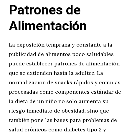
Patrones de
Alimentación
La exposición temprana y constante a la
publicidad de alimentos poco saludables
puede establecer patrones de alimentación
que se extienden hasta la adultez. La
normalización de snacks rápidos y comidas
procesadas como componentes estándar de
la dieta de un niño no solo aumenta su
riesgo inmediato de obesidad, sino que
también pone las bases para problemas de
salud crónicos como diabetes tipo 2 y