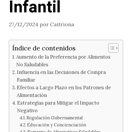
Infantil
27/12/2024
por
Caitriona
Índice de contenidos
Aumento de la Preferencia por Alimentos
No Saludables
Influencia en las Decisiones de Compra
Familiar
Efectos a Largo Plazo en los Patrones de
Alimentación
Estrategias para Mitigar el Impacto
Negativo
Regulación Gubernamental
Educación y Concienciación
Fomento de Alternativas Saludables