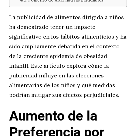
La publicidad de alimentos dirigida a niños
ha demostrado tener un impacto
significativo en los hábitos alimenticios y ha
sido ampliamente debatida en el contexto
de la creciente epidemia de obesidad
infantil. Este artículo explora cómo la
publicidad influye en las elecciones
alimentarias de los niños y qué medidas
podrían mitigar sus efectos perjudiciales.
Aumento de la
Preferencia por