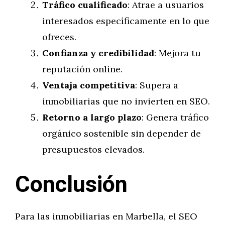
Tráfico cualificado
: Atrae a usuarios
interesados específicamente en lo que
ofreces.
Confianza y credibilidad
: Mejora tu
reputación online.
Ventaja competitiva
: Supera a
inmobiliarias que no invierten en SEO.
Retorno a largo plazo
: Genera tráfico
orgánico sostenible sin depender de
presupuestos elevados.
Conclusión
Para las inmobiliarias en Marbella, el SEO