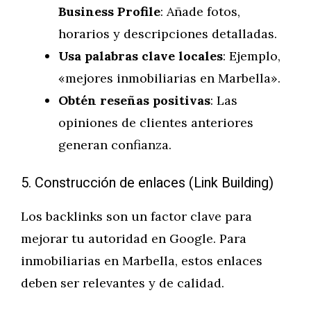
Business Profile
: Añade fotos,
horarios y descripciones detalladas.
Usa palabras clave locales
: Ejemplo,
«mejores inmobiliarias en Marbella».
Obtén reseñas positivas
: Las
opiniones de clientes anteriores
generan confianza.
5. Construcción de enlaces (Link Building)
Los backlinks son un factor clave para
mejorar tu autoridad en Google. Para
inmobiliarias en Marbella, estos enlaces
deben ser relevantes y de calidad.