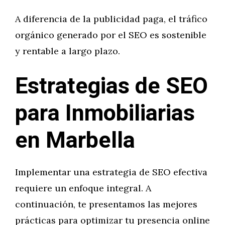
A diferencia de la publicidad paga, el tráfico
orgánico generado por el SEO es sostenible
y rentable a largo plazo.
Estrategias de SEO
para Inmobiliarias
en Marbella
Implementar una estrategia de SEO efectiva
requiere un enfoque integral. A
continuación, te presentamos las mejores
prácticas para optimizar tu presencia online