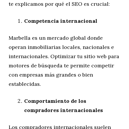
te explicamos por qué el SEO es crucial:
Competencia internacional
Marbella es un mercado global donde
operan inmobiliarias locales, nacionales e
internacionales. Optimizar tu sitio web para
motores de búsqueda te permite competir
con empresas más grandes o bien
establecidas.
Comportamiento de los
compradores internacionales
Los compradores internacionales suelen