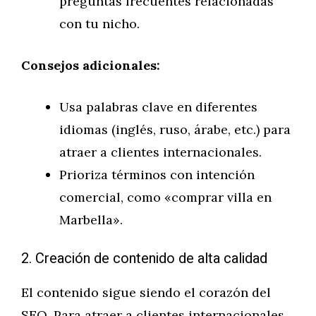
preguntas frecuentes relacionadas
con tu nicho.
Consejos adicionales:
Usa palabras clave en diferentes
idiomas (inglés, ruso, árabe, etc.) para
atraer a clientes internacionales.
Prioriza términos con intención
comercial, como «comprar villa en
Marbella».
2. Creación de contenido de alta calidad
El contenido sigue siendo el corazón del
SEO. Para atraer a clientes internacionales,