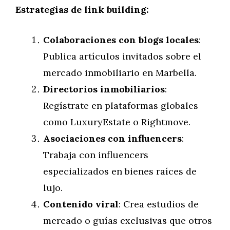
Estrategias de link building:
Colaboraciones con blogs locales
:
Publica artículos invitados sobre el
mercado inmobiliario en Marbella.
Directorios inmobiliarios
:
Regístrate en plataformas globales
como LuxuryEstate o Rightmove.
Asociaciones con influencers
:
Trabaja con influencers
especializados en bienes raíces de
lujo.
Contenido viral
: Crea estudios de
mercado o guías exclusivas que otros