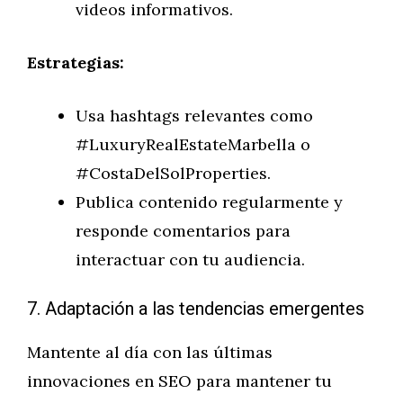
videos informativos.
Estrategias:
Usa hashtags relevantes como
#LuxuryRealEstateMarbella o
#CostaDelSolProperties.
Publica contenido regularmente y
responde comentarios para
interactuar con tu audiencia.
7. Adaptación a las tendencias emergentes
Mantente al día con las últimas
innovaciones en SEO para mantener tu