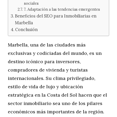
sociales
7. Adaptación a las tendencias emergentes
Beneficios del SEO para Inmobiliarias en
Marbella
Conclusión
Marbella, una de las ciudades más
exclusivas y codiciadas del mundo, es un
destino icónico para inversores,
compradores de vivienda y turistas
internacionales. Su clima privilegiado,
estilo de vida de lujo y ubicación
estratégica en la Costa del Sol hacen que el
sector inmobiliario sea uno de los pilares
económicos más importantes de la región.