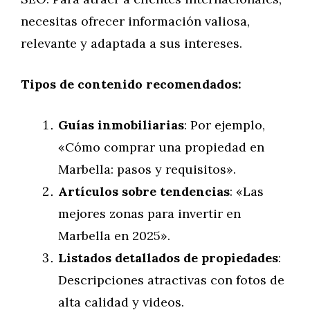
necesitas ofrecer información valiosa,
relevante y adaptada a sus intereses.
Tipos de contenido recomendados:
Guías inmobiliarias
: Por ejemplo,
«Cómo comprar una propiedad en
Marbella: pasos y requisitos».
Artículos sobre tendencias
: «Las
mejores zonas para invertir en
Marbella en 2025».
Listados detallados de propiedades
:
Descripciones atractivas con fotos de
alta calidad y videos.