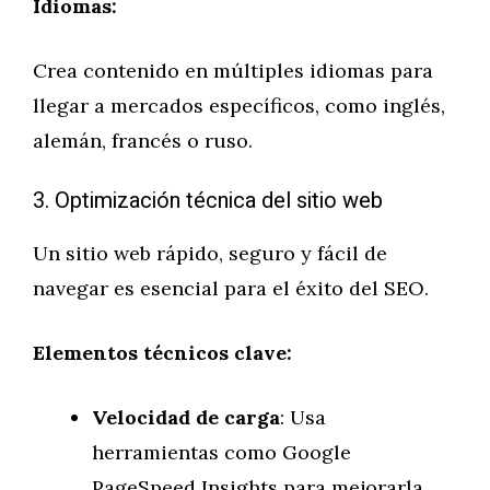
Idiomas:
Crea contenido en múltiples idiomas para
llegar a mercados específicos, como inglés,
alemán, francés o ruso.
3. Optimización técnica del sitio web
Un sitio web rápido, seguro y fácil de
navegar es esencial para el éxito del SEO.
Elementos técnicos clave:
Velocidad de carga
: Usa
herramientas como Google
PageSpeed Insights para mejorarla.