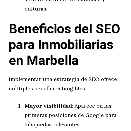
culturas.
Beneficios del SEO
para Inmobiliarias
en Marbella
Implementar una estrategia de SEO ofrece
múltiples beneficios tangibles:
Mayor visibilidad
: Aparece en las
primeras posiciones de Google para
búsquedas relevantes.