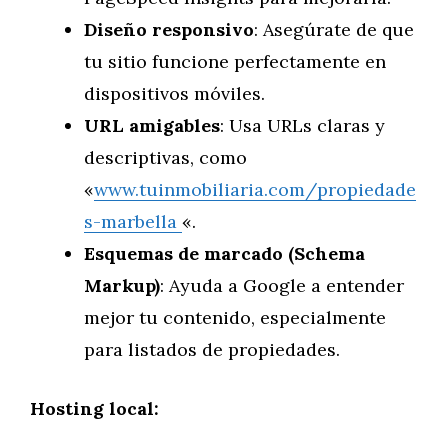
Diseño responsivo
: Asegúrate de que
tu sitio funcione perfectamente en
dispositivos móviles.
URL amigables
: Usa URLs claras y
descriptivas, como
«
www.tuinmobiliaria.com/propiedade
s-marbella
«.
Esquemas de marcado (Schema
Markup)
: Ayuda a Google a entender
mejor tu contenido, especialmente
para listados de propiedades.
Hosting local: