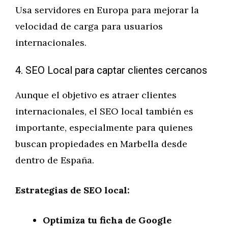
Usa servidores en Europa para mejorar la
velocidad de carga para usuarios
internacionales.
4. SEO Local para captar clientes cercanos
Aunque el objetivo es atraer clientes
internacionales, el SEO local también es
importante, especialmente para quienes
buscan propiedades en Marbella desde
dentro de España.
Estrategias de SEO local:
Optimiza tu ficha de Google