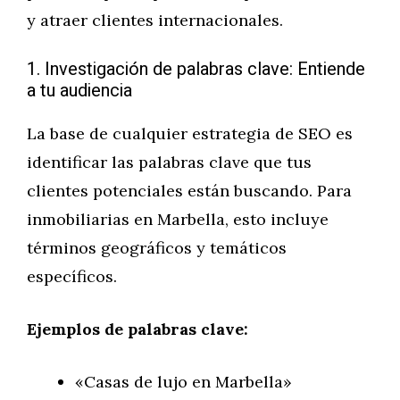
y atraer clientes internacionales.
1. Investigación de palabras clave: Entiende
a tu audiencia
La base de cualquier estrategia de SEO es
identificar las palabras clave que tus
clientes potenciales están buscando. Para
inmobiliarias en Marbella, esto incluye
términos geográficos y temáticos
específicos.
Ejemplos de palabras clave:
«Casas de lujo en Marbella»