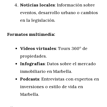
Noticias locales
: Información sobre
eventos, desarrollo urbano o cambios
en la legislación.
Formatos multimedia:
Videos virtuales
: Tours 360° de
propiedades.
Infografías
: Datos sobre el mercado
inmobiliario en Marbella.
Podcasts
: Entrevistas con expertos en
inversiones o estilo de vida en
Marbella.