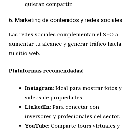
quieran compartir.
6. Marketing de contenidos y redes sociales
Las redes sociales complementan el SEO al
aumentar tu alcance y generar tráfico hacia
tu sitio web.
Plataformas recomendadas:
Instagram
: Ideal para mostrar fotos y
videos de propiedades.
LinkedIn
: Para conectar con
inversores y profesionales del sector.
YouTube
: Comparte tours virtuales y