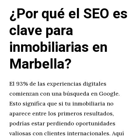
¿Por qué el SEO es
clave para
inmobiliarias en
Marbella?
El 93% de las experiencias digitales
comienzan con una búsqueda en Google.
Esto significa que si tu inmobiliaria no
aparece entre los primeros resultados,
podrías estar perdiendo oportunidades
valiosas con clientes internacionales. Aquí