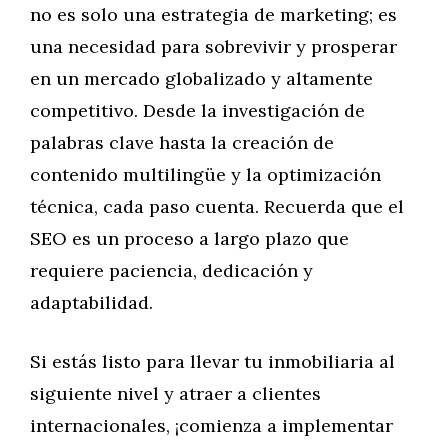
no es solo una estrategia de marketing; es
una necesidad para sobrevivir y prosperar
en un mercado globalizado y altamente
competitivo. Desde la investigación de
palabras clave hasta la creación de
contenido multilingüe y la optimización
técnica, cada paso cuenta. Recuerda que el
SEO es un proceso a largo plazo que
requiere paciencia, dedicación y
adaptabilidad.
Si estás listo para llevar tu inmobiliaria al
siguiente nivel y atraer a clientes
internacionales, ¡comienza a implementar