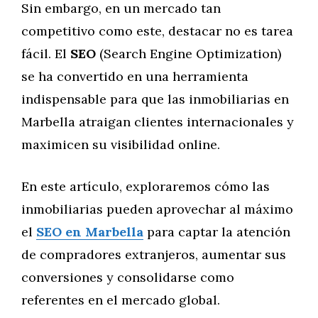
Sin embargo, en un mercado tan
competitivo como este, destacar no es tarea
fácil. El
SEO
(Search Engine Optimization)
se ha convertido en una herramienta
indispensable para que las inmobiliarias en
Marbella atraigan clientes internacionales y
maximicen su visibilidad online.
En este artículo, exploraremos cómo las
inmobiliarias pueden aprovechar al máximo
el
SEO en Marbella
para captar la atención
de compradores extranjeros, aumentar sus
conversiones y consolidarse como
referentes en el mercado global.