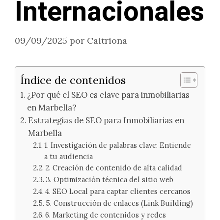
Internacionales
09/09/2025
por
Caitriona
Índice de contenidos
¿Por qué el SEO es clave para inmobiliarias
en Marbella?
Estrategias de SEO para Inmobiliarias en
Marbella
1. Investigación de palabras clave: Entiende
a tu audiencia
2. Creación de contenido de alta calidad
3. Optimización técnica del sitio web
4. SEO Local para captar clientes cercanos
5. Construcción de enlaces (Link Building)
6. Marketing de contenidos y redes