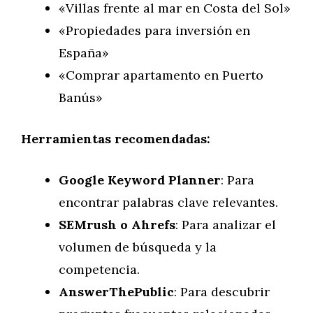
«Villas frente al mar en Costa del Sol»
«Propiedades para inversión en
España»
«Comprar apartamento en Puerto
Banús»
Herramientas recomendadas:
Google Keyword Planner
: Para
encontrar palabras clave relevantes.
SEMrush o Ahrefs
: Para analizar el
volumen de búsqueda y la
competencia.
AnswerThePublic
: Para descubrir