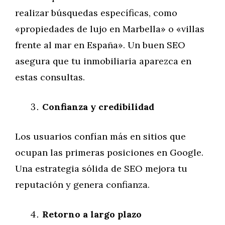
realizar búsquedas específicas, como
«propiedades de lujo en Marbella» o «villas
frente al mar en España». Un buen SEO
asegura que tu inmobiliaria aparezca en
estas consultas.
Confianza y credibilidad
Los usuarios confían más en sitios que
ocupan las primeras posiciones en Google.
Una estrategia sólida de SEO mejora tu
reputación y genera confianza.
Retorno a largo plazo