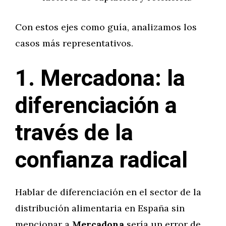
Con estos ejes como guía, analizamos los
casos más representativos.
1. Mercadona: la
diferenciación a
través de la
confianza radical
Hablar de diferenciación en el sector de la
distribución alimentaria en España sin
mencionar a
Mercadona
sería un error de