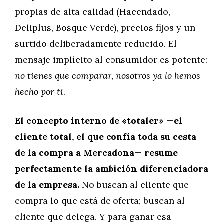
propias de alta calidad (Hacendado,
Deliplus, Bosque Verde), precios fijos y un
surtido deliberadamente reducido. El
mensaje implícito al consumidor es potente:
no tienes que comparar, nosotros ya lo hemos
hecho por ti
.
El concepto interno de «totaler» —el
cliente total, el que confía toda su cesta
de la compra a Mercadona— resume
perfectamente la ambición diferenciadora
de la empresa.
No buscan al cliente que
compra lo que está de oferta; buscan al
cliente que delega. Y para ganar esa