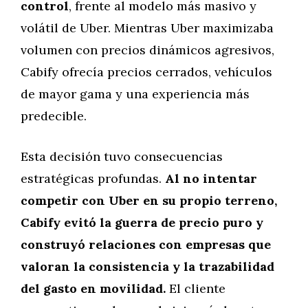
control
, frente al modelo más masivo y
volátil de Uber. Mientras Uber maximizaba
volumen con precios dinámicos agresivos,
Cabify ofrecía precios cerrados, vehículos
de mayor gama y una experiencia más
predecible.
Esta decisión tuvo consecuencias
estratégicas profundas.
Al no intentar
competir con Uber en su propio terreno,
Cabify evitó la guerra de precio puro y
construyó relaciones con empresas que
valoran la consistencia y la trazabilidad
del gasto en movilidad.
El cliente