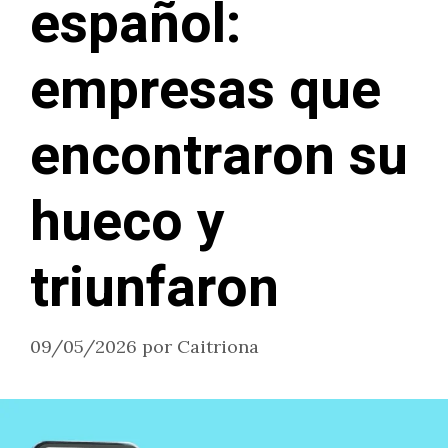
español:
empresas que
encontraron su
hueco y
triunfaron
09/05/2026
por
Caitriona