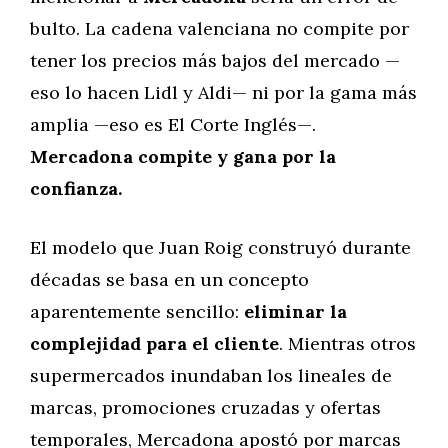
bulto. La cadena valenciana no compite por
tener los precios más bajos del mercado —
eso lo hacen Lidl y Aldi— ni por la gama más
amplia —eso es El Corte Inglés—.
Mercadona compite y gana por la
confianza.
El modelo que Juan Roig construyó durante
décadas se basa en un concepto
aparentemente sencillo:
eliminar la
complejidad para el cliente
. Mientras otros
supermercados inundaban los lineales de
marcas, promociones cruzadas y ofertas
temporales, Mercadona apostó por marcas