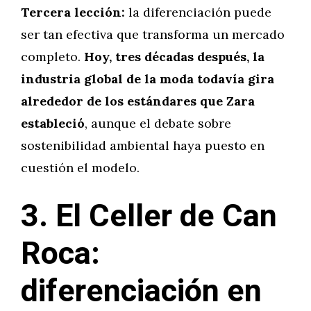
Tercera lección:
la diferenciación puede
ser tan efectiva que transforma un mercado
completo.
Hoy, tres décadas después, la
industria global de la moda todavía gira
alrededor de los estándares que Zara
estableció
, aunque el debate sobre
sostenibilidad ambiental haya puesto en
cuestión el modelo.
3. El Celler de Can
Roca:
diferenciación en