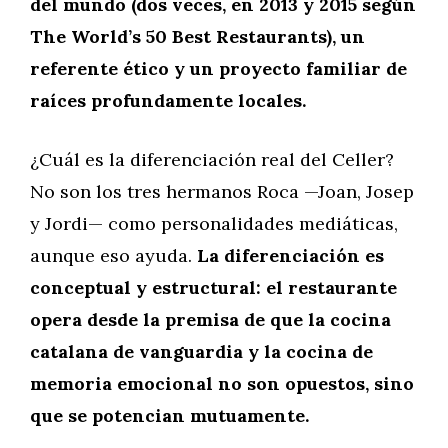
del mundo (dos veces, en 2013 y 2015 según
The World’s 50 Best Restaurants), un
referente ético y un proyecto familiar de
raíces profundamente locales.
¿Cuál es la diferenciación real del Celler?
No son los tres hermanos Roca —Joan, Josep
y Jordi— como personalidades mediáticas,
aunque eso ayuda.
La diferenciación es
conceptual y estructural: el restaurante
opera desde la premisa de que la cocina
catalana de vanguardia y la cocina de
memoria emocional no son opuestos, sino
que se potencian mutuamente.