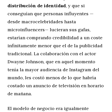
distribución de identidad
, y que si
conseguían que personas influyentes —
desde macrocelebridades hasta
microinfluencers— lucieran sus gafas,
estarían comprando credibilidad a un coste
infinitamente menor que el de la publicidad
tradicional. La colaboración con el actor
Dwayne Johnson, que en aquel momento
tenía la mayor audiencia de Instagram del
mundo, les costó menos de lo que habría
costado un anuncio de televisión en horario
de mañana.
El modelo de negocio era igualmente