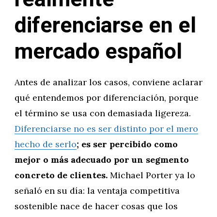
diferenciarse en el
mercado español
Antes de analizar los casos, conviene aclarar
qué entendemos por diferenciación, porque
el término se usa con demasiada ligereza.
Diferenciarse no es ser distinto por el mero
hecho de serlo
; es ser percibido como
mejor o más adecuado por un segmento
concreto de clientes.
Michael Porter ya lo
señaló en su día: la ventaja competitiva
sostenible nace de hacer cosas que los