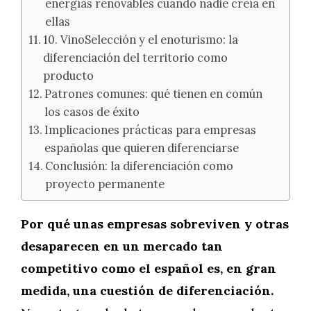
energías renovables cuando nadie creía en
ellas
10. VinoSelección y el enoturismo: la
diferenciación del territorio como
producto
Patrones comunes: qué tienen en común
los casos de éxito
Implicaciones prácticas para empresas
españolas que quieren diferenciarse
Conclusión: la diferenciación como
proyecto permanente
Por qué unas empresas sobreviven y otras
desaparecen en un mercado tan
competitivo como el español es, en gran
medida, una cuestión de diferenciación.