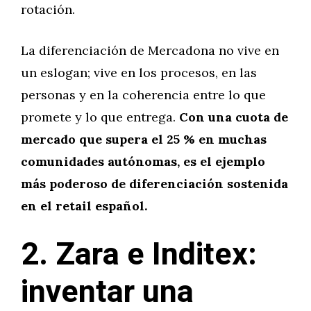
rotación.
La diferenciación de Mercadona no vive en
un eslogan; vive en los procesos, en las
personas y en la coherencia entre lo que
promete y lo que entrega.
Con una cuota de
mercado que supera el 25 % en muchas
comunidades autónomas, es el ejemplo
más poderoso de diferenciación sostenida
en el retail español.
2. Zara e Inditex:
inventar una