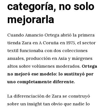
categoría, no solo
mejorarla
Cuando Amancio Ortega abrió la primera
tienda Zara en A Coruña en 1975, el sector
textil funcionaba con dos colecciones
anuales, producción en Asia y márgenes
altos sobre volúmenes moderados.
Ortega
no mejoró ese modelo: lo sustituyó por
uno completamente diferente.
La diferenciación de Zara se construyó
sobre un insight tan obvio que nadie lo