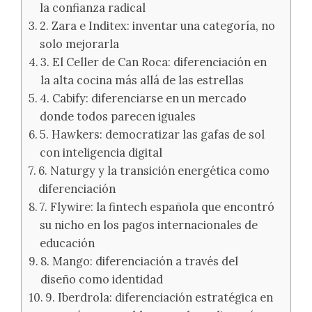
la confianza radical
2. Zara e Inditex: inventar una categoría, no
solo mejorarla
3. El Celler de Can Roca: diferenciación en
la alta cocina más allá de las estrellas
4. Cabify: diferenciarse en un mercado
donde todos parecen iguales
5. Hawkers: democratizar las gafas de sol
con inteligencia digital
6. Naturgy y la transición energética como
diferenciación
7. Flywire: la fintech española que encontró
su nicho en los pagos internacionales de
educación
8. Mango: diferenciación a través del
diseño como identidad
9. Iberdrola: diferenciación estratégica en