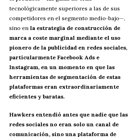
tecnológicamente superiores a las de sus
competidores en el segmento medio-bajo—,
sino en
la estrategia de construcción de
marca a coste marginal mediante el uso
pionero de la publicidad en redes sociales,
particularmente Facebook Ads e
Instagram, en un momento en que las
herramientas de segmentación de estas
plataformas eran extraordinariamente
eficientes y baratas.
Hawkers entendió antes que nadie que las
redes sociales no eran solo un canal de
comunicación, sino una plataforma de