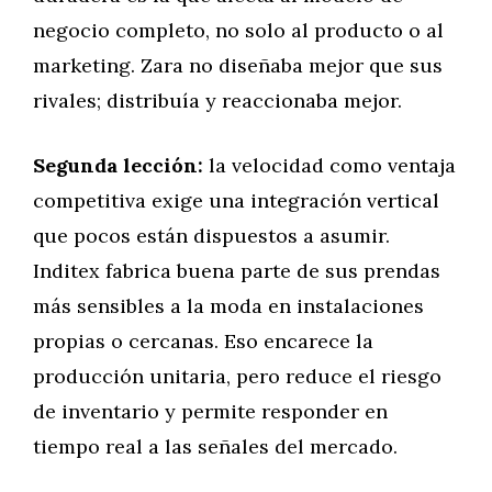
negocio completo, no solo al producto o al
marketing. Zara no diseñaba mejor que sus
rivales; distribuía y reaccionaba mejor.
Segunda lección:
la velocidad como ventaja
competitiva exige una integración vertical
que pocos están dispuestos a asumir.
Inditex fabrica buena parte de sus prendas
más sensibles a la moda en instalaciones
propias o cercanas. Eso encarece la
producción unitaria, pero reduce el riesgo
de inventario y permite responder en
tiempo real a las señales del mercado.