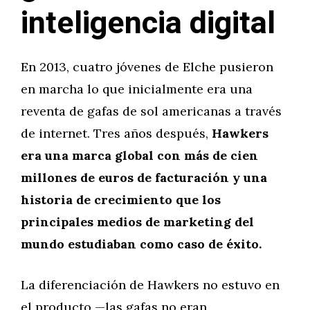
inteligencia digital
En 2013, cuatro jóvenes de Elche pusieron
en marcha lo que inicialmente era una
reventa de gafas de sol americanas a través
de internet. Tres años después,
Hawkers
era una marca global con más de cien
millones de euros de facturación y una
historia de crecimiento que los
principales medios de marketing del
mundo estudiaban como caso de éxito.
La diferenciación de Hawkers no estuvo en
el producto —las gafas no eran