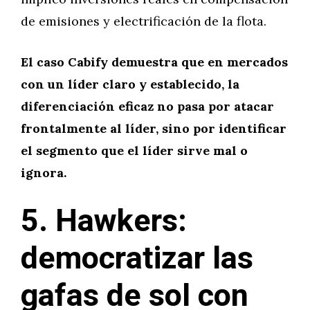
de emisiones y electrificación de la flota.
El caso Cabify demuestra que en mercados
con un líder claro y establecido, la
diferenciación eficaz no pasa por atacar
frontalmente al líder, sino por identificar
el segmento que el líder sirve mal o
ignora.
5. Hawkers:
democratizar las
gafas de sol con