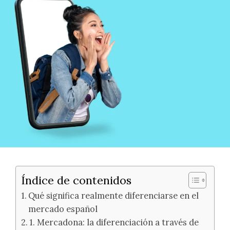
Índice de contenidos
Qué significa realmente diferenciarse en el
mercado español
1. Mercadona: la diferenciación a través de