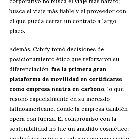
corporativo no busca el viaje más barato;
busca el viaje más fiable y el proveedor con
el que pueda cerrar un contrato a largo
plazo.
Además, Cabify tomó decisiones de
posicionamiento ético que reforzaron su
diferenciación:
fue la primera gran
plataforma de movilidad en certificarse
como empresa neutra en carbono
, lo que
resonó especialmente en su mercado
latinoamericano, donde la empresa también
opera con fuerza. El compromiso con la
sostenibilidad no fue un añadido cosmético;
implicó inversiones reales en compensación