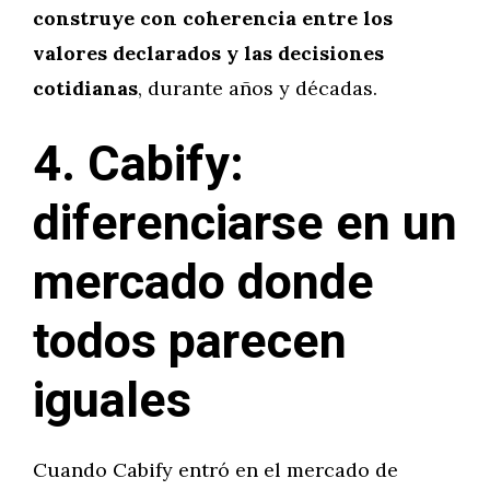
construye con coherencia entre los
valores declarados y las decisiones
cotidianas
, durante años y décadas.
4. Cabify:
diferenciarse en un
mercado donde
todos parecen
iguales
Cuando Cabify entró en el mercado de