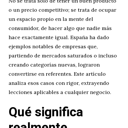
No se trata solo de tener un buen producto
o un precio competitivo; se trata de ocupar
un espacio propio en la mente del
consumidor, de hacer algo que nadie más
hace exactamente igual. España ha dado
ejemplos notables de empresas que,
partiendo de mercados saturados o incluso
creando categorías nuevas, lograron
convertirse en referentes. Este artículo
analiza esos casos con rigor, extrayendo
lecciones aplicables a cualquier negocio.
Qué significa
realmente