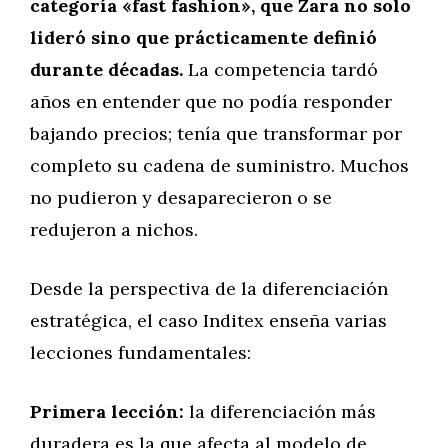
categoría «fast fashion», que Zara no solo
lideró sino que prácticamente definió
durante décadas.
La competencia tardó
años en entender que no podía responder
bajando precios; tenía que transformar por
completo su cadena de suministro. Muchos
no pudieron y desaparecieron o se
redujeron a nichos.
Desde la perspectiva de la diferenciación
estratégica, el caso Inditex enseña varias
lecciones fundamentales:
Primera lección:
la diferenciación más
duradera es la que afecta al modelo de