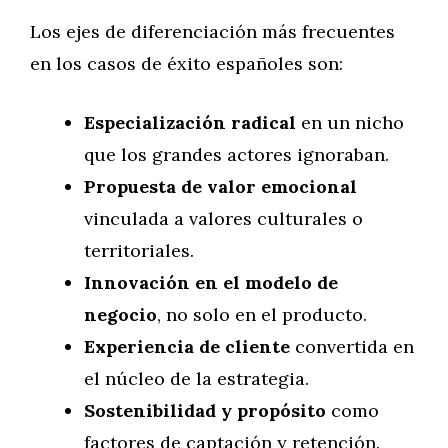
Los ejes de diferenciación más frecuentes
en los casos de éxito españoles son:
Especialización radical
en un nicho
que los grandes actores ignoraban.
Propuesta de valor emocional
vinculada a valores culturales o
territoriales.
Innovación en el modelo de
negocio
, no solo en el producto.
Experiencia de cliente
convertida en
el núcleo de la estrategia.
Sostenibilidad y propósito
como
factores de captación y retención.