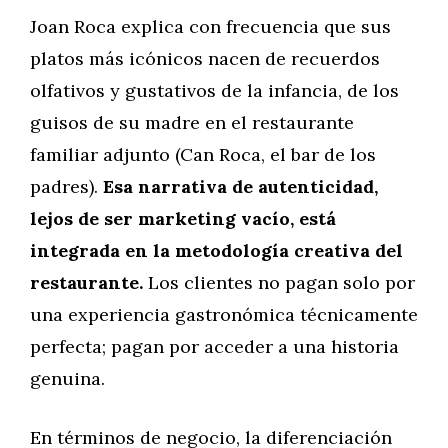
Joan Roca explica con frecuencia que sus
platos más icónicos nacen de recuerdos
olfativos y gustativos de la infancia, de los
guisos de su madre en el restaurante
familiar adjunto (Can Roca, el bar de los
padres).
Esa narrativa de autenticidad,
lejos de ser marketing vacío, está
integrada en la metodología creativa del
restaurante.
Los clientes no pagan solo por
una experiencia gastronómica técnicamente
perfecta; pagan por acceder a una historia
genuina.
En términos de negocio, la diferenciación