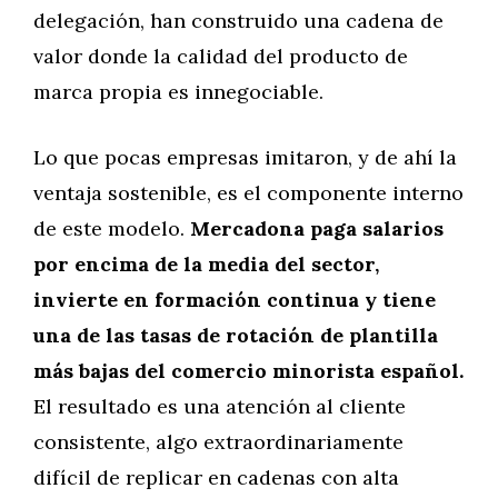
delegación, han construido una cadena de
valor donde la calidad del producto de
marca propia es innegociable.
Lo que pocas empresas imitaron, y de ahí la
ventaja sostenible, es el componente interno
de este modelo.
Mercadona paga salarios
por encima de la media del sector,
invierte en formación continua y tiene
una de las tasas de rotación de plantilla
más bajas del comercio minorista español.
El resultado es una atención al cliente
consistente, algo extraordinariamente
difícil de replicar en cadenas con alta