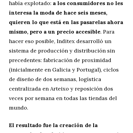
había explotado:
a los consumidores no les
interesa la moda de hace seis meses,
quieren lo que está en las pasarelas ahora
mismo, pero a un precio accesible
. Para
hacer eso posible, Inditex desarrolló un
sistema de producción y distribución sin
precedentes: fabricación de proximidad
(inicialmente en Galicia y Portugal), ciclos
de diseño de dos semanas, logística
centralizada en Arteixo y reposición dos
veces por semana en todas las tiendas del
mundo.
El resultado fue la creación de la