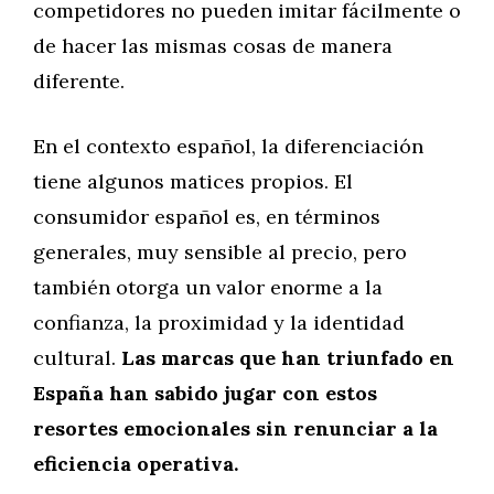
competidores no pueden imitar fácilmente o
de hacer las mismas cosas de manera
diferente.
En el contexto español, la diferenciación
tiene algunos matices propios. El
consumidor español es, en términos
generales, muy sensible al precio, pero
también otorga un valor enorme a la
confianza, la proximidad y la identidad
cultural.
Las marcas que han triunfado en
España han sabido jugar con estos
resortes emocionales sin renunciar a la
eficiencia operativa.