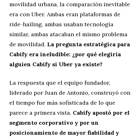
movilidad urbana, la comparación inevitable
era con Uber. Ambas eran plataformas de
ride-hailing, ambas usaban tecnología
similar, ambas atacaban el mismo problema
de movilidad.
La pregunta estratégica para
Cabify era ineludible: ¿por qué elegiría
alguien Cabify si Uber ya existe?
La respuesta que el equipo fundador,
liderado por Juan de Antonio, construyó con
el tiempo fue más sofisticada de lo que
parece a primera vista.
Cabify apostó por el
segmento corporativo y por un
posicionamiento de mayor fiabilidad y