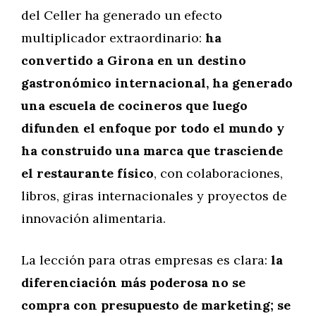
del Celler ha generado un efecto
multiplicador extraordinario:
ha
convertido a Girona en un destino
gastronómico internacional, ha generado
una escuela de cocineros que luego
difunden el enfoque por todo el mundo y
ha construido una marca que trasciende
el restaurante físico
, con colaboraciones,
libros, giras internacionales y proyectos de
innovación alimentaria.
La lección para otras empresas es clara:
la
diferenciación más poderosa no se
compra con presupuesto de marketing; se