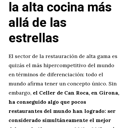
la alta cocina más
allá de las
estrellas
El sector de la restauración de alta gama es
quizás el más hipercompetitivo del mundo
en términos de diferenciación: todo el
mundo afirma tener un concepto único. Sin
embargo,
el Celler de Can Roca, en Girona,
ha conseguido algo que pocos
restaurantes del mundo han logrado: ser
considerado simultáneamente el mejor