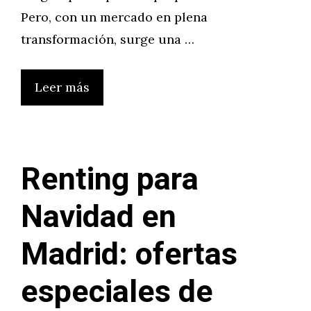
Pero, con un mercado en plena
transformación, surge una …
Leer más
Renting para
Navidad en
Madrid: ofertas
especiales de