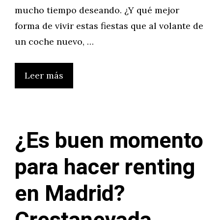
mucho tiempo deseando. ¿Y qué mejor
forma de vivir estas fiestas que al volante de
un coche nuevo, …
Leer más
¿Es buen momento
para hacer renting
en Madrid?