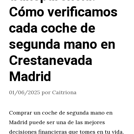
Cómo verificamos
cada coche de
segunda mano en
Crestanevada
Madrid
01/06/2025
por
Caitriona
Comprar un coche de segunda mano en
Madrid puede ser una de las mejores
decisiones financieras que tomes en tu vida.