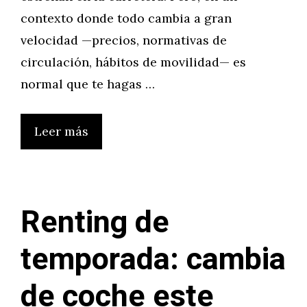
contexto donde todo cambia a gran
velocidad —precios, normativas de
circulación, hábitos de movilidad— es
normal que te hagas …
Leer más
Renting de
temporada: cambia
de coche este