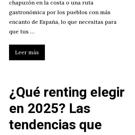
chapuzón en la costa o una ruta
gastronómica por los pueblos con más
encanto de España, lo que necesitas para
que tus …
Leer más
¿Qué renting elegir
en 2025? Las
tendencias que