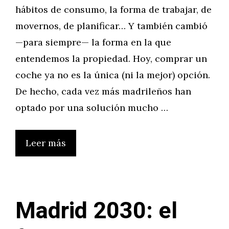
hábitos de consumo, la forma de trabajar, de
movernos, de planificar… Y también cambió
—para siempre— la forma en la que
entendemos la propiedad. Hoy, comprar un
coche ya no es la única (ni la mejor) opción.
De hecho, cada vez más madrileños han
optado por una solución mucho …
Leer más
Madrid 2030: el