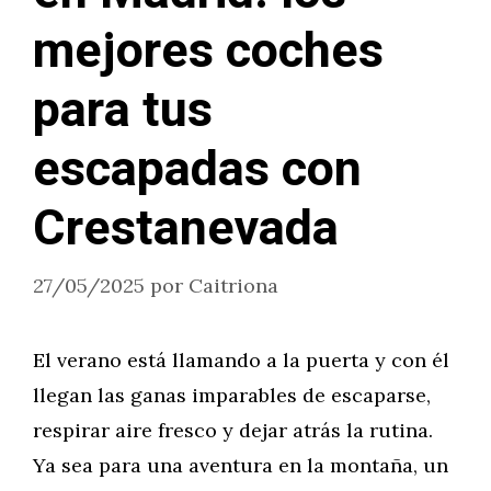
mejores coches
para tus
escapadas con
Crestanevada
27/05/2025
por
Caitriona
El verano está llamando a la puerta y con él
llegan las ganas imparables de escaparse,
respirar aire fresco y dejar atrás la rutina.
Ya sea para una aventura en la montaña, un