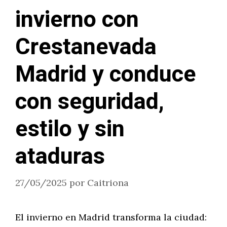
invierno con
Crestanevada
Madrid y conduce
con seguridad,
estilo y sin
ataduras
27/05/2025
por
Caitriona
El invierno en Madrid transforma la ciudad: