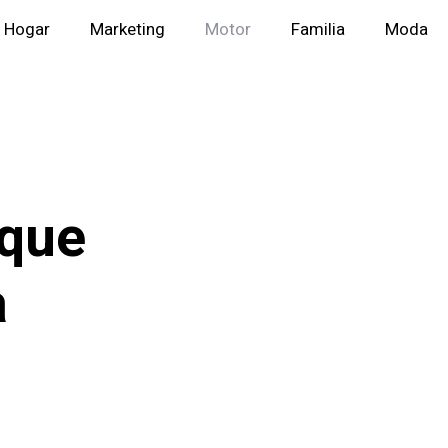
Hogar
Marketing
Motor
Familia
Moda
 que
a