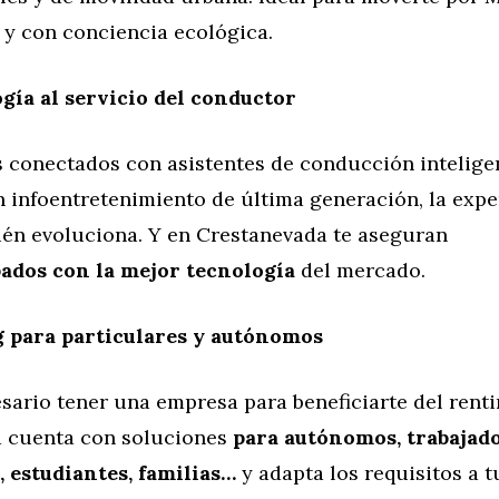
 y con conciencia ecológica.
gía al servicio del conductor
 conectados con asistentes de conducción inteligen
 infoentretenimiento de última generación, la expe
ién evoluciona. Y en Crestanevada te aseguran
ados con la mejor tecnología
del mercado.
g para particulares y autónomos
sario tener una empresa para beneficiarte del renti
 cuenta con soluciones
para autónomos, trabajad
, estudiantes, familias…
y adapta los requisitos a tu