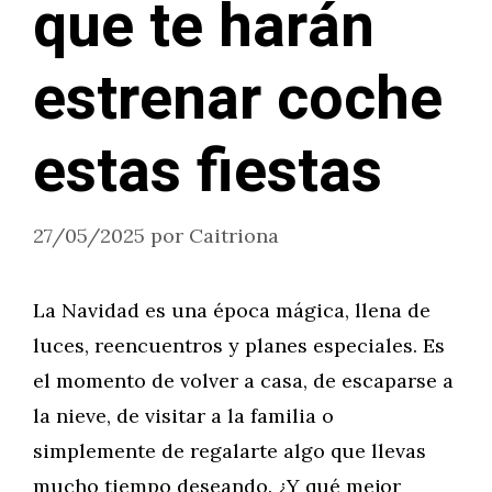
que te harán
estrenar coche
estas fiestas
27/05/2025
por
Caitriona
La Navidad es una época mágica, llena de
luces, reencuentros y planes especiales. Es
el momento de volver a casa, de escaparse a
la nieve, de visitar a la familia o
simplemente de regalarte algo que llevas
mucho tiempo deseando. ¿Y qué mejor