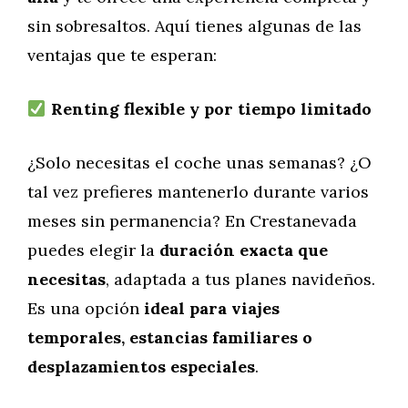
sin sobresaltos. Aquí tienes algunas de las
ventajas que te esperan:
Renting flexible y por tiempo limitado
¿Solo necesitas el coche unas semanas? ¿O
tal vez prefieres mantenerlo durante varios
meses sin permanencia? En Crestanevada
puedes elegir la
duración exacta que
necesitas
, adaptada a tus planes navideños.
Es una opción
ideal para viajes
temporales, estancias familiares o
desplazamientos especiales
.