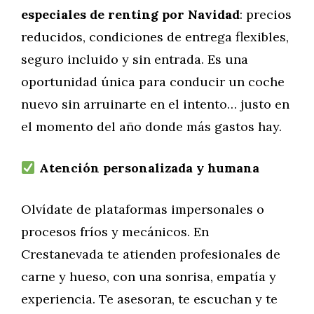
especiales de renting por Navidad
: precios
reducidos, condiciones de entrega flexibles,
seguro incluido y sin entrada. Es una
oportunidad única para conducir un coche
nuevo sin arruinarte en el intento… justo en
el momento del año donde más gastos hay.
Atención personalizada y humana
Olvídate de plataformas impersonales o
procesos fríos y mecánicos. En
Crestanevada te atienden profesionales de
carne y hueso, con una sonrisa, empatía y
experiencia. Te asesoran, te escuchan y te