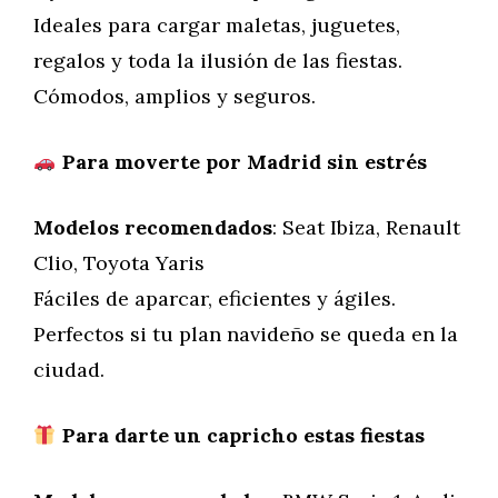
Ideales para cargar maletas, juguetes,
regalos y toda la ilusión de las fiestas.
Cómodos, amplios y seguros.
Para moverte por Madrid sin estrés
Modelos recomendados
: Seat Ibiza, Renault
Clio, Toyota Yaris
Fáciles de aparcar, eficientes y ágiles.
Perfectos si tu plan navideño se queda en la
ciudad.
Para darte un capricho estas fiestas