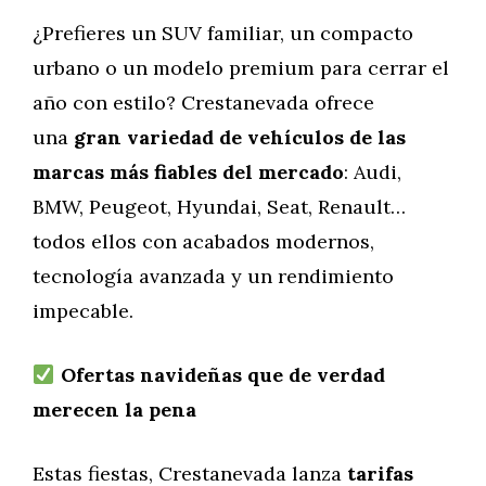
¿Prefieres un SUV familiar, un compacto
urbano o un modelo premium para cerrar el
año con estilo? Crestanevada ofrece
una
gran variedad de vehículos de las
marcas más fiables del mercado
: Audi,
BMW, Peugeot, Hyundai, Seat, Renault…
todos ellos con acabados modernos,
tecnología avanzada y un rendimiento
impecable.
Ofertas navideñas que de verdad
merecen la pena
Estas fiestas, Crestanevada lanza
tarifas