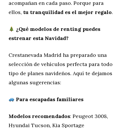
acompañan en cada paso. Porque para
ellos,
tu tranquilidad es el mejor regalo
.
¿Qué modelos de renting puedes
estrenar esta Navidad?
Crestanevada Madrid ha preparado una
selección de vehículos perfecta para todo
tipo de planes navideños. Aquí te dejamos
algunas sugerencias:
Para escapadas familiares
Modelos recomendados
: Peugeot 3008,
Hyundai Tucson, Kia Sportage