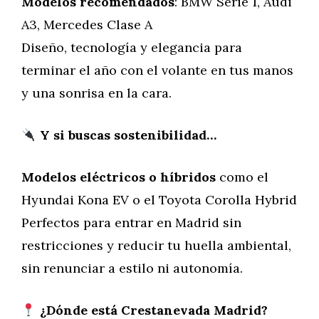
Modelos recomendados
: BMW Serie 1, Audi
A3, Mercedes Clase A
Diseño, tecnología y elegancia para
terminar el año con el volante en tus manos
y una sonrisa en la cara.
Y si buscas sostenibilidad…
Modelos eléctricos o híbridos
como el
Hyundai Kona EV o el Toyota Corolla Hybrid
Perfectos para entrar en Madrid sin
restricciones y reducir tu huella ambiental,
sin renunciar a estilo ni autonomía.
¿Dónde está Crestanevada Madrid?