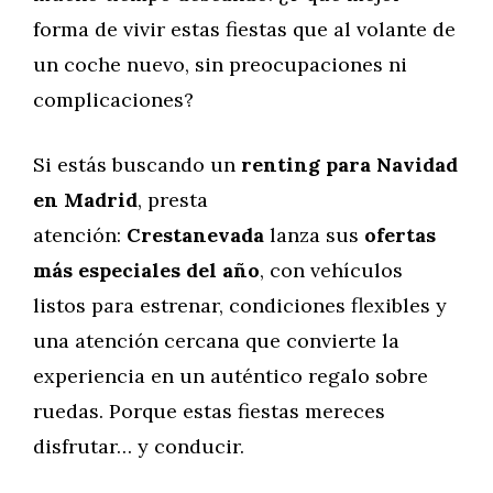
forma de vivir estas fiestas que al volante de
un coche nuevo, sin preocupaciones ni
complicaciones?
Si estás buscando un
renting para Navidad
en Madrid
, presta
atención:
Crestanevada
lanza sus
ofertas
más especiales del año
, con vehículos
listos para estrenar, condiciones flexibles y
una atención cercana que convierte la
experiencia en un auténtico regalo sobre
ruedas. Porque estas fiestas mereces
disfrutar… y conducir.