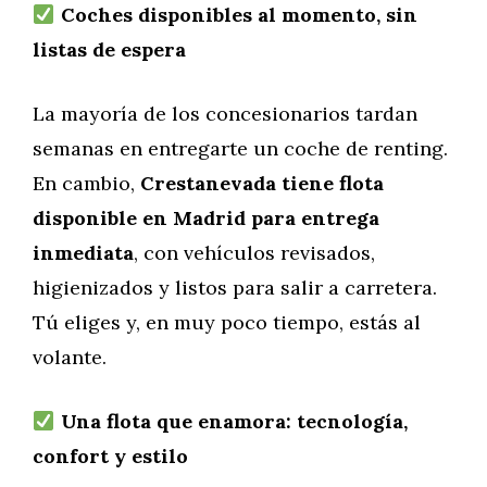
Coches disponibles al momento, sin
listas de espera
La mayoría de los concesionarios tardan
semanas en entregarte un coche de renting.
En cambio,
Crestanevada tiene flota
disponible en Madrid para entrega
inmediata
, con vehículos revisados,
higienizados y listos para salir a carretera.
Tú eliges y, en muy poco tiempo, estás al
volante.
Una flota que enamora: tecnología,
confort y estilo