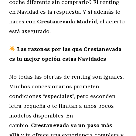
coche diferente sin comprarlo? El renting
en Navidad es la respuesta. Y si además lo
haces con
Crestanevada Madrid
, el acierto
está asegurado.
Las razones por las que Crestanevada
es tu mejor opción estas Navidades
No todas las ofertas de renting son iguales.
Muchos concesionarios prometen
condiciones “especiales”, pero esconden
letra pequeña o te limitan a unos pocos
modelos disponibles. En
cambio,
Crestanevada va un paso más
allá
y te ofrece una experiencia completa y