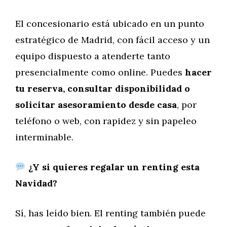
El concesionario está ubicado en un punto
estratégico de Madrid, con fácil acceso y un
equipo dispuesto a atenderte tanto
presencialmente como online. Puedes
hacer
tu reserva, consultar disponibilidad o
solicitar asesoramiento desde casa
, por
teléfono o web, con rapidez y sin papeleo
interminable.
¿Y si quieres regalar un renting esta
Navidad?
Sí, has leído bien. El renting también puede