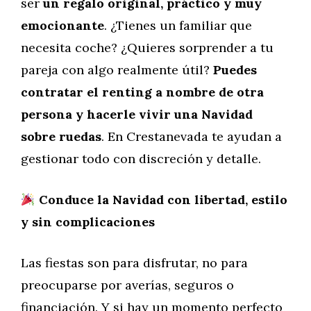
ser
un regalo original, práctico y muy
emocionante
. ¿Tienes un familiar que
necesita coche? ¿Quieres sorprender a tu
pareja con algo realmente útil?
Puedes
contratar el renting a nombre de otra
persona y hacerle vivir una Navidad
sobre ruedas
. En Crestanevada te ayudan a
gestionar todo con discreción y detalle.
Conduce la Navidad con libertad, estilo
y sin complicaciones
Las fiestas son para disfrutar, no para
preocuparse por averías, seguros o
financiación. Y si hay un momento perfecto