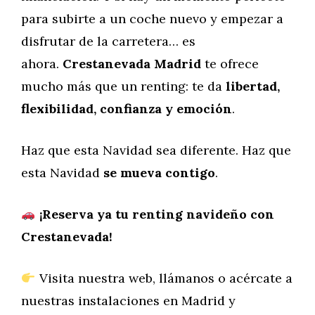
para subirte a un coche nuevo y empezar a
disfrutar de la carretera… es
ahora.
Crestanevada Madrid
te ofrece
mucho más que un renting: te da
libertad,
flexibilidad, confianza y emoción
.
Haz que esta Navidad sea diferente. Haz que
esta Navidad
se mueva contigo
.
¡Reserva ya tu renting navideño con
Crestanevada!
Visita nuestra web, llámanos o acércate a
nuestras instalaciones en Madrid y