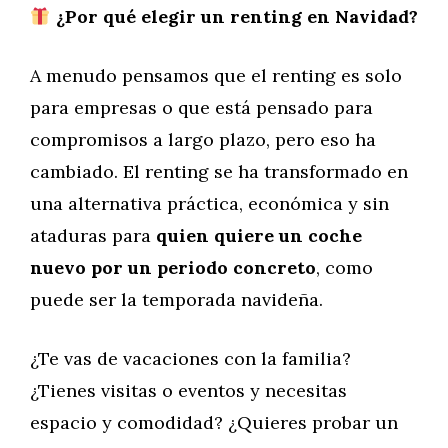
¿Por qué elegir un renting en Navidad?
A menudo pensamos que el renting es solo
para empresas o que está pensado para
compromisos a largo plazo, pero eso ha
cambiado. El renting se ha transformado en
una alternativa práctica, económica y sin
ataduras para
quien quiere un coche
nuevo por un periodo concreto
, como
puede ser la temporada navideña.
¿Te vas de vacaciones con la familia?
¿Tienes visitas o eventos y necesitas
espacio y comodidad? ¿Quieres probar un