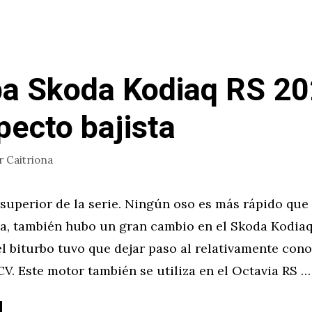
a Skoda Kodiaq RS 20
pecto bajista
r
Caitriona
superior de la serie. Ningún oso es más rápido que 
ra, también hubo un gran cambio en el Skoda Kodiaq
el biturbo tuvo que dejar paso al relativamente con
V. Este motor también se utiliza en el Octavia RS …