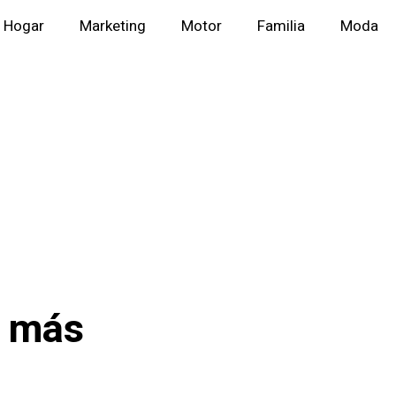
Hogar
Marketing
Motor
Familia
Moda
: más