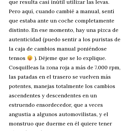
que resulta casi inútil utilizar las levas.
Pero aquí, cuando cambié a manual, sentí
que estaba ante un coche completamente
distinto. En ese momento, hay una pizca de
autenticidad (puedo sentir a los puristas de
la caja de cambios manual poniéndose
tensos
). Déjeme que se lo explique.
Cosquilleas la zona roja a más de 7.000 rpm,
las patadas en el trasero se vuelven más
potentes, manejas totalmente los cambios
ascendentes y descendentes en un
estruendo ensordecedor, que a veces
angustia a algunos automovilistas, y el
monstruo que duerme en él quiere tener