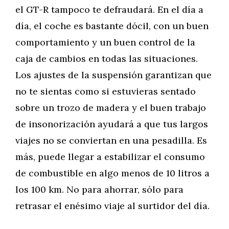
el GT-R tampoco te defraudará. En el día a
día, el coche es bastante dócil, con un buen
comportamiento y un buen control de la
caja de cambios en todas las situaciones.
Los ajustes de la suspensión garantizan que
no te sientas como si estuvieras sentado
sobre un trozo de madera y el buen trabajo
de insonorización ayudará a que tus largos
viajes no se conviertan en una pesadilla. Es
más, puede llegar a estabilizar el consumo
de combustible en algo menos de 10 litros a
los 100 km. No para ahorrar, sólo para
retrasar el enésimo viaje al surtidor del día.