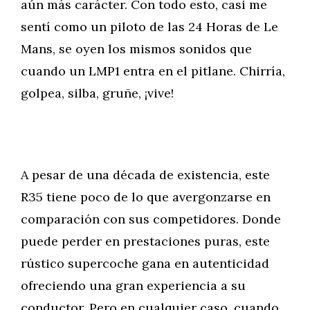
aún más carácter. Con todo esto, casi me
sentí como un piloto de las 24 Horas de Le
Mans, se oyen los mismos sonidos que
cuando un LMP1 entra en el pitlane. Chirría,
golpea, silba, gruñe, ¡vive!
A pesar de una década de existencia, este
R35 tiene poco de lo que avergonzarse en
comparación con sus competidores. Donde
puede perder en prestaciones puras, este
rústico supercoche gana en autenticidad
ofreciendo una gran experiencia a su
conductor. Pero en cualquier caso, cuando