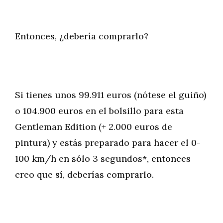
Entonces, ¿debería comprarlo?
Si tienes unos 99.911 euros (nótese el guiño)
o 104.900 euros en el bolsillo para esta
Gentleman Edition (+ 2.000 euros de
pintura) y estás preparado para hacer el 0-
100 km/h en sólo 3 segundos*, entonces
creo que sí, deberías comprarlo.