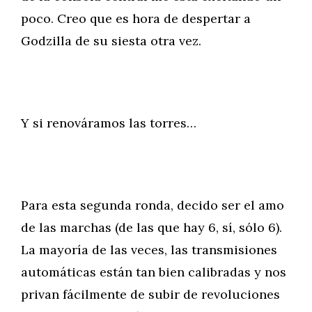
poco. Creo que es hora de despertar a
Godzilla de su siesta otra vez.
Y si renováramos las torres…
Para esta segunda ronda, decido ser el amo
de las marchas (de las que hay 6, sí, sólo 6).
La mayoría de las veces, las transmisiones
automáticas están tan bien calibradas y nos
privan fácilmente de subir de revoluciones