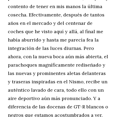
contento de tener en mis manos la última
cosecha. Efectivamente, después de tantos
años en el mercado y del centenar de
coches que he visto aquí y allá, al final me
había aburrido y hasta me parecía fea la
integración de las luces diurnas. Pero
ahora, con la nueva boca aún más abierta, el
parachoques magníficamente rediseñado y
las nuevas y prominentes aletas delanteras
y traseras inspiradas en el Nismo, recibe un
auténtico lavado de cara, todo ello con un
aire deportivo aún más pronunciado. Y a
diferencia de las docenas de GT-R blancos o
negros que estamos acostumbrados a ver,