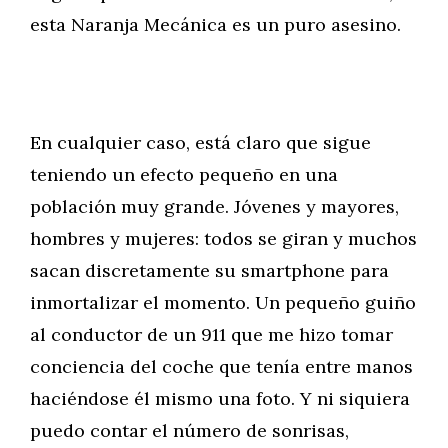
esta Naranja Mecánica es un puro asesino.
En cualquier caso, está claro que sigue
teniendo un efecto pequeño en una
población muy grande. Jóvenes y mayores,
hombres y mujeres: todos se giran y muchos
sacan discretamente su smartphone para
inmortalizar el momento. Un pequeño guiño
al conductor de un 911 que me hizo tomar
conciencia del coche que tenía entre manos
haciéndose él mismo una foto. Y ni siquiera
puedo contar el número de sonrisas,