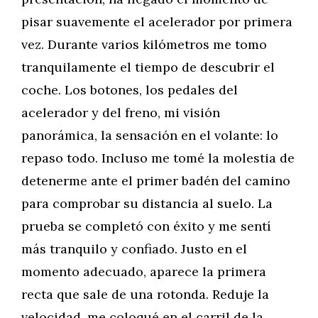
pisar suavemente el acelerador por primera
vez. Durante varios kilómetros me tomo
tranquilamente el tiempo de descubrir el
coche. Los botones, los pedales del
acelerador y del freno, mi visión
panorámica, la sensación en el volante: lo
repaso todo. Incluso me tomé la molestia de
detenerme ante el primer badén del camino
para comprobar su distancia al suelo. La
prueba se completó con éxito y me sentí
más tranquilo y confiado. Justo en el
momento adecuado, aparece la primera
recta que sale de una rotonda. Reduje la
velocidad, me coloqué en el carril de la