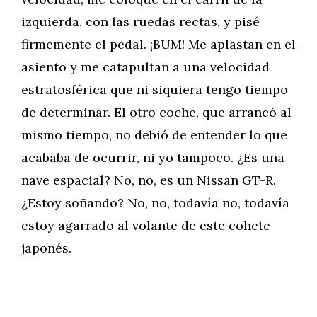
izquierda, con las ruedas rectas, y pisé
firmemente el pedal. ¡BUM! Me aplastan en el
asiento y me catapultan a una velocidad
estratosférica que ni siquiera tengo tiempo
de determinar. El otro coche, que arrancó al
mismo tiempo, no debió de entender lo que
acababa de ocurrir, ni yo tampoco. ¿Es una
nave espacial? No, no, es un Nissan GT-R.
¿Estoy soñando? No, no, todavía no, todavía
estoy agarrado al volante de este cohete
japonés.