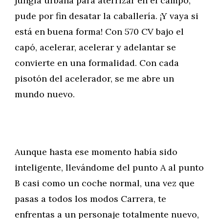
jungla urbana para aterrizar en el campo,
pude por fin desatar la caballería. ¡Y vaya si
está en buena forma! Con 570 CV bajo el
capó, acelerar, acelerar y adelantar se
convierte en una formalidad. Con cada
pisotón del acelerador, se me abre un
mundo nuevo.
Aunque hasta ese momento había sido
inteligente, llevándome del punto A al punto
B casi como un coche normal, una vez que
pasas a todos los modos Carrera, te
enfrentas a un personaje totalmente nuevo,