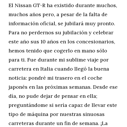
El Nissan GT-R ha existido durante muchos,
muchos años pero, a pesar de la falta de
información oficial, se jubilará muy pronto.
Para no perdernos su jubilación y celebrar
este año sus 10 años en los concesionarios,
hemos tenido que cogerlo en mano sólo
para ti. Fue durante mi sublime viaje por
carretera en Italia cuando llegó la buena
noticia: pondré mi trasero en el coche
japonés en las próximas semanas. Desde ese
día, no pude dejar de pensar en ella;
preguntándome si sería capaz de llevar este
tipo de máquina por nuestras sinuosas
carreteras durante un fin de semana. ¡La