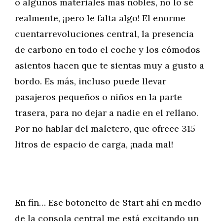
o algunos materiales más nobles, no lo sé
realmente, ¡pero le falta algo! El enorme
cuentarrevoluciones central, la presencia
de carbono en todo el coche y los cómodos
asientos hacen que te sientas muy a gusto a
bordo. Es más, incluso puede llevar
pasajeros pequeños o niños en la parte
trasera, para no dejar a nadie en el rellano.
Por no hablar del maletero, que ofrece 315
litros de espacio de carga, ¡nada mal!
En fin… Ese botoncito de Start ahí en medio
de la consola central me está excitando un