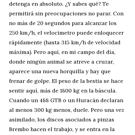
detenga en absoluto. ¿Y sabes qué? Te
permitirá sin preocupaciones no parar. Con
no más de 20 segundos para alcanzar los
250 km/h, el velocímetro puede enloquecer
rápidamente (hasta 315 km/h de velocidad
máxima). Pero aquí, en mi campo del día,
donde ningún animal se atreve a cruzar,
aparece una nueva horquilla y hay que
frenar de golpe. El peso de la bestia se hace
sentir aquí, más de 1800 kg en la báscula.
Cuando un 488 GTB o un Huracán declaran
al menos 300 kg menos, duele. Pero una vez
asimilado, los discos asociados a pinzas
Brembo hacen el trabajo, y se entra en la