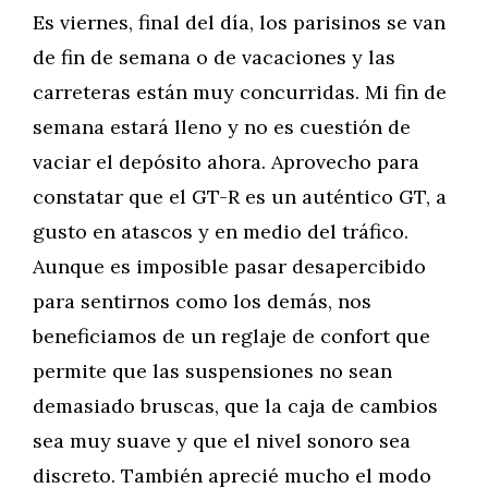
Es viernes, final del día, los parisinos se van
de fin de semana o de vacaciones y las
carreteras están muy concurridas. Mi fin de
semana estará lleno y no es cuestión de
vaciar el depósito ahora. Aprovecho para
constatar que el GT-R es un auténtico GT, a
gusto en atascos y en medio del tráfico.
Aunque es imposible pasar desapercibido
para sentirnos como los demás, nos
beneficiamos de un reglaje de confort que
permite que las suspensiones no sean
demasiado bruscas, que la caja de cambios
sea muy suave y que el nivel sonoro sea
discreto. También aprecié mucho el modo