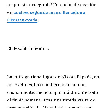
respuesta enseguida! Tu coche de ocasión
en
coches segunda mano Barcelona
Crestanevada
.
El descubrimiento…
La entrega tiene lugar en Nissan España, en
los Yvelines, bajo un hermoso sol que,
casualmente, me acompañará durante todo
el fin de semana. Tras una rápida visita de
presentación, ha llegado el momento de