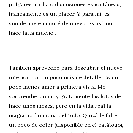
pulgares arriba o discusiones espontáneas,
francamente es un placer. Y para mí, es
simple, me enamoré de nuevo. Es así, no
hace falta mucho…
También aprovecho para descubrir el nuevo
interior con un poco más de detalle. Es un
poco menos amor a primera vista. Me
sorprendieron muy gratamente las fotos de
hace unos meses, pero en la vida real la
magia no funciona del todo. Quizá le falte
un poco de color (disponible en el catálogo),