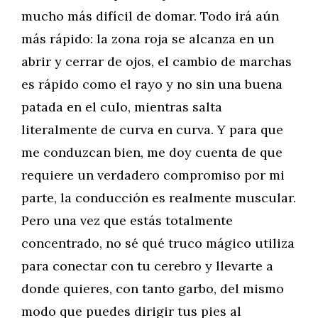
mucho más difícil de domar. Todo irá aún
más rápido: la zona roja se alcanza en un
abrir y cerrar de ojos, el cambio de marchas
es rápido como el rayo y no sin una buena
patada en el culo, mientras salta
literalmente de curva en curva. Y para que
me conduzcan bien, me doy cuenta de que
requiere un verdadero compromiso por mi
parte, la conducción es realmente muscular.
Pero una vez que estás totalmente
concentrado, no sé qué truco mágico utiliza
para conectar con tu cerebro y llevarte a
donde quieres, con tanto garbo, del mismo
modo que puedes dirigir tus pies al