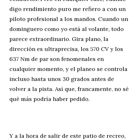
digo rendimiento puro me refiero a con un
piloto profesional a los mandos. Cuando un
dominguero como yo está al volante, todo
parece extraordinario. Gira plano, la
dirección es ultraprecisa, los 570 CV y los
637 Nm de par son fenomenales en
cualquier momento, y el planeo se controla
incluso hasta unos 30 grados antes de
volver a la pista. Así que, francamente, no sé
qué más podría haber pedido.
Y a la hora de salir de este patio de recreo,