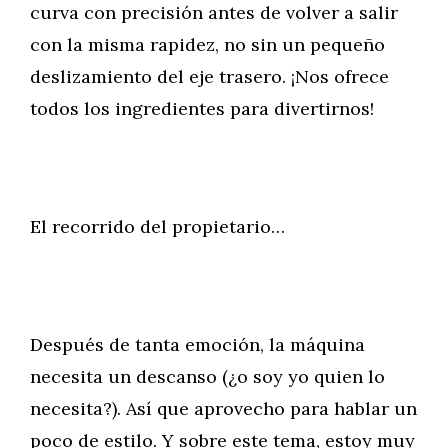
curva con precisión antes de volver a salir
con la misma rapidez, no sin un pequeño
deslizamiento del eje trasero. ¡Nos ofrece
todos los ingredientes para divertirnos!
El recorrido del propietario…
Después de tanta emoción, la máquina
necesita un descanso (¿o soy yo quien lo
necesita?). Así que aprovecho para hablar un
poco de estilo. Y sobre este tema, estoy muy