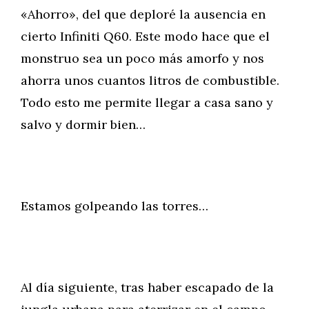
«Ahorro», del que deploré la ausencia en
cierto Infiniti Q60. Este modo hace que el
monstruo sea un poco más amorfo y nos
ahorra unos cuantos litros de combustible.
Todo esto me permite llegar a casa sano y
salvo y dormir bien…
Estamos golpeando las torres…
Al día siguiente, tras haber escapado de la