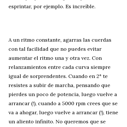
esprintar, por ejemplo. Es increíble.
A un ritmo constante, agarras las cuerdas
con tal facilidad que no puedes evitar
aumentar el ritmo una y otra vez. Con
relanzamientos entre cada curva siempre
igual de sorprendentes. Cuando en 2ª te
resistes a subir de marcha, pensando que
pierdes un poco de potencia, luego vuelve a
arrancar (!), cuando a 5000 rpm crees que se
va a ahogar, luego vuelve a arrancar (!), tiene
un aliento infinito. No queremos que se