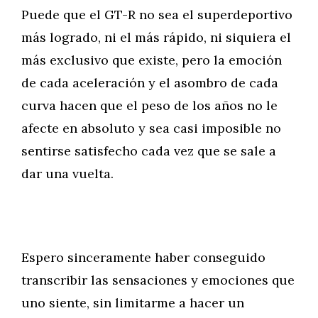
Puede que el GT-R no sea el superdeportivo
más logrado, ni el más rápido, ni siquiera el
más exclusivo que existe, pero la emoción
de cada aceleración y el asombro de cada
curva hacen que el peso de los años no le
afecte en absoluto y sea casi imposible no
sentirse satisfecho cada vez que se sale a
dar una vuelta.
Espero sinceramente haber conseguido
transcribir las sensaciones y emociones que
uno siente, sin limitarme a hacer un