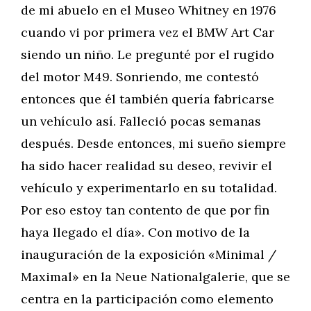
de mi abuelo en el Museo Whitney en 1976
cuando vi por primera vez el BMW Art Car
siendo un niño. Le pregunté por el rugido
del motor M49. Sonriendo, me contestó
entonces que él también quería fabricarse
un vehículo así. Falleció pocas semanas
después. Desde entonces, mi sueño siempre
ha sido hacer realidad su deseo, revivir el
vehículo y experimentarlo en su totalidad.
Por eso estoy tan contento de que por fin
haya llegado el día». Con motivo de la
inauguración de la exposición «Minimal /
Maximal» en la Neue Nationalgalerie, que se
centra en la participación como elemento