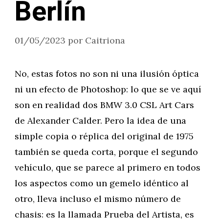
Berlín
01/05/2023
por
Caitriona
No, estas fotos no son ni una ilusión óptica
ni un efecto de Photoshop: lo que se ve aquí
son en realidad dos BMW 3.0 CSL Art Cars
de Alexander Calder. Pero la idea de una
simple copia o réplica del original de 1975
también se queda corta, porque el segundo
vehículo, que se parece al primero en todos
los aspectos como un gemelo idéntico al
otro, lleva incluso el mismo número de
chasis: es la llamada Prueba del Artista, es