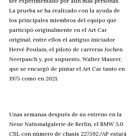
ser experimentado por aún más personas.
La prueba se ha realizado con la ayuda de
los principales miembros del equipo que
participó originalmente en el Art Car
original, entre ellos el antiguo iniciador
Hervé Poulain, el piloto de carreras Jochen
Neerpasch y, por supuesto, Walter Maurer,
que se encargó de pintar el Art Car tanto en
1975 como en 2021.
Unas semanas después de su estreno en la
Neue Nationalgalerie de Berlín, el BMW 3.0
CSL con número de chasis 227592/AP estará