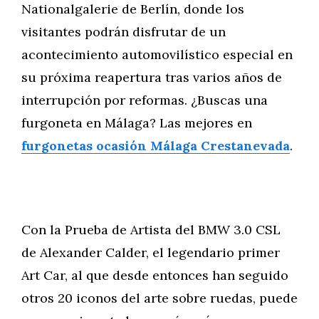
Nationalgalerie de Berlín, donde los
visitantes podrán disfrutar de un
acontecimiento automovilístico especial en
su próxima reapertura tras varios años de
interrupción por reformas. ¿Buscas una
furgoneta en Málaga? Las mejores en
furgonetas ocasión Málaga Crestanevada
.
Con la Prueba de Artista del BMW 3.0 CSL
de Alexander Calder, el legendario primer
Art Car, al que desde entonces han seguido
otros 20 iconos del arte sobre ruedas, puede