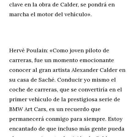
clave en la obra de Calder, se pondrá en
marcha el motor del vehículo».
Hervé Poulain: «Como joven piloto de
carreras, fue un momento emocionante
conocer al gran artista Alexander Calder en
su casa de Saché. Conducir yo mismo el
coche de carreras, que se convertiría en el
primer vehículo de la prestigiosa serie de
BMW Art Cars, es un recuerdo que
permanecerá conmigo para siempre. Estoy
encantado de que incluso más gente pueda