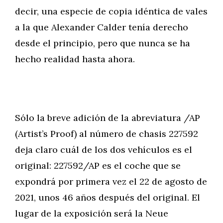
decir, una especie de copia idéntica de vales
a la que Alexander Calder tenía derecho
desde el principio, pero que nunca se ha
hecho realidad hasta ahora.
Sólo la breve adición de la abreviatura /AP
(Artist’s Proof) al número de chasis 227592
deja claro cuál de los dos vehículos es el
original: 227592/AP es el coche que se
expondrá por primera vez el 22 de agosto de
2021, unos 46 años después del original. El
lugar de la exposición será la Neue