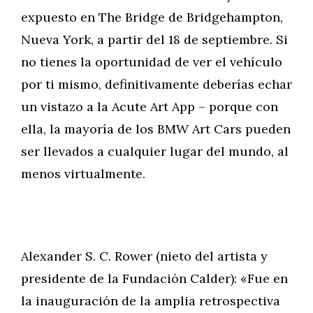
expuesto en The Bridge de Bridgehampton,
Nueva York, a partir del 18 de septiembre. Si
no tienes la oportunidad de ver el vehículo
por ti mismo, definitivamente deberías echar
un vistazo a la Acute Art App – porque con
ella, la mayoría de los BMW Art Cars pueden
ser llevados a cualquier lugar del mundo, al
menos virtualmente.
Alexander S. C. Rower (nieto del artista y
presidente de la Fundación Calder): «Fue en
la inauguración de la amplia retrospectiva