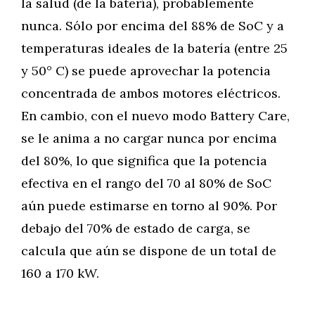
la salud (de la batería), probablemente
nunca. Sólo por encima del 88% de SoC y a
temperaturas ideales de la batería (entre 25
y 50° C) se puede aprovechar la potencia
concentrada de ambos motores eléctricos.
En cambio, con el nuevo modo Battery Care,
se le anima a no cargar nunca por encima
del 80%, lo que significa que la potencia
efectiva en el rango del 70 al 80% de SoC
aún puede estimarse en torno al 90%. Por
debajo del 70% de estado de carga, se
calcula que aún se dispone de un total de
160 a 170 kW.