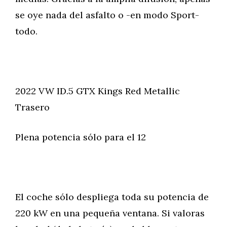
se oye nada del asfalto o -en modo Sport-
todo.
2022 VW ID.5 GTX Kings Red Metallic
Trasero
Plena potencia sólo para el 12
El coche sólo despliega toda su potencia de
220 kW en una pequeña ventana. Si valoras