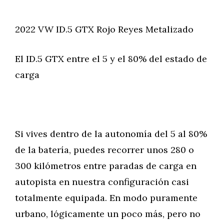
2022 VW ID.5 GTX Rojo Reyes Metalizado
El ID.5 GTX entre el 5 y el 80% del estado de
carga
Si vives dentro de la autonomía del 5 al 80%
de la batería, puedes recorrer unos 280 o
300 kilómetros entre paradas de carga en
autopista en nuestra configuración casi
totalmente equipada. En modo puramente
urbano, lógicamente un poco más, pero no