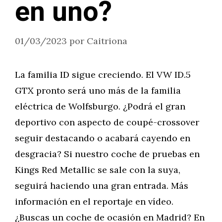
en uno?
01/03/2023
por
Caitriona
La familia ID sigue creciendo. El VW ID.5
GTX pronto será uno más de la familia
eléctrica de Wolfsburgo. ¿Podrá el gran
deportivo con aspecto de coupé-crossover
seguir destacando o acabará cayendo en
desgracia? Si nuestro coche de pruebas en
Kings Red Metallic se sale con la suya,
seguirá haciendo una gran entrada. Más
información en el reportaje en vídeo.
¿Buscas un coche de ocasión en Madrid? En