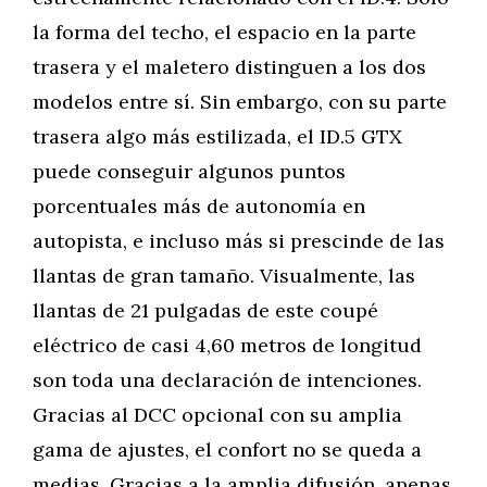
la forma del techo, el espacio en la parte
trasera y el maletero distinguen a los dos
modelos entre sí. Sin embargo, con su parte
trasera algo más estilizada, el ID.5 GTX
puede conseguir algunos puntos
porcentuales más de autonomía en
autopista, e incluso más si prescinde de las
llantas de gran tamaño. Visualmente, las
llantas de 21 pulgadas de este coupé
eléctrico de casi 4,60 metros de longitud
son toda una declaración de intenciones.
Gracias al DCC opcional con su amplia
gama de ajustes, el confort no se queda a
medias. Gracias a la amplia difusión, apenas