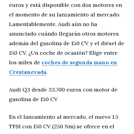
euros y está disponible con dos motores en
el momento de su lanzamiento al mercado.
Lamentablemente, Audi aún no ha
anunciado cuándo llegarán otros motores
además del gasolina de 150 CV y el diésel de
150 CV. ¿Un coche de ocasión? Elige entre
los miles de
coches de segunda mano en
Crestanevada
.
Audi Q3 desde 33.700 euros con motor de
gasolina de 150 CV
En el lanzamiento al mercado, el nuevo 1.5
TFSI con 150 CV (250 Nm) se ofrece en el