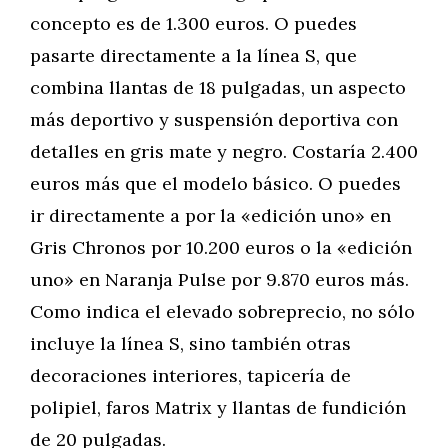
concepto es de 1.300 euros. O puedes
pasarte directamente a la línea S, que
combina llantas de 18 pulgadas, un aspecto
más deportivo y suspensión deportiva con
detalles en gris mate y negro. Costaría 2.400
euros más que el modelo básico. O puedes
ir directamente a por la «edición uno» en
Gris Chronos por 10.200 euros o la «edición
uno» en Naranja Pulse por 9.870 euros más.
Como indica el elevado sobreprecio, no sólo
incluye la línea S, sino también otras
decoraciones interiores, tapicería de
polipiel, faros Matrix y llantas de fundición
de 20 pulgadas.