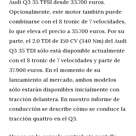
Audi Q3 35 TFSI desde 33.700 euros.
Opcionalmente, este motor también puede
combinarse con el S tronic de 7 velocidades,
lo que eleva el precio a 35.700 euros. Por su
parte, el 2.0 TDI de 150 CV (340 Nm) del Audi
Q3 35 TDI sólo está disponible actualmente
con el S tronic de 7 velocidades y parte de
37.900 euros. En el momento de su
lanzamiento al mercado, ambos modelos
sólo estarán disponibles inicialmente con
tracción delantera. En nuestro informe de
conducción se describe cómo se conduce la
tracción quattro en el Q3.