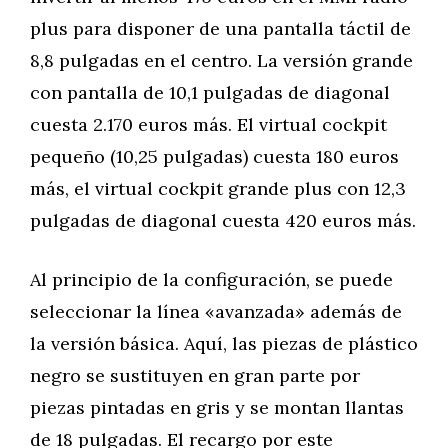
plus para disponer de una pantalla táctil de
8,8 pulgadas en el centro. La versión grande
con pantalla de 10,1 pulgadas de diagonal
cuesta 2.170 euros más. El virtual cockpit
pequeño (10,25 pulgadas) cuesta 180 euros
más, el virtual cockpit grande plus con 12,3
pulgadas de diagonal cuesta 420 euros más.
Al principio de la configuración, se puede
seleccionar la línea «avanzada» además de
la versión básica. Aquí, las piezas de plástico
negro se sustituyen en gran parte por
piezas pintadas en gris y se montan llantas
de 18 pulgadas. El recargo por este