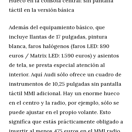
Hueco en la consola central: sin pantalla
táctil en la versión básica
Además del equipamiento básico, que
incluye llantas de 17 pulgadas, pintura
blanca, faros halógenos (faros LED: 890
euros / Matrix LED: 1.590 euros) y asientos
de tela, se presta especial atención al
interior. Aquí Audi sólo ofrece un cuadro de
instrumentos de 10,25 pulgadas sin pantalla
táctil MMI adicional. Hay un enorme hueco
en el centro y la radio, por ejemplo, sólo se
puede ajustar en el propio volante. Esto
significa que estás prácticamente obligado a
invertir al menos 475 euros en el MMI radio