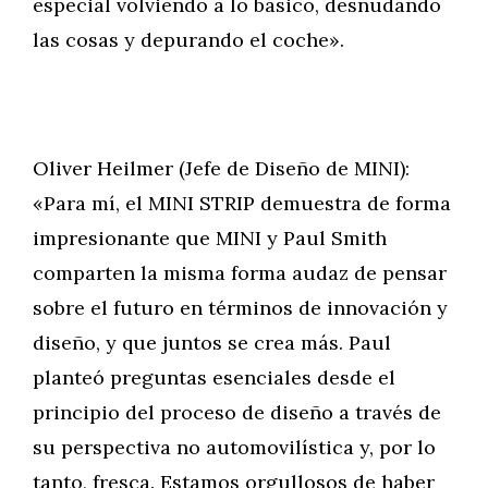
especial volviendo a lo básico, desnudando
las cosas y depurando el coche».
Oliver Heilmer (Jefe de Diseño de MINI):
«Para mí, el MINI STRIP demuestra de forma
impresionante que MINI y Paul Smith
comparten la misma forma audaz de pensar
sobre el futuro en términos de innovación y
diseño, y que juntos se crea más. Paul
planteó preguntas esenciales desde el
principio del proceso de diseño a través de
su perspectiva no automovilística y, por lo
tanto, fresca. Estamos orgullosos de haber