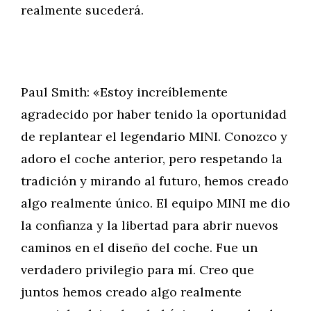
realmente sucederá.
Paul Smith: «Estoy increíblemente
agradecido por haber tenido la oportunidad
de replantear el legendario MINI. Conozco y
adoro el coche anterior, pero respetando la
tradición y mirando al futuro, hemos creado
algo realmente único. El equipo MINI me dio
la confianza y la libertad para abrir nuevos
caminos en el diseño del coche. Fue un
verdadero privilegio para mí. Creo que
juntos hemos creado algo realmente