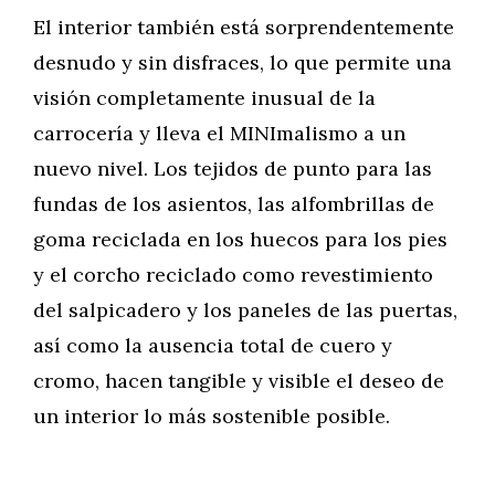
El interior también está sorprendentemente
desnudo y sin disfraces, lo que permite una
visión completamente inusual de la
carrocería y lleva el MINImalismo a un
nuevo nivel. Los tejidos de punto para las
fundas de los asientos, las alfombrillas de
goma reciclada en los huecos para los pies
y el corcho reciclado como revestimiento
del salpicadero y los paneles de las puertas,
así como la ausencia total de cuero y
cromo, hacen tangible y visible el deseo de
un interior lo más sostenible posible.