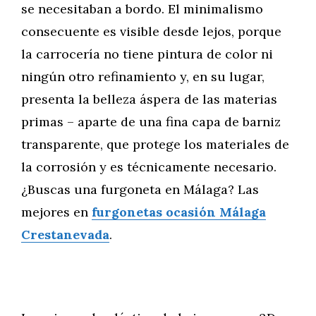
se necesitaban a bordo. El minimalismo
consecuente es visible desde lejos, porque
la carrocería no tiene pintura de color ni
ningún otro refinamiento y, en su lugar,
presenta la belleza áspera de las materias
primas – aparte de una fina capa de barniz
transparente, que protege los materiales de
la corrosión y es técnicamente necesario.
¿Buscas una furgoneta en Málaga? Las
mejores en
furgonetas ocasión Málaga
Crestanevada
.