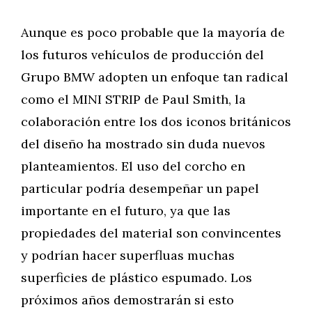
Aunque es poco probable que la mayoría de
los futuros vehículos de producción del
Grupo BMW adopten un enfoque tan radical
como el MINI STRIP de Paul Smith, la
colaboración entre los dos iconos británicos
del diseño ha mostrado sin duda nuevos
planteamientos. El uso del corcho en
particular podría desempeñar un papel
importante en el futuro, ya que las
propiedades del material son convincentes
y podrían hacer superfluas muchas
superficies de plástico espumado. Los
próximos años demostrarán si esto