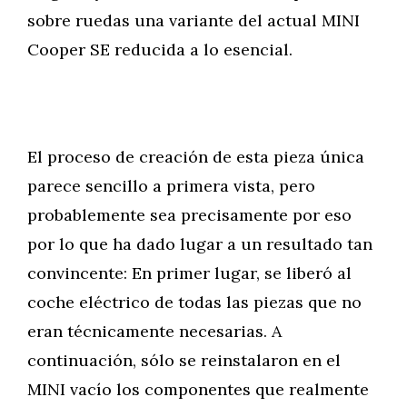
sobre ruedas una variante del actual MINI
Cooper SE reducida a lo esencial.
El proceso de creación de esta pieza única
parece sencillo a primera vista, pero
probablemente sea precisamente por eso
por lo que ha dado lugar a un resultado tan
convincente: En primer lugar, se liberó al
coche eléctrico de todas las piezas que no
eran técnicamente necesarias. A
continuación, sólo se reinstalaron en el
MINI vacío los componentes que realmente