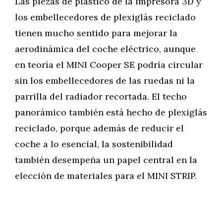
Las piezas de plástico de la impresora 3D y
los embellecedores de plexiglás reciclado
tienen mucho sentido para mejorar la
aerodinámica del coche eléctrico, aunque
en teoría el MINI Cooper SE podría circular
sin los embellecedores de las ruedas ni la
parrilla del radiador recortada. El techo
panorámico también está hecho de plexiglás
reciclado, porque además de reducir el
coche a lo esencial, la sostenibilidad
también desempeña un papel central en la
elección de materiales para el MINI STRIP.