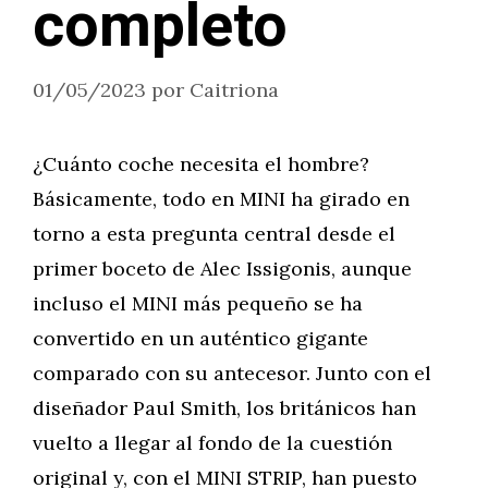
completo
01/05/2023
por
Caitriona
¿Cuánto coche necesita el hombre?
Básicamente, todo en MINI ha girado en
torno a esta pregunta central desde el
primer boceto de Alec Issigonis, aunque
incluso el MINI más pequeño se ha
convertido en un auténtico gigante
comparado con su antecesor. Junto con el
diseñador Paul Smith, los británicos han
vuelto a llegar al fondo de la cuestión
original y, con el MINI STRIP, han puesto