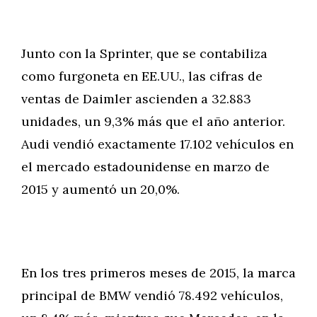
Junto con la Sprinter, que se contabiliza
como furgoneta en EE.UU., las cifras de
ventas de Daimler ascienden a 32.883
unidades, un 9,3% más que el año anterior.
Audi vendió exactamente 17.102 vehículos en
el mercado estadounidense en marzo de
2015 y aumentó un 20,0%.
En los tres primeros meses de 2015, la marca
principal de BMW vendió 78.492 vehículos,