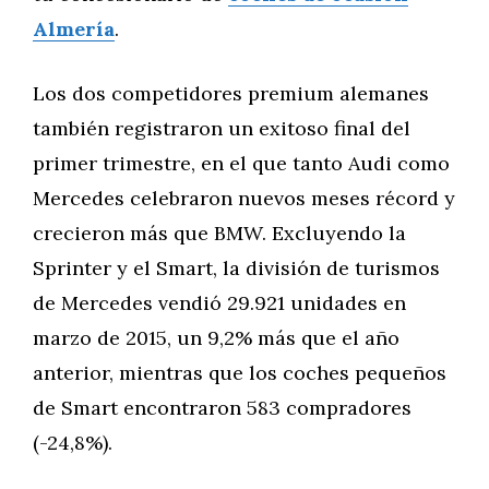
Almería
.
Los dos competidores premium alemanes
también registraron un exitoso final del
primer trimestre, en el que tanto Audi como
Mercedes celebraron nuevos meses récord y
crecieron más que BMW. Excluyendo la
Sprinter y el Smart, la división de turismos
de Mercedes vendió 29.921 unidades en
marzo de 2015, un 9,2% más que el año
anterior, mientras que los coches pequeños
de Smart encontraron 583 compradores
(-24,8%).