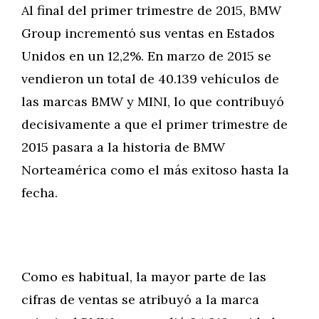
Al final del primer trimestre de 2015, BMW
Group incrementó sus ventas en Estados
Unidos en un 12,2%. En marzo de 2015 se
vendieron un total de 40.139 vehículos de
las marcas BMW y MINI, lo que contribuyó
decisivamente a que el primer trimestre de
2015 pasara a la historia de BMW
Norteamérica como el más exitoso hasta la
fecha.
Como es habitual, la mayor parte de las
cifras de ventas se atribuyó a la marca