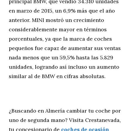
principal BMW, que vendió 34.310 unidades
en marzo de 2015, un 6,9% más que el año
anterior. MINI mostró un crecimiento
considerablemente mayor en términos
porcentuales, ya que la marca de coches
pequeños fue capaz de aumentar sus ventas
nada menos que un 59,5% hasta las 5.829
unidades, logrando así incluso un aumento
similar al de BMW en cifras absolutas.
¿Buscando en Almería cambiar tu coche por
uno de segunda mano? Visita Crestanevada,
tu concesionario de
coches de ocasión