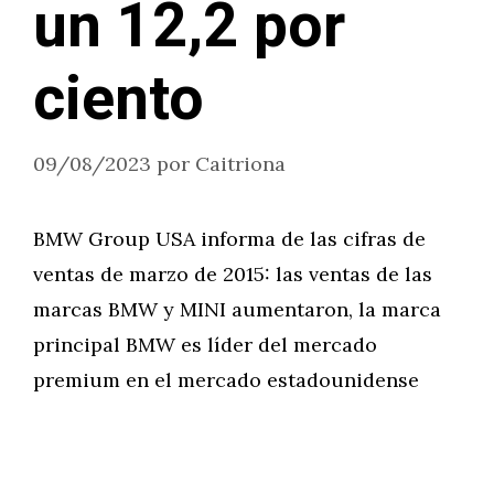
un 12,2 por
ciento
09/08/2023
por
Caitriona
BMW Group USA informa de las cifras de
ventas de marzo de 2015: las ventas de las
marcas BMW y MINI aumentaron, la marca
principal BMW es líder del mercado
premium en el mercado estadounidense