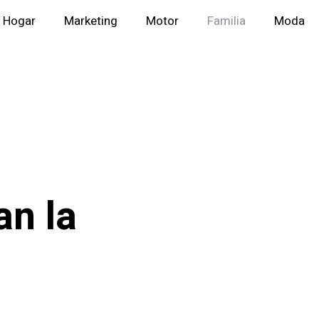
Hogar
Marketing
Motor
Familia
Moda
an la