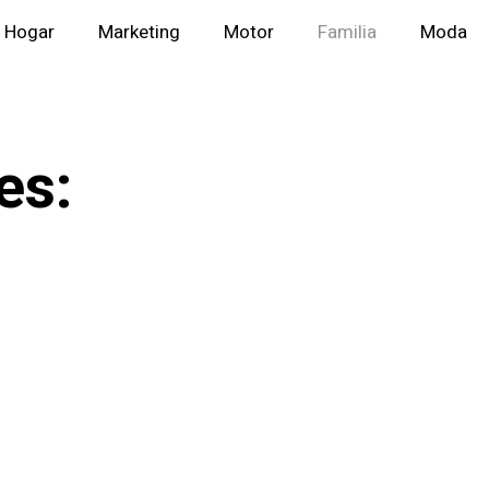
Hogar
Marketing
Motor
Familia
Moda
es: