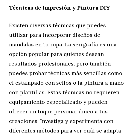
Técnicas de Impresión y Pintura DIY
Existen diversas técnicas que puedes
utilizar para incorporar diseños de
mandalas en tu ropa. La serigrafía es una
opción popular para quienes desean
resultados profesionales, pero también
puedes probar técnicas más sencillas como
el estampado con sellos o la pintura a mano
con plantillas. Estas técnicas no requieren
equipamiento especializado y pueden
ofrecer un toque personal único a tus
creaciones. Investiga y experimenta con
diferentes métodos para ver cuál se adapta