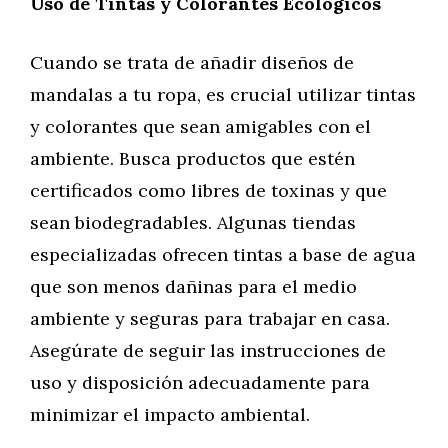
Uso de Tintas y Colorantes Ecológicos
Cuando se trata de añadir diseños de
mandalas a tu ropa, es crucial utilizar tintas
y colorantes que sean amigables con el
ambiente. Busca productos que estén
certificados como libres de toxinas y que
sean biodegradables. Algunas tiendas
especializadas ofrecen tintas a base de agua
que son menos dañinas para el medio
ambiente y seguras para trabajar en casa.
Asegúrate de seguir las instrucciones de
uso y disposición adecuadamente para
minimizar el impacto ambiental.