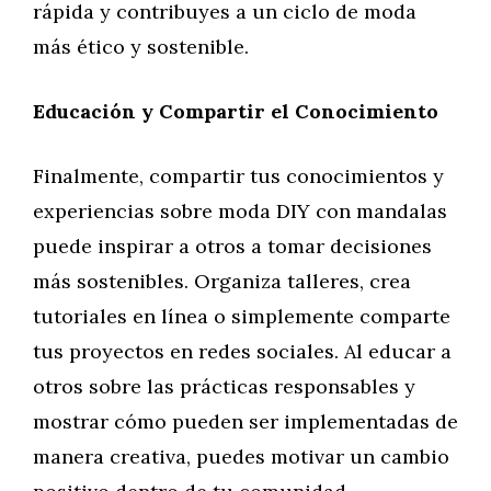
rápida y contribuyes a un ciclo de moda
más ético y sostenible.
Educación y Compartir el Conocimiento
Finalmente, compartir tus conocimientos y
experiencias sobre moda DIY con mandalas
puede inspirar a otros a tomar decisiones
más sostenibles. Organiza talleres, crea
tutoriales en línea o simplemente comparte
tus proyectos en redes sociales. Al educar a
otros sobre las prácticas responsables y
mostrar cómo pueden ser implementadas de
manera creativa, puedes motivar un cambio