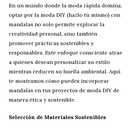
En un mundo donde la moda rápida domina,
optar por la moda DIY (hazlo tú mismo) con
mandalas no solo permite explorar la
creatividad personal, sino también
promover prácticas sostenibles y
responsables. Este enfoque consciente atrae
a quienes desean personalizar su estilo
mientras reducen su huella ambiental. Aquí
te mostramos cómo puedes incorporar
mandalas en tus proyectos de moda DIY de
manera ética y sostenible.
Selección de Materiales Sostenibles