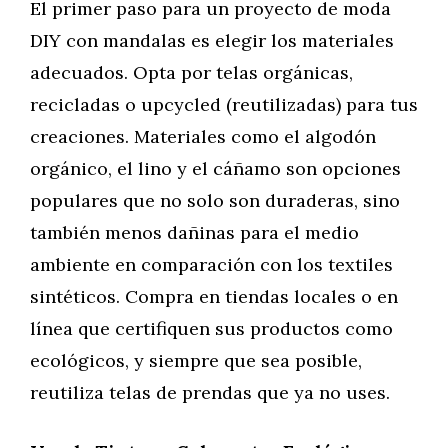
El primer paso para un proyecto de moda
DIY con mandalas es elegir los materiales
adecuados. Opta por telas orgánicas,
recicladas o upcycled (reutilizadas) para tus
creaciones. Materiales como el algodón
orgánico, el lino y el cáñamo son opciones
populares que no solo son duraderas, sino
también menos dañinas para el medio
ambiente en comparación con los textiles
sintéticos. Compra en tiendas locales o en
línea que certifiquen sus productos como
ecológicos, y siempre que sea posible,
reutiliza telas de prendas que ya no uses.