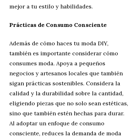
mejor a tu estilo y habilidades.
Prácticas de Consumo Consciente
Además de cómo haces tu moda DIY,
también es importante considerar cómo
consumes moda. Apoya a pequeños
negocios y artesanos locales que también
sigan prácticas sostenibles. Considera la
calidad y la durabilidad sobre la cantidad,
eligiendo piezas que no solo sean estéticas,
sino que también estén hechas para durar.
Al adoptar un enfoque de consumo
consciente, reduces la demanda de moda