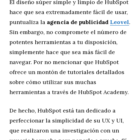
El diseño súper simple y limpio de HubSpot
hace que sea extremadamente fácil de usar,
puntualiza la
agencia de publicidad
Leovel
.
Sin embargo, no compromete el número de
potentes herramientas a tu disposición,
simplemente hace que sea más fácil de
navegar. Por no mencionar que HubSpot
ofrece un montón de tutoriales detallados
sobre cómo utilizar sus muchas
herramientas a través de HubSpot Academy.
De hecho, HubSpot está tan dedicado a
perfeccionar la simplicidad de su UX y UI,
que realizaron una investigación con un