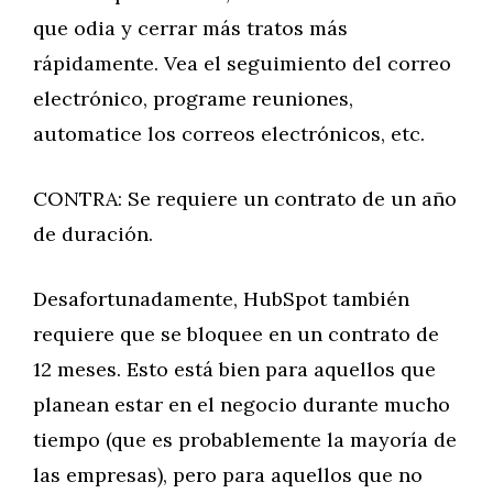
que odia y cerrar más tratos más
rápidamente. Vea el seguimiento del correo
electrónico, programe reuniones,
automatice los correos electrónicos, etc.
CONTRA: Se requiere un contrato de un año
de duración.
Desafortunadamente, HubSpot también
requiere que se bloquee en un contrato de
12 meses. Esto está bien para aquellos que
planean estar en el negocio durante mucho
tiempo (que es probablemente la mayoría de
las empresas), pero para aquellos que no