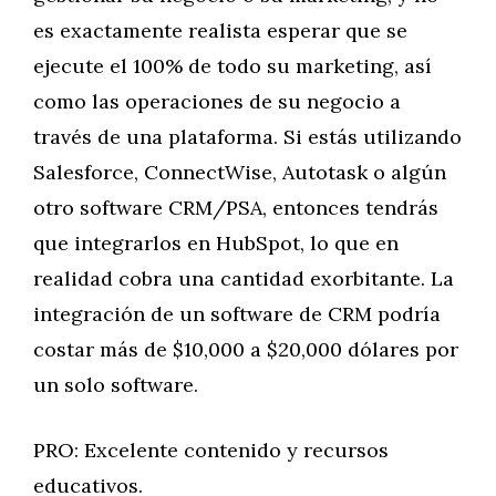
es exactamente realista esperar que se
ejecute el 100% de todo su marketing, así
como las operaciones de su negocio a
través de una plataforma. Si estás utilizando
Salesforce, ConnectWise, Autotask o algún
otro software CRM/PSA, entonces tendrás
que integrarlos en HubSpot, lo que en
realidad cobra una cantidad exorbitante. La
integración de un software de CRM podría
costar más de $10,000 a $20,000 dólares por
un solo software.
PRO: Excelente contenido y recursos
educativos.