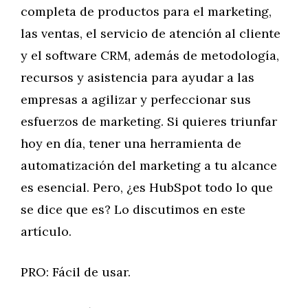
completa de productos para el marketing,
las ventas, el servicio de atención al cliente
y el software CRM, además de metodología,
recursos y asistencia para ayudar a las
empresas a agilizar y perfeccionar sus
esfuerzos de marketing. Si quieres triunfar
hoy en día, tener una herramienta de
automatización del marketing a tu alcance
es esencial. Pero, ¿es HubSpot todo lo que
se dice que es? Lo discutimos en este
artículo.
PRO: Fácil de usar.