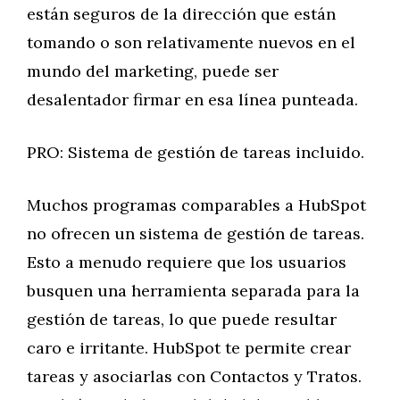
están seguros de la dirección que están
tomando o son relativamente nuevos en el
mundo del marketing, puede ser
desalentador firmar en esa línea punteada.
PRO: Sistema de gestión de tareas incluido.
Muchos programas comparables a HubSpot
no ofrecen un sistema de gestión de tareas.
Esto a menudo requiere que los usuarios
busquen una herramienta separada para la
gestión de tareas, lo que puede resultar
caro e irritante. HubSpot te permite crear
tareas y asociarlas con Contactos y Tratos.