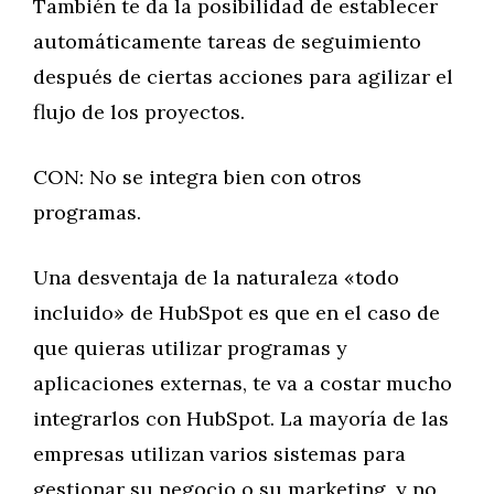
También te da la posibilidad de establecer
automáticamente tareas de seguimiento
después de ciertas acciones para agilizar el
flujo de los proyectos.
CON: No se integra bien con otros
programas.
Una desventaja de la naturaleza «todo
incluido» de HubSpot es que en el caso de
que quieras utilizar programas y
aplicaciones externas, te va a costar mucho
integrarlos con HubSpot. La mayoría de las
empresas utilizan varios sistemas para
gestionar su negocio o su marketing, y no