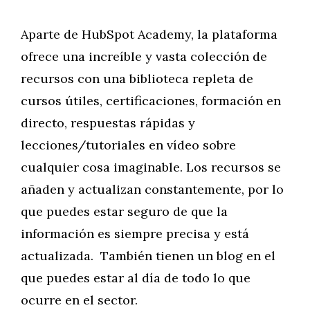
Aparte de HubSpot Academy, la plataforma
ofrece una increíble y vasta colección de
recursos con una biblioteca repleta de
cursos útiles, certificaciones, formación en
directo, respuestas rápidas y
lecciones/tutoriales en vídeo sobre
cualquier cosa imaginable. Los recursos se
añaden y actualizan constantemente, por lo
que puedes estar seguro de que la
información es siempre precisa y está
actualizada. También tienen un blog en el
que puedes estar al día de todo lo que
ocurre en el sector.