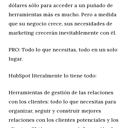
dólares sólo para acceder a un puñado de
herramientas más es mucho. Pero a medida
que su negocio crece, sus necesidades de
marketing crecerán inevitablemente con él.
PRO: Todo lo que necesitas, todo en un solo
lugar.
HubSpot literalmente lo tiene todo:
Herramientas de gestión de las relaciones
con los clientes: todo lo que necesitas para
organizar, seguir y construir mejores
relaciones con los clientes potenciales y los