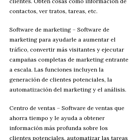
clientes. Obtén cosas como información de
contactos, ver tratos, tareas, etc.
Software de marketing – Software de
marketing para ayudarle a aumentar el
tráfico, convertir más visitantes y ejecutar
campañas completas de marketing entrante
a escala. Las funciones incluyen la
generación de clientes potenciales, la
automatización del marketing y el análisis.
Centro de ventas – Software de ventas que
ahorra tiempo y le ayuda a obtener
información más profunda sobre los
clientes potenciales, automatizar las tareas