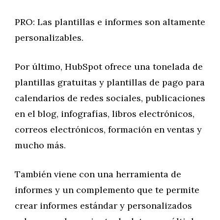
PRO: Las plantillas e informes son altamente
personalizables.
Por último, HubSpot ofrece una tonelada de
plantillas gratuitas y plantillas de pago para
calendarios de redes sociales, publicaciones
en el blog, infografías, libros electrónicos,
correos electrónicos, formación en ventas y
mucho más.
También viene con una herramienta de
informes y un complemento que te permite
crear informes estándar y personalizados