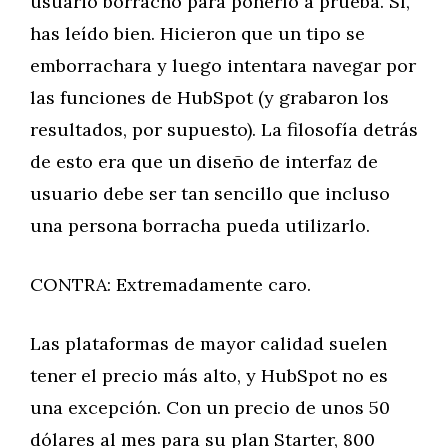
usuario borracho para ponerlo a prueba. Sí,
has leído bien. Hicieron que un tipo se
emborrachara y luego intentara navegar por
las funciones de HubSpot (y grabaron los
resultados, por supuesto). La filosofía detrás
de esto era que un diseño de interfaz de
usuario debe ser tan sencillo que incluso
una persona borracha pueda utilizarlo.
CONTRA: Extremadamente caro.
Las plataformas de mayor calidad suelen
tener el precio más alto, y HubSpot no es
una excepción. Con un precio de unos 50
dólares al mes para su plan Starter, 800