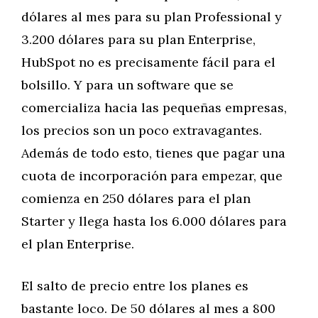
dólares al mes para su plan Professional y
3.200 dólares para su plan Enterprise,
HubSpot no es precisamente fácil para el
bolsillo. Y para un software que se
comercializa hacia las pequeñas empresas,
los precios son un poco extravagantes.
Además de todo esto, tienes que pagar una
cuota de incorporación para empezar, que
comienza en 250 dólares para el plan
Starter y llega hasta los 6.000 dólares para
el plan Enterprise.
El salto de precio entre los planes es
bastante loco. De 50 dólares al mes a 800