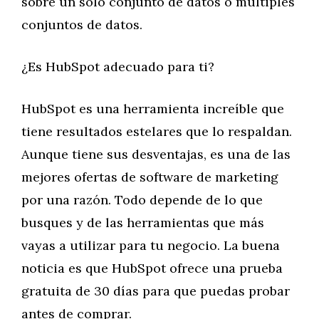
sobre un solo conjunto de datos o múltiples
conjuntos de datos.
¿Es HubSpot adecuado para ti?
HubSpot es una herramienta increíble que
tiene resultados estelares que lo respaldan.
Aunque tiene sus desventajas, es una de las
mejores ofertas de software de marketing
por una razón. Todo depende de lo que
busques y de las herramientas que más
vayas a utilizar para tu negocio. La buena
noticia es que HubSpot ofrece una prueba
gratuita de 30 días para que puedas probar
antes de comprar.