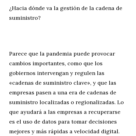
¿Hacia dónde va la gestión de la cadena de
suministro?
Parece que la pandemia puede provocar
cambios importantes, como que los
gobiernos intervengan y regulen las
«cadenas de suministro clave», y que las
empresas pasen a una era de cadenas de
suministro localizadas o regionalizadas. Lo
que ayudará a las empresas a recuperarse
es el uso de datos para tomar decisiones
mejores y más rápidas a velocidad digital.