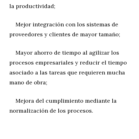
la productividad;
Mejor integración con los sistemas de
proveedores y clientes de mayor tamaño;
Mayor ahorro de tiempo al agilizar los
procesos empresariales y reducir el tiempo
asociado a las tareas que requieren mucha
mano de obra;
Mejora del cumplimiento mediante la
normalización de los procesos.