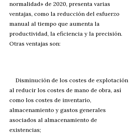
normalidad» de 2020, presenta varias
ventajas, como la reducción del esfuerzo
manual al tiempo que aumenta la
productividad, la eficiencia y la precisión.
Otras ventajas son:
Disminución de los costes de explotación
al reducir los costes de mano de obra, así
como los costes de inventario,
almacenamiento y gastos generales
asociados al almacenamiento de
existencias;