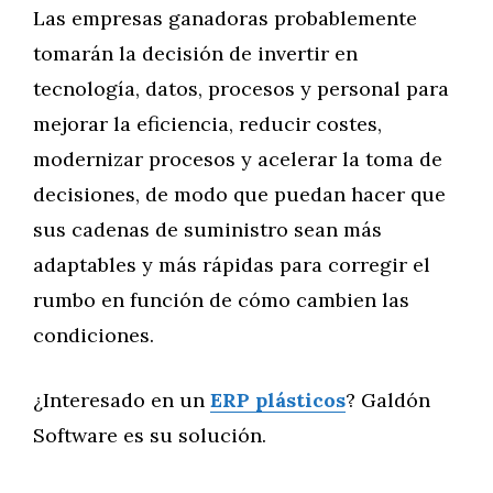
Las empresas ganadoras probablemente
tomarán la decisión de invertir en
tecnología, datos, procesos y personal para
mejorar la eficiencia, reducir costes,
modernizar procesos y acelerar la toma de
decisiones, de modo que puedan hacer que
sus cadenas de suministro sean más
adaptables y más rápidas para corregir el
rumbo en función de cómo cambien las
condiciones.
¿Interesado en un
ERP plásticos
? Galdón
Software es su solución.