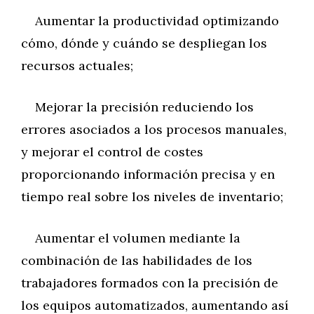
Aumentar la productividad optimizando
cómo, dónde y cuándo se despliegan los
recursos actuales;
Mejorar la precisión reduciendo los
errores asociados a los procesos manuales,
y mejorar el control de costes
proporcionando información precisa y en
tiempo real sobre los niveles de inventario;
Aumentar el volumen mediante la
combinación de las habilidades de los
trabajadores formados con la precisión de
los equipos automatizados, aumentando así