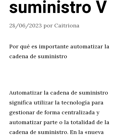
suministro V
28/06/2023
por
Caitriona
Por qué es importante automatizar la
cadena de suministro
Automatizar la cadena de suministro
significa utilizar la tecnología para
gestionar de forma centralizada y
automatizar parte o la totalidad de la
cadena de suministro. En la «nueva