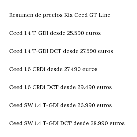
Resumen de precios Kia Ceed GT Line
Ceed 1.4 T-GDI desde 25.590 euros
Ceed 1.4 T-GDI DCT desde 27.590 euros
Ceed 1.6 CRDi desde 27.490 euros
Ceed 1.6 CRDi DCT desde 29.490 euros
Ceed SW 1.4 T-GDI desde 26.990 euros
Ceed SW 1.4 T-GDI DCT desde 28.990 euros