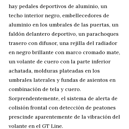
hay pedales deportivos de aluminio, un
techo interior negro, embellecedores de
aluminio en los umbrales de las puertas, un
faldón delantero deportivo, un parachoques
trasero con difusor, una rejilla del radiador
en negro brillante con marco cromado mate,
un volante de cuero con la parte inferior
achatada, molduras plateadas en los
umbrales laterales y fundas de asientos en
combinación de tela y cuero.
Sorprendentemente, el sistema de alerta de
colisión frontal con detección de peatones
prescinde aparentemente de la vibración del
volante en el GT Line.