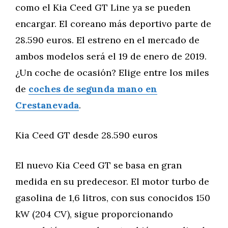
como el Kia Ceed GT Line ya se pueden
encargar. El coreano más deportivo parte de
28.590 euros. El estreno en el mercado de
ambos modelos será el 19 de enero de 2019.
¿Un coche de ocasión? Elige entre los miles
de
coches de segunda mano en
Crestanevada
.
Kia Ceed GT desde 28.590 euros
El nuevo Kia Ceed GT se basa en gran
medida en su predecesor. El motor turbo de
gasolina de 1,6 litros, con sus conocidos 150
kW (204 CV), sigue proporcionando