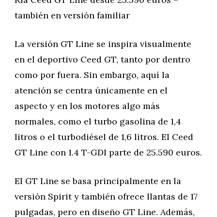
también en versión familiar
La versión GT Line se inspira visualmente
en el deportivo Ceed GT, tanto por dentro
como por fuera. Sin embargo, aquí la
atención se centra únicamente en el
aspecto y en los motores algo más
normales, como el turbo gasolina de 1,4
litros o el turbodiésel de 1,6 litros. El Ceed
GT Line con 1.4 T-GDI parte de 25.590 euros.
El GT Line se basa principalmente en la
versión Spirit y también ofrece llantas de 17
pulgadas, pero en diseño GT Line. Además,