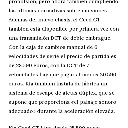
propulsión, pero ahora también cumpliendo
las últimas normativas sobre emisiones.
Además del nuevo chasis, el Ceed GT
también está disponible por primera vez con
una transmisión DCT de doble embrague.
Con la caja de cambios manual de 6
velocidades de serie el precio de partida es
de 28.590 euros, con la DCT de 7
velocidades hay que pagar al menos 30.590
euros. Kia también instala de fábrica un
sistema de escape de aletas dúplex, que se
supone que proporciona «el paisaje sonoro
adecuado» durante la aceleración elevada.
Kia Ceed GT Line desde 25.590 euros –