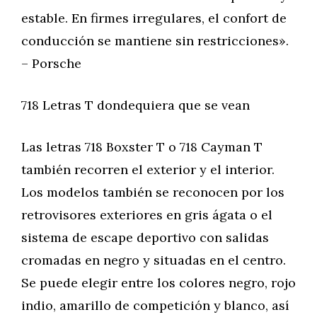
estable. En firmes irregulares, el confort de
conducción se mantiene sin restricciones».
– Porsche
718 Letras T dondequiera que se vean
Las letras 718 Boxster T o 718 Cayman T
también recorren el exterior y el interior.
Los modelos también se reconocen por los
retrovisores exteriores en gris ágata o el
sistema de escape deportivo con salidas
cromadas en negro y situadas en el centro.
Se puede elegir entre los colores negro, rojo
indio, amarillo de competición y blanco, así