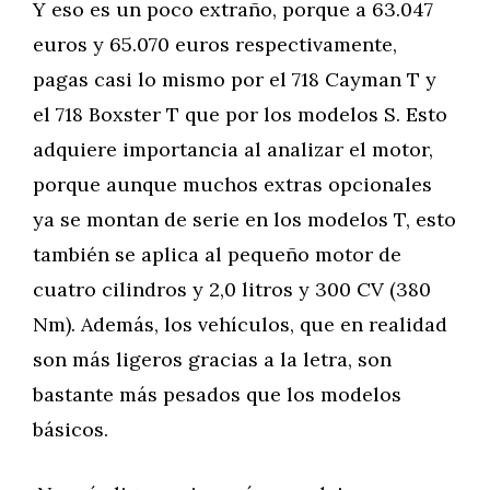
Y eso es un poco extraño, porque a 63.047
euros y 65.070 euros respectivamente,
pagas casi lo mismo por el 718 Cayman T y
el 718 Boxster T que por los modelos S. Esto
adquiere importancia al analizar el motor,
porque aunque muchos extras opcionales
ya se montan de serie en los modelos T, esto
también se aplica al pequeño motor de
cuatro cilindros y 2,0 litros y 300 CV (380
Nm). Además, los vehículos, que en realidad
son más ligeros gracias a la letra, son
bastante más pesados que los modelos
básicos.