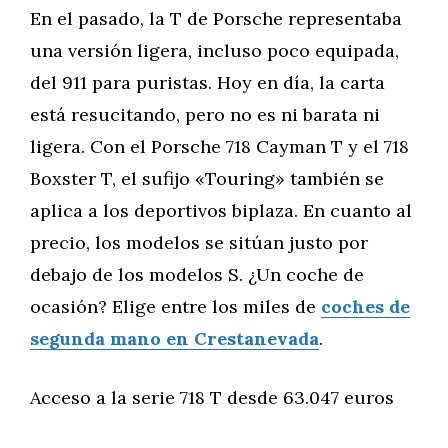
En el pasado, la T de Porsche representaba
una versión ligera, incluso poco equipada,
del 911 para puristas. Hoy en día, la carta
está resucitando, pero no es ni barata ni
ligera. Con el Porsche 718 Cayman T y el 718
Boxster T, el sufijo «Touring» también se
aplica a los deportivos biplaza. En cuanto al
precio, los modelos se sitúan justo por
debajo de los modelos S. ¿Un coche de
ocasión? Elige entre los miles de
coches de
segunda mano en Crestanevada
.
Acceso a la serie 718 T desde 63.047 euros