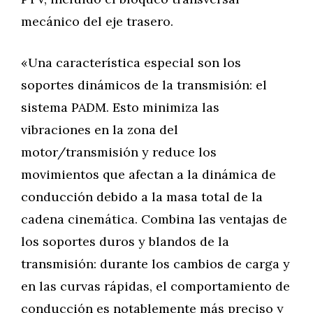
mecánico del eje trasero.
«Una característica especial son los
soportes dinámicos de la transmisión: el
sistema PADM. Esto minimiza las
vibraciones en la zona del
motor/transmisión y reduce los
movimientos que afectan a la dinámica de
conducción debido a la masa total de la
cadena cinemática. Combina las ventajas de
los soportes duros y blandos de la
transmisión: durante los cambios de carga y
en las curvas rápidas, el comportamiento de
conducción es notablemente más preciso y