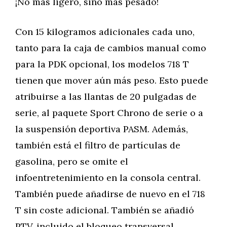
¡No más ligero, sino más pesado!
Con 15 kilogramos adicionales cada uno,
tanto para la caja de cambios manual como
para la PDK opcional, los modelos 718 T
tienen que mover aún más peso. Esto puede
atribuirse a las llantas de 20 pulgadas de
serie, al paquete Sport Chrono de serie o a
la suspensión deportiva PASM. Además,
también está el filtro de partículas de
gasolina, pero se omite el
infoentretenimiento en la consola central.
También puede añadirse de nuevo en el 718
T sin coste adicional. También se añadió
PTV, incluido el bloqueo transversal