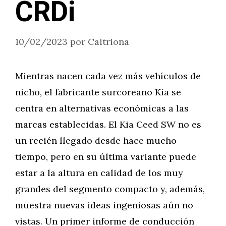
CRDi
10/02/2023
por
Caitriona
Mientras nacen cada vez más vehículos de
nicho, el fabricante surcoreano Kia se
centra en alternativas económicas a las
marcas establecidas. El Kia Ceed SW no es
un recién llegado desde hace mucho
tiempo, pero en su última variante puede
estar a la altura en calidad de los muy
grandes del segmento compacto y, además,
muestra nuevas ideas ingeniosas aún no
vistas. Un primer informe de conducción