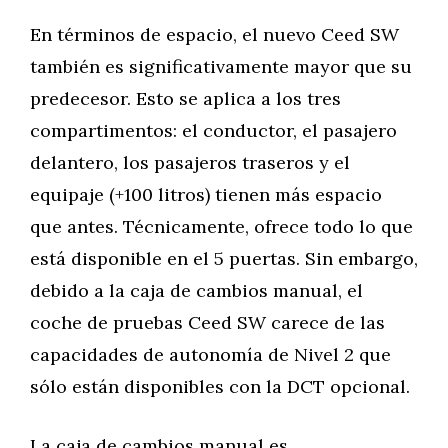
En términos de espacio, el nuevo Ceed SW
también es significativamente mayor que su
predecesor. Esto se aplica a los tres
compartimentos: el conductor, el pasajero
delantero, los pasajeros traseros y el
equipaje (+100 litros) tienen más espacio
que antes. Técnicamente, ofrece todo lo que
está disponible en el 5 puertas. Sin embargo,
debido a la caja de cambios manual, el
coche de pruebas Ceed SW carece de las
capacidades de autonomía de Nivel 2 que
sólo están disponibles con la DCT opcional.
La caja de cambios manual es