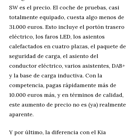
SW es el precio. El coche de pruebas, casi
totalmente equipado, cuesta algo menos de
31.000 euros. Esto incluye el portón trasero
eléctrico, los faros LED, los asientos
calefactados en cuatro plazas, el paquete de
seguridad de carga, el asiento del
conductor eléctrico, varios asistentes, DAB+
y la base de carga inductiva. Con la
competencia, pagas rápidamente más de
10.000 euros más, y en términos de calidad,
este aumento de precio no es (ya) realmente
aparente.
Y por último, la diferencia con el Kia