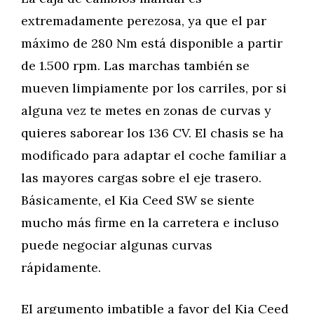
extremadamente perezosa, ya que el par
máximo de 280 Nm está disponible a partir
de 1.500 rpm. Las marchas también se
mueven limpiamente por los carriles, por si
alguna vez te metes en zonas de curvas y
quieres saborear los 136 CV. El chasis se ha
modificado para adaptar el coche familiar a
las mayores cargas sobre el eje trasero.
Básicamente, el Kia Ceed SW se siente
mucho más firme en la carretera e incluso
puede negociar algunas curvas
rápidamente.
El argumento imbatible a favor del Kia Ceed