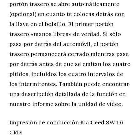
portón trasero se abre automáticamente
(opcional) en cuanto te colocas detrás con
la llave en el bolsillo. El primer portón
trasero «manos libres» de verdad. Si sólo
pasa por detrás del automóvil, el portón
trasero permanecerá cerrado mientras pase
por detrás antes de que se emitan los cuatro
pitidos, incluidos los cuatro intervalos de
los intermitentes. También puede encontrar
una descripción detallada de la función en
nuestro informe sobre la unidad de vídeo.
Impresión de conducción Kia Ceed SW 1.6
CRDi