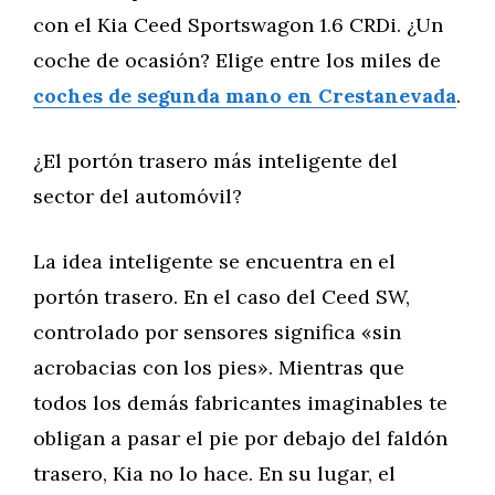
con el Kia Ceed Sportswagon 1.6 CRDi. ¿Un
coche de ocasión? Elige entre los miles de
coches de segunda mano en Crestanevada
.
¿El portón trasero más inteligente del
sector del automóvil?
La idea inteligente se encuentra en el
portón trasero. En el caso del Ceed SW,
controlado por sensores significa «sin
acrobacias con los pies». Mientras que
todos los demás fabricantes imaginables te
obligan a pasar el pie por debajo del faldón
trasero, Kia no lo hace. En su lugar, el