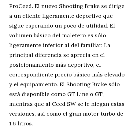
ProCeed. El nuevo Shooting Brake se dirige
a un cliente ligeramente deportivo que
sigue esperando un poco de utilidad. El
volumen básico del maletero es sólo
ligeramente inferior al del familiar. La
principal diferencia se aprecia en el
posicionamiento más deportivo, el
correspondiente precio básico más elevado
y el equipamiento. El Shooting Brake sólo
está disponible como GT Line o GT,
mientras que al Ceed SW se le niegan estas
versiones, así como el gran motor turbo de
1,6 litros.