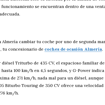
de funcionamiento se encuentran dentro de una vent
adecuada.
 Almería cambiar tu coche por uno de segunda man
, tu concesionario de
coches de ocasión Almería
.
diésel Triturbo de 435 CV, el espacioso familiar de
 hasta 100 km/h en 4,5 segundos, y G-Power indica
xima de 271 km/h, nada mal para un diésel, aunque 
5 Biturbo Touring de 350 CV ofrece una velocidad
276 km/h.