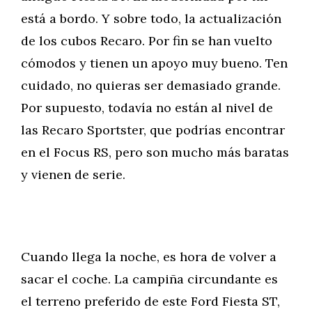
está a bordo. Y sobre todo, la actualización
de los cubos Recaro. Por fin se han vuelto
cómodos y tienen un apoyo muy bueno. Ten
cuidado, no quieras ser demasiado grande.
Por supuesto, todavía no están al nivel de
las Recaro Sportster, que podrías encontrar
en el Focus RS, pero son mucho más baratas
y vienen de serie.
Cuando llega la noche, es hora de volver a
sacar el coche. La campiña circundante es
el terreno preferido de este Ford Fiesta ST,