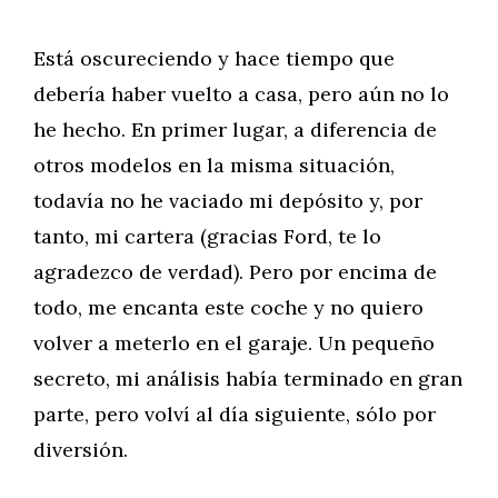
Está oscureciendo y hace tiempo que
debería haber vuelto a casa, pero aún no lo
he hecho. En primer lugar, a diferencia de
otros modelos en la misma situación,
todavía no he vaciado mi depósito y, por
tanto, mi cartera (gracias Ford, te lo
agradezco de verdad). Pero por encima de
todo, me encanta este coche y no quiero
volver a meterlo en el garaje. Un pequeño
secreto, mi análisis había terminado en gran
parte, pero volví al día siguiente, sólo por
diversión.