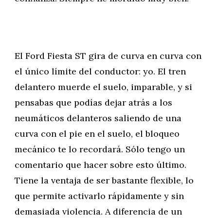
El Ford Fiesta ST gira de curva en curva con
el único límite del conductor: yo. El tren
delantero muerde el suelo, imparable, y si
pensabas que podías dejar atrás a los
neumáticos delanteros saliendo de una
curva con el pie en el suelo, el bloqueo
mecánico te lo recordará. Sólo tengo un
comentario que hacer sobre esto último.
Tiene la ventaja de ser bastante flexible, lo
que permite activarlo rápidamente y sin
demasiada violencia. A diferencia de un