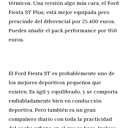
térmicos. Una versión algo más cara, el Ford
Fiesta ST Plus, está mejor equipada pero
prescinde del diferencial por 25.400 euros.
Puedes añadir el pack performance por 950
euros.
El Ford Fiesta ST es probablemente uno de
los mejores deportivos pequeños que
existen. Es ágil y equilibrado, y se comporta
endiabladamente bien en conducción
deportiva. Pero también es un gran
compañero diario con toda la practicidad