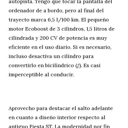
autopista. Tengo que tocar la pantalla del
ordenador de a bordo, pero al final del
trayecto marca 6,5 l/100 km. El pequeño
motor Ecoboost de 3 cilindros, 1,5 litros de
cilindrada y 200 CV de potencia es muy
eficiente en el uso diario. Si es necesario,
incluso desactiva un cilindro para
convertirlo en bicilíndrico (¡!). Es casi
imperceptible al conducir.
Aprovecho para destacar el salto adelante
en cuanto a diseño interior respecto al
antiguo Fiesta ST. La modernidad por fin