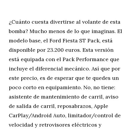
¿Cuánto cuesta divertirse al volante de esta
bomba? Mucho menos de lo que imaginas. El
modelo base, el Ford Fiesta ST Pack, está
disponible por 23.200 euros. Esta versión
está equipada con el Pack Performance que
incluye el diferencial mecánico. Así que por
este precio, es de esperar que te quedes un
poco corto en equipamiento. No, no tiene:
asistente de mantenimiento de carril, aviso
de salida de carril, reposabrazos, Apple
CarPlay/Android Auto, limitador/control de
velocidad y retrovisores eléctricos y