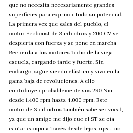
que no necesita necesariamente grandes
superficies para exprimir todo su potencial.
La primera vez que sales del pueblo, el
motor Ecoboost de 3 cilindros y 200 CV se
despierta con fuerza y se pone en marcha.
Recuerda a los motores turbo de la vieja
escuela, cargando tarde y fuerte. Sin
embargo, sigue siendo elástico y vivo en la
gama baja de revoluciones. A ello
contribuyen probablemente sus 290 Nm
desde 1.400 rpm hasta 4.000 rpm. Este
motor de 3 cilindros también sabe ser vocal,
ya que un amigo me dijo que el ST se oía
cantar campo a través desde lejos, ups… no