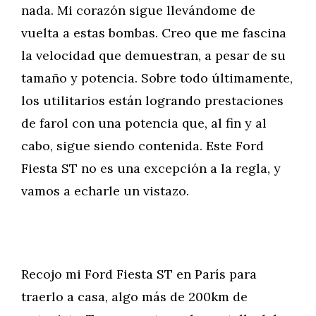
nada. Mi corazón sigue llevándome de
vuelta a estas bombas. Creo que me fascina
la velocidad que demuestran, a pesar de su
tamaño y potencia. Sobre todo últimamente,
los utilitarios están logrando prestaciones
de farol con una potencia que, al fin y al
cabo, sigue siendo contenida. Este Ford
Fiesta ST no es una excepción a la regla, y
vamos a echarle un vistazo.
Recojo mi Ford Fiesta ST en París para
traerlo a casa, algo más de 200km de