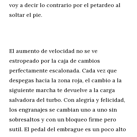
voy a decir lo contrario por el petardeo al
soltar el pie.
El aumento de velocidad no se ve
estropeado por la caja de cambios
perfectamente escalonada. Cada vez que
despegas hacia la zona roja, el cambio a la
siguiente marcha te devuelve a la carga
salvadora del turbo. Con alegría y felicidad,
los engranajes se cambian uno a uno sin
sobresaltos y con un bloqueo firme pero
sutil. El pedal del embrague es un poco alto