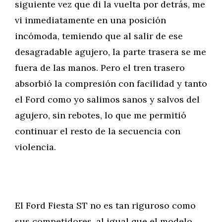
siguiente vez que di la vuelta por detrás, me
vi inmediatamente en una posición
incómoda, temiendo que al salir de ese
desagradable agujero, la parte trasera se me
fuera de las manos. Pero el tren trasero
absorbió la compresión con facilidad y tanto
el Ford como yo salimos sanos y salvos del
agujero, sin rebotes, lo que me permitió
continuar el resto de la secuencia con
violencia.
El Ford Fiesta ST no es tan riguroso como
sus competidores, al igual que el modelo