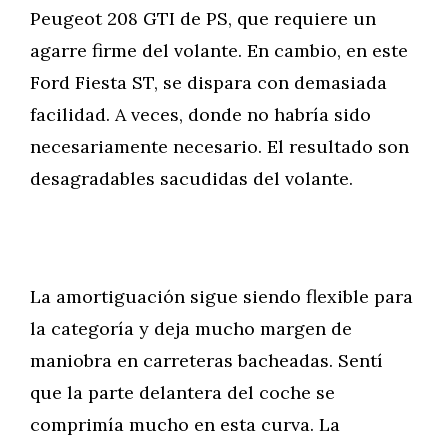
Peugeot 208 GTI de PS, que requiere un
agarre firme del volante. En cambio, en este
Ford Fiesta ST, se dispara con demasiada
facilidad. A veces, donde no habría sido
necesariamente necesario. El resultado son
desagradables sacudidas del volante.
La amortiguación sigue siendo flexible para
la categoría y deja mucho margen de
maniobra en carreteras bacheadas. Sentí
que la parte delantera del coche se
comprimía mucho en esta curva. La