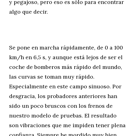
y pegajoso, pero eso es sólo para encontrar
algo que decir.
Se pone en marcha rápidamente, de 0 a 100
km/h en 6,5 s, y aunque está lejos de ser el
coche de bomberos más rápido del mundo,
las curvas se toman muy rápido.
Especialmente en este campo sinuoso. Por
desgracia, los probadores anteriores han
sido un poco bruscos con los frenos de
nuestro modelo de pruebas. El resultado
son vibraciones que me impiden tener plena
confianza. Siempre he mordido muy bien.