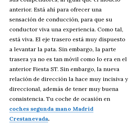
anterior. Está ahí para ofrecer una
sensación de conducción, para que su
conductor viva una experiencia. Como tal,
está viva. El eje trasero está muy dispuesto
a levantar la pata. Sin embargo, la parte
trasera ya no es tan móvil como lo era en el
anterior Fiesta ST. Sin embargo, la nueva
relación de dirección la hace muy incisiva y
direccional, además de tener muy buena
consistencia. Tu coche de ocasión en
coches segunda mano Madrid
Crestanevada
.