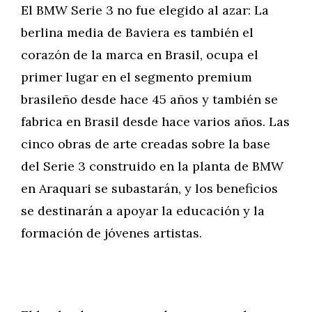
El BMW Serie 3 no fue elegido al azar: La
berlina media de Baviera es también el
corazón de la marca en Brasil, ocupa el
primer lugar en el segmento premium
brasileño desde hace 45 años y también se
fabrica en Brasil desde hace varios años. Las
cinco obras de arte creadas sobre la base
del Serie 3 construido en la planta de BMW
en Araquari se subastarán, y los beneficios
se destinarán a apoyar la educación y la
formación de jóvenes artistas.