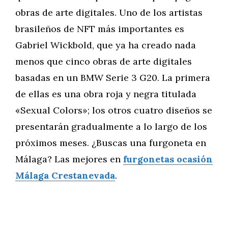
obras de arte digitales. Uno de los artistas
brasileños de NFT más importantes es
Gabriel Wickbold, que ya ha creado nada
menos que cinco obras de arte digitales
basadas en un BMW Serie 3 G20. La primera
de ellas es una obra roja y negra titulada
«Sexual Colors»; los otros cuatro diseños se
presentarán gradualmente a lo largo de los
próximos meses. ¿Buscas una furgoneta en
Málaga? Las mejores en
furgonetas ocasión
Málaga Crestanevada
.