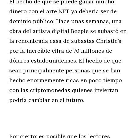
El hecho de que se puede ganar mucho
dinero con el arte NFT ya debería ser de
dominio público: Hace unas semanas, una
obra del artista digital Beeple se subastó en
la renombrada casa de subastas Christie’s
por la increíble cifra de 70 millones de
dólares estadounidenses. El hecho de que
sean principalmente personas que se han
hecho enormemente ricas en poco tiempo
con las criptomonedas quienes inviertan
podría cambiar en el futuro.
Por cierto: es posible que los lectores