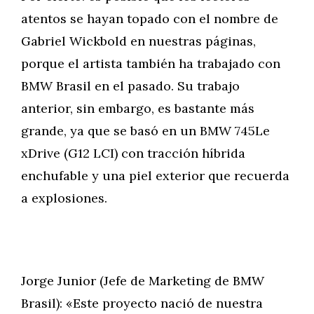
atentos se hayan topado con el nombre de
Gabriel Wickbold en nuestras páginas,
porque el artista también ha trabajado con
BMW Brasil en el pasado. Su trabajo
anterior, sin embargo, es bastante más
grande, ya que se basó en un BMW 745Le
xDrive (G12 LCI) con tracción híbrida
enchufable y una piel exterior que recuerda
a explosiones.
Jorge Junior (Jefe de Marketing de BMW
Brasil): «Este proyecto nació de nuestra