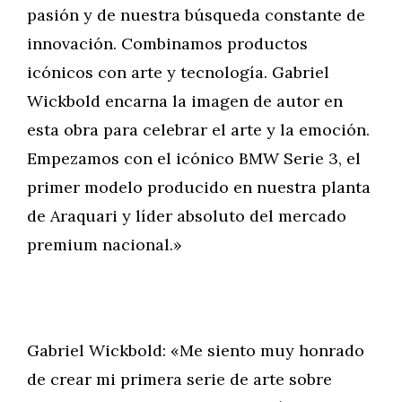
pasión y de nuestra búsqueda constante de
innovación. Combinamos productos
icónicos con arte y tecnología. Gabriel
Wickbold encarna la imagen de autor en
esta obra para celebrar el arte y la emoción.
Empezamos con el icónico BMW Serie 3, el
primer modelo producido en nuestra planta
de Araquari y líder absoluto del mercado
premium nacional.»
Gabriel Wickbold: «Me siento muy honrado
de crear mi primera serie de arte sobre