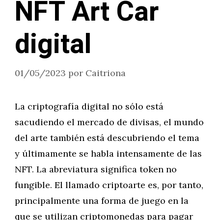
NFT Art Car
digital
01/05/2023
por
Caitriona
La criptografía digital no sólo está
sacudiendo el mercado de divisas, el mundo
del arte también está descubriendo el tema
y últimamente se habla intensamente de las
NFT. La abreviatura significa token no
fungible. El llamado criptoarte es, por tanto,
principalmente una forma de juego en la
que se utilizan criptomonedas para pagar