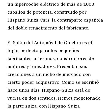
un hipercoche eléctrico de más de 1.000
caballos de potencia, construido por
Hispano Suiza Cars, la contraparte española
del doble renacimiento del fabricante.
El Salón del Automóvil de Ginebra es el
lugar perfecto para los pequeños
fabricantes, artesanos, constructores de
motores y tuneadores. Presentan sus
creaciones a un nicho de mercado con
cierto poder adquisitivo. Como se escribió
hace unos días, Hispano-Suiza está de
vuelta en dos sentidos. Hemos mencionado
la parte suiza, con Hispano-Suiza