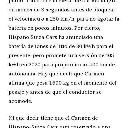
permitir al coche acelerar de 0 a 100 km/h
en menos de 3 segundos antes de bloquear
el velocímetro a 250 km/h, para no agotar la
batería en pocos minutos. Por cierto,
Hispano Suiza Cars ha anunciado una
batería de iones de litio de 80 kWh para el
presente, pero promete una versión de 105
kWh en 2020 para proporcionar 400 km de
autonomía. Hay que decir que Carmen
afirma que pesa 1.690 kg en el momento del
pesaje y antes de que el conductor se
acomode.
Ni que decir tiene que el Carmen de
Hispano-Suiza Cars está reservado a una