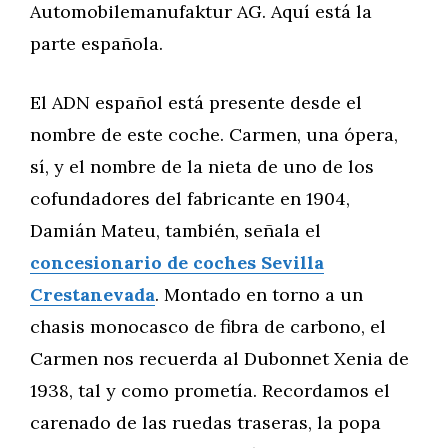
Automobilemanufaktur AG. Aquí está la
parte española.
El ADN español está presente desde el
nombre de este coche. Carmen, una ópera,
sí, y el nombre de la nieta de uno de los
cofundadores del fabricante en 1904,
Damián Mateu, también, señala el
concesionario de coches Sevilla
Crestanevada
. Montado en torno a un
chasis monocasco de fibra de carbono, el
Carmen nos recuerda al Dubonnet Xenia de
1938, tal y como prometía. Recordamos el
carenado de las ruedas traseras, la popa