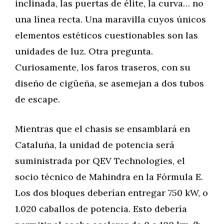
inclinada, las puertas de élite, la curva… no
una línea recta. Una maravilla cuyos únicos
elementos estéticos cuestionables son las
unidades de luz. Otra pregunta.
Curiosamente, los faros traseros, con su
diseño de cigüeña, se asemejan a dos tubos
de escape.
Mientras que el chasis se ensamblará en
Cataluña, la unidad de potencia será
suministrada por QEV Technologies, el
socio técnico de Mahindra en la Fórmula E.
Los dos bloques deberían entregar 750 kW, o
1.020 caballos de potencia. Esto debería