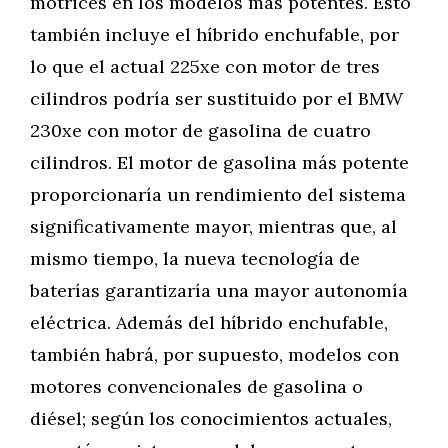
motrices en los modelos más potentes. Esto
también incluye el híbrido enchufable, por
lo que el actual 225xe con motor de tres
cilindros podría ser sustituido por el BMW
230xe con motor de gasolina de cuatro
cilindros. El motor de gasolina más potente
proporcionaría un rendimiento del sistema
significativamente mayor, mientras que, al
mismo tiempo, la nueva tecnología de
baterías garantizaría una mayor autonomía
eléctrica. Además del híbrido enchufable,
también habrá, por supuesto, modelos con
motores convencionales de gasolina o
diésel; según los conocimientos actuales,