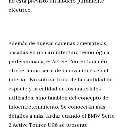
no está previsto un modelo puramente
eléctrico.
Además de nuevas cadenas cinemáticas
basadas en una arquitectura tecnológica
perfeccionada, el Active Tourer también
ofrecerá una serie de innovaciones en el
interior. No sólo se trata de la cantidad de
espacio y la calidad de los materiales
utilizados, sino también del concepto de
infoentretenimiento. Se conocerán más
detalles a más tardar cuando el BMW Serie
2 Active Tourer U06 se presente