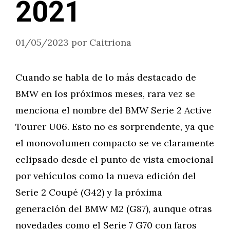
2021
01/05/2023
por
Caitriona
Cuando se habla de lo más destacado de
BMW en los próximos meses, rara vez se
menciona el nombre del BMW Serie 2 Active
Tourer U06. Esto no es sorprendente, ya que
el monovolumen compacto se ve claramente
eclipsado desde el punto de vista emocional
por vehículos como la nueva edición del
Serie 2 Coupé (G42) y la próxima
generación del BMW M2 (G87), aunque otras
novedades como el Serie 7 G70 con faros