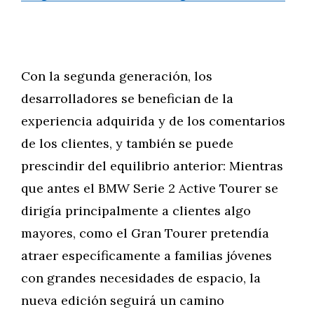
Con la segunda generación, los
desarrolladores se benefician de la
experiencia adquirida y de los comentarios
de los clientes, y también se puede
prescindir del equilibrio anterior: Mientras
que antes el BMW Serie 2 Active Tourer se
dirigía principalmente a clientes algo
mayores, como el Gran Tourer pretendía
atraer específicamente a familias jóvenes
con grandes necesidades de espacio, la
nueva edición seguirá un camino