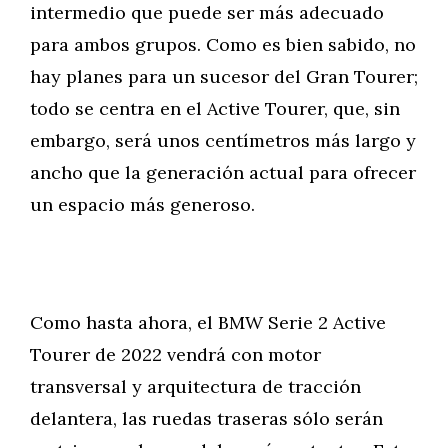
intermedio que puede ser más adecuado
para ambos grupos. Como es bien sabido, no
hay planes para un sucesor del Gran Tourer;
todo se centra en el Active Tourer, que, sin
embargo, será unos centímetros más largo y
ancho que la generación actual para ofrecer
un espacio más generoso.
Como hasta ahora, el BMW Serie 2 Active
Tourer de 2022 vendrá con motor
transversal y arquitectura de tracción
delantera, las ruedas traseras sólo serán