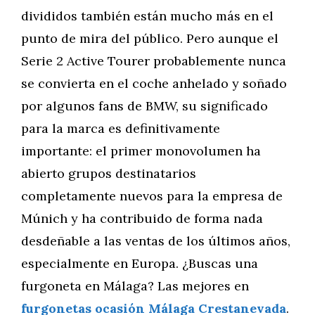
divididos también están mucho más en el
punto de mira del público. Pero aunque el
Serie 2 Active Tourer probablemente nunca
se convierta en el coche anhelado y soñado
por algunos fans de BMW, su significado
para la marca es definitivamente
importante: el primer monovolumen ha
abierto grupos destinatarios
completamente nuevos para la empresa de
Múnich y ha contribuido de forma nada
desdeñable a las ventas de los últimos años,
especialmente en Europa. ¿Buscas una
furgoneta en Málaga? Las mejores en
furgonetas ocasión Málaga Crestanevada
.