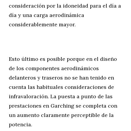
consideración por la idoneidad para el día a
día y una carga aerodinámica
considerablemente mayor.
Esto último es posible porque en el diseño
de los componentes aerodinámicos
delanteros y traseros no se han tenido en
cuenta las habituales consideraciones de
infravaloración. La puesta a punto de las
prestaciones en Garching se completa con
un aumento claramente perceptible de la
potencia.