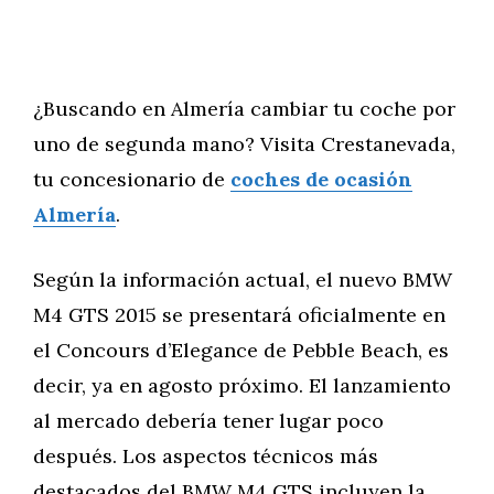
¿Buscando en Almería cambiar tu coche por
uno de segunda mano? Visita Crestanevada,
tu concesionario de
coches de ocasión
Almería
.
Según la información actual, el nuevo BMW
M4 GTS 2015 se presentará oficialmente en
el Concours d’Elegance de Pebble Beach, es
decir, ya en agosto próximo. El lanzamiento
al mercado debería tener lugar poco
después. Los aspectos técnicos más
destacados del BMW M4 GTS incluyen la