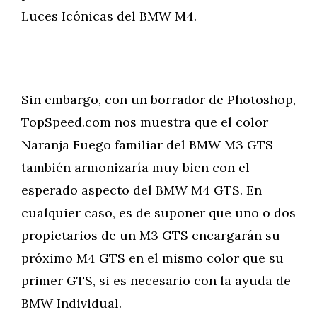
Luces Icónicas del BMW M4.
Sin embargo, con un borrador de Photoshop,
TopSpeed.com nos muestra que el color
Naranja Fuego familiar del BMW M3 GTS
también armonizaría muy bien con el
esperado aspecto del BMW M4 GTS. En
cualquier caso, es de suponer que uno o dos
propietarios de un M3 GTS encargarán su
próximo M4 GTS en el mismo color que su
primer GTS, si es necesario con la ayuda de
BMW Individual.