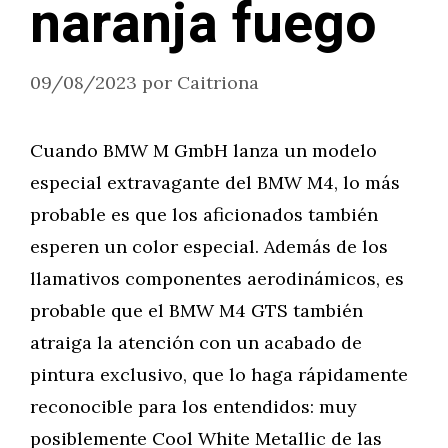
naranja fuego
09/08/2023
por
Caitriona
Cuando BMW M GmbH lanza un modelo
especial extravagante del BMW M4, lo más
probable es que los aficionados también
esperen un color especial. Además de los
llamativos componentes aerodinámicos, es
probable que el BMW M4 GTS también
atraiga la atención con un acabado de
pintura exclusivo, que lo haga rápidamente
reconocible para los entendidos: muy
posiblemente Cool White Metallic de las