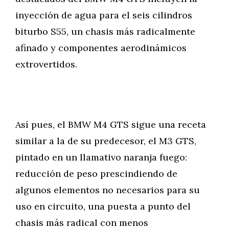
inyección de agua para el seis cilindros
biturbo S55, un chasis más radicalmente
afinado y componentes aerodinámicos
extrovertidos.
Así pues, el BMW M4 GTS sigue una receta
similar a la de su predecesor, el M3 GTS,
pintado en un llamativo naranja fuego:
reducción de peso prescindiendo de
algunos elementos no necesarios para su
uso en circuito, una puesta a punto del
chasis más radical con menos