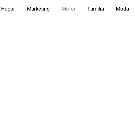
Hogar
Marketing
Motor
Familia
Moda