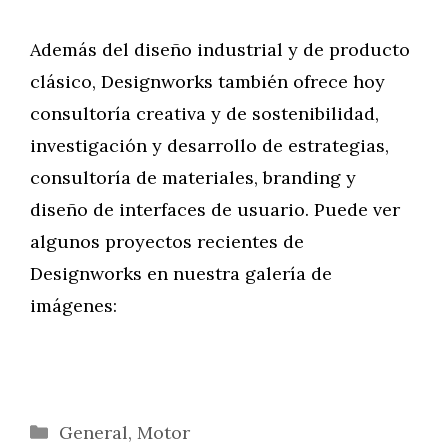
Además del diseño industrial y de producto
clásico, Designworks también ofrece hoy
consultoría creativa y de sostenibilidad,
investigación y desarrollo de estrategias,
consultoría de materiales, branding y
diseño de interfaces de usuario. Puede ver
algunos proyectos recientes de
Designworks en nuestra galería de
imágenes:
Categorías
General
,
Motor