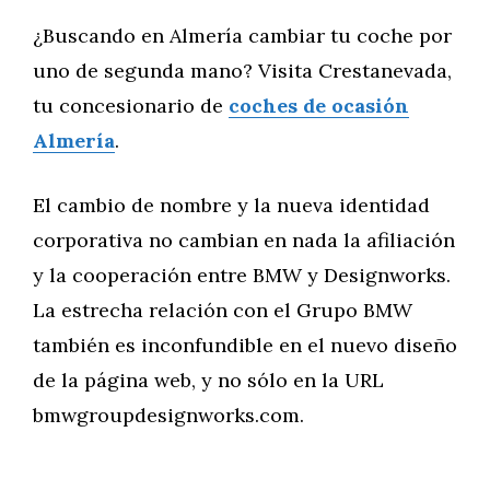
¿Buscando en Almería cambiar tu coche por
uno de segunda mano? Visita Crestanevada,
tu concesionario de
coches de ocasión
Almería
.
El cambio de nombre y la nueva identidad
corporativa no cambian en nada la afiliación
y la cooperación entre BMW y Designworks.
La estrecha relación con el Grupo BMW
también es inconfundible en el nuevo diseño
de la página web, y no sólo en la URL
bmwgroupdesignworks.com.