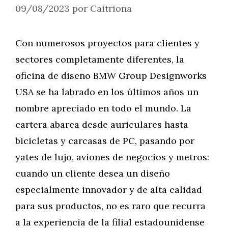
09/08/2023
por
Caitriona
Con numerosos proyectos para clientes y
sectores completamente diferentes, la
oficina de diseño BMW Group Designworks
USA se ha labrado en los últimos años un
nombre apreciado en todo el mundo. La
cartera abarca desde auriculares hasta
bicicletas y carcasas de PC, pasando por
yates de lujo, aviones de negocios y metros:
cuando un cliente desea un diseño
especialmente innovador y de alta calidad
para sus productos, no es raro que recurra
a la experiencia de la filial estadounidense