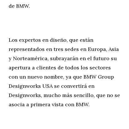
de BMW.
Los expertos en diseño, que están
representados en tres sedes en Europa, Asia
y Norteamérica, subrayarán en el futuro su
apertura a clientes de todos los sectores
con un nuevo nombre, ya que BMW Group
Designworks USA se convertirá en
Designworks, mucho más sencillo, que no se
asocia a primera vista con BMW.