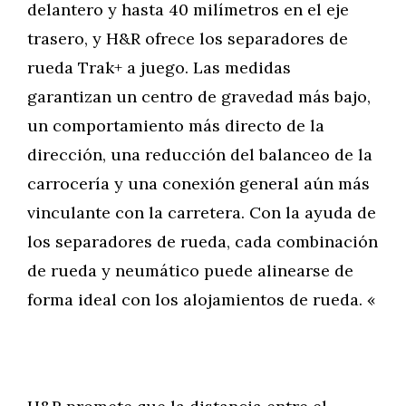
delantero y hasta 40 milímetros en el eje
trasero, y H&R ofrece los separadores de
rueda Trak+ a juego. Las medidas
garantizan un centro de gravedad más bajo,
un comportamiento más directo de la
dirección, una reducción del balanceo de la
carrocería y una conexión general aún más
vinculante con la carretera. Con la ayuda de
los separadores de rueda, cada combinación
de rueda y neumático puede alinearse de
forma ideal con los alojamientos de rueda. «