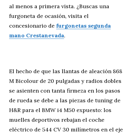
al menos a primera vista. ¿Buscas una
furgoneta de ocasión, visita el
concesionario de
furgonetas segunda
mano Crestanevada
.
El hecho de que las llantas de aleación 868
M Bicolour de 20 pulgadas y radios dobles
se asienten con tanta firmeza en los pasos
de rueda se debe a las piezas de tuning de
H&R para el BMW i4 M50 expuesto: los
muelles deportivos rebajan el coche
eléctrico de 544 CV 30 milímetros en el eje