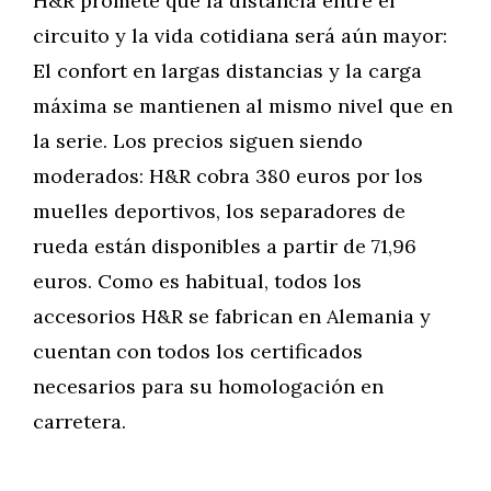
H&R promete que la distancia entre el
circuito y la vida cotidiana será aún mayor:
El confort en largas distancias y la carga
máxima se mantienen al mismo nivel que en
la serie. Los precios siguen siendo
moderados: H&R cobra 380 euros por los
muelles deportivos, los separadores de
rueda están disponibles a partir de 71,96
euros. Como es habitual, todos los
accesorios H&R se fabrican en Alemania y
cuentan con todos los certificados
necesarios para su homologación en
carretera.