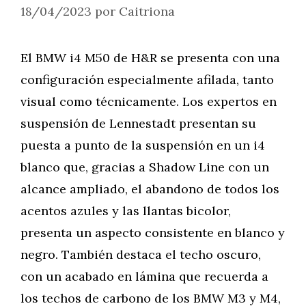
18/04/2023
por
Caitriona
El BMW i4 M50 de H&R se presenta con una
configuración especialmente afilada, tanto
visual como técnicamente. Los expertos en
suspensión de Lennestadt presentan su
puesta a punto de la suspensión en un i4
blanco que, gracias a Shadow Line con un
alcance ampliado, el abandono de todos los
acentos azules y las llantas bicolor,
presenta un aspecto consistente en blanco y
negro. También destaca el techo oscuro,
con un acabado en lámina que recuerda a
los techos de carbono de los BMW M3 y M4,