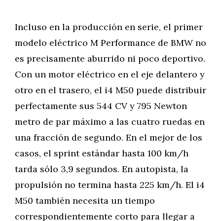
Incluso en la producción en serie, el primer
modelo eléctrico M Performance de BMW no
es precisamente aburrido ni poco deportivo.
Con un motor eléctrico en el eje delantero y
otro en el trasero, el i4 M50 puede distribuir
perfectamente sus 544 CV y 795 Newton
metro de par máximo a las cuatro ruedas en
una fracción de segundo. En el mejor de los
casos, el sprint estándar hasta 100 km/h
tarda sólo 3,9 segundos. En autopista, la
propulsión no termina hasta 225 km/h. El i4
M50 también necesita un tiempo
correspondientemente corto para llegar a