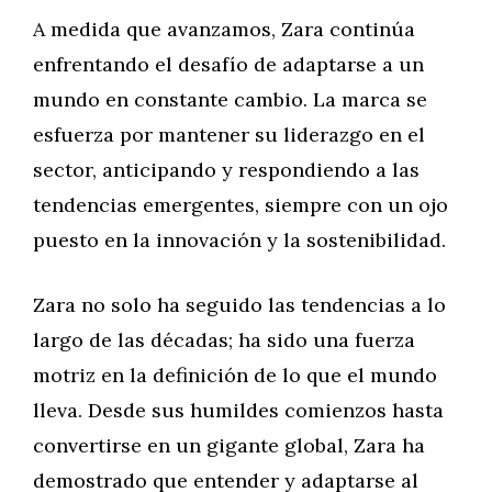
A medida que avanzamos, Zara continúa
enfrentando el desafío de adaptarse a un
mundo en constante cambio. La marca se
esfuerza por mantener su liderazgo en el
sector, anticipando y respondiendo a las
tendencias emergentes, siempre con un ojo
puesto en la innovación y la sostenibilidad.
Zara no solo ha seguido las tendencias a lo
largo de las décadas; ha sido una fuerza
motriz en la definición de lo que el mundo
lleva. Desde sus humildes comienzos hasta
convertirse en un gigante global, Zara ha
demostrado que entender y adaptarse al