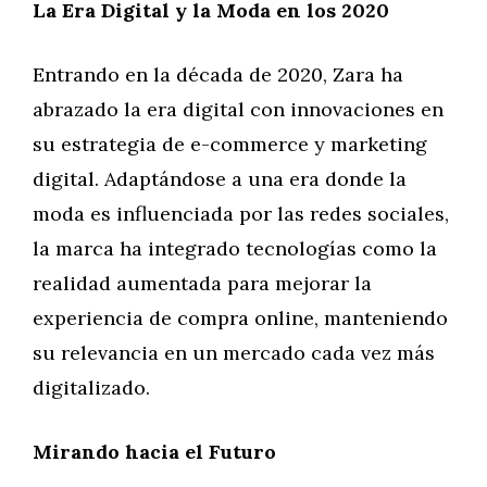
La Era Digital y la Moda en los 2020
Entrando en la década de 2020, Zara ha
abrazado la era digital con innovaciones en
su estrategia de e-commerce y marketing
digital. Adaptándose a una era donde la
moda es influenciada por las redes sociales,
la marca ha integrado tecnologías como la
realidad aumentada para mejorar la
experiencia de compra online, manteniendo
su relevancia en un mercado cada vez más
digitalizado.
Mirando hacia el Futuro