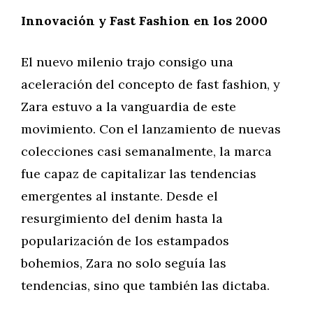
Innovación y Fast Fashion en los 2000
El nuevo milenio trajo consigo una
aceleración del concepto de fast fashion, y
Zara estuvo a la vanguardia de este
movimiento. Con el lanzamiento de nuevas
colecciones casi semanalmente, la marca
fue capaz de capitalizar las tendencias
emergentes al instante. Desde el
resurgimiento del denim hasta la
popularización de los estampados
bohemios, Zara no solo seguía las
tendencias, sino que también las dictaba.