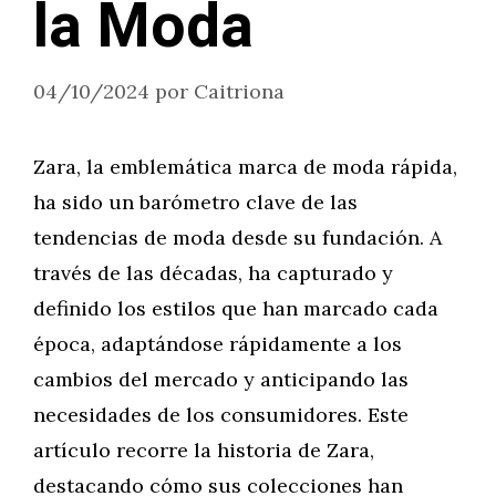
la Moda
04/10/2024
por
Caitriona
Zara, la emblemática marca de moda rápida,
ha sido un barómetro clave de las
tendencias de moda desde su fundación. A
través de las décadas, ha capturado y
definido los estilos que han marcado cada
época, adaptándose rápidamente a los
cambios del mercado y anticipando las
necesidades de los consumidores. Este
artículo recorre la historia de Zara,
destacando cómo sus colecciones han