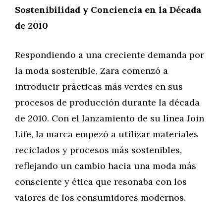
Sostenibilidad y Conciencia en la Década
de 2010
Respondiendo a una creciente demanda por
la moda sostenible, Zara comenzó a
introducir prácticas más verdes en sus
procesos de producción durante la década
de 2010. Con el lanzamiento de su línea Join
Life, la marca empezó a utilizar materiales
reciclados y procesos más sostenibles,
reflejando un cambio hacia una moda más
consciente y ética que resonaba con los
valores de los consumidores modernos.