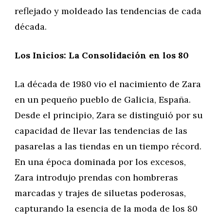
reflejado y moldeado las tendencias de cada
década.
Los Inicios: La Consolidación en los 80
La década de 1980 vio el nacimiento de Zara
en un pequeño pueblo de Galicia, España.
Desde el principio, Zara se distinguió por su
capacidad de llevar las tendencias de las
pasarelas a las tiendas en un tiempo récord.
En una época dominada por los excesos,
Zara introdujo prendas con hombreras
marcadas y trajes de siluetas poderosas,
capturando la esencia de la moda de los 80