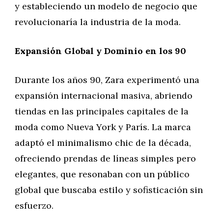
y estableciendo un modelo de negocio que
revolucionaría la industria de la moda.
Expansión Global y Dominio en los 90
Durante los años 90, Zara experimentó una
expansión internacional masiva, abriendo
tiendas en las principales capitales de la
moda como Nueva York y París. La marca
adaptó el minimalismo chic de la década,
ofreciendo prendas de líneas simples pero
elegantes, que resonaban con un público
global que buscaba estilo y sofisticación sin
esfuerzo.