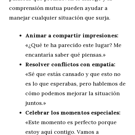
comprensión mutua pueden ayudar a
manejar cualquier situación que surja.
Animar a compartir impresiones:
«¿Qué te ha parecido este lugar? Me
encantaría saber qué piensas.»
Resolver conflictos con empatía:
«Sé que estás cansado y que esto no
es lo que esperabas, pero hablemos de
cómo podemos mejorar la situación
juntos.»
Celebrar los momentos especiales:
«Este momento es perfecto porque
estoy aquí contigo. Vamos a