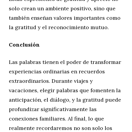
solo crean un ambiente positivo, sino que
también enseñan valores importantes como
la gratitud y el reconocimiento mutuo.
Conclusión
Las palabras tienen el poder de transformar
experiencias ordinarias en recuerdos
extraordinarios. Durante viajes y
vacaciones, elegir palabras que fomenten la
anticipación, el diálogo, y la gratitud puede
profundizar significativamente las
conexiones familiares. Al final, lo que
realmente recordaremos no son solo los