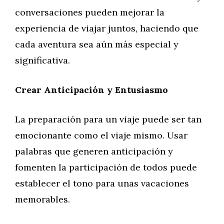
conversaciones pueden mejorar la
experiencia de viajar juntos, haciendo que
cada aventura sea aún más especial y
significativa.
Crear Anticipación y Entusiasmo
La preparación para un viaje puede ser tan
emocionante como el viaje mismo. Usar
palabras que generen anticipación y
fomenten la participación de todos puede
establecer el tono para unas vacaciones
memorables.