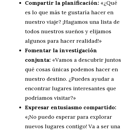
Compartir la planificación:
«¿Qué
es lo que más te gustaría hacer en
nuestro viaje? ¡Hagamos una lista de
todos nuestros sueños y elijamos
algunos para hacer realidad!»
Fomentar la investigación
conjunta:
«Vamos a descubrir juntos
qué cosas únicas podemos hacer en
nuestro destino. ¿Puedes ayudar a
encontrar lugares interesantes que
podríamos visitar?»
Expresar entusiasmo compartido:
«¡No puedo esperar para explorar
nuevos lugares contigo! Va a ser una