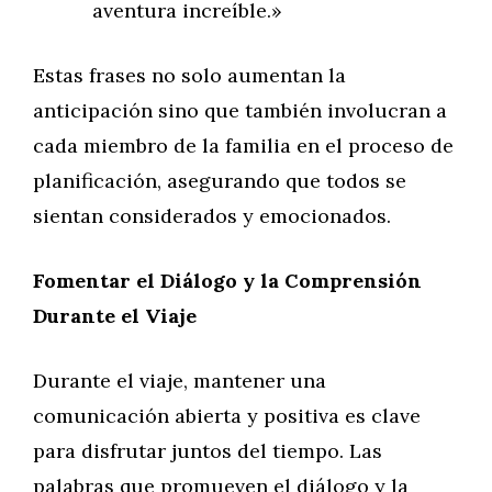
aventura increíble.»
Estas frases no solo aumentan la
anticipación sino que también involucran a
cada miembro de la familia en el proceso de
planificación, asegurando que todos se
sientan considerados y emocionados.
Fomentar el Diálogo y la Comprensión
Durante el Viaje
Durante el viaje, mantener una
comunicación abierta y positiva es clave
para disfrutar juntos del tiempo. Las
palabras que promueven el diálogo y la