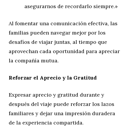
asegurarnos de recordarlo siempre.»
Al fomentar una comunicación efectiva, las
familias pueden navegar mejor por los
desafíos de viajar juntas, al tiempo que
aprovechan cada oportunidad para apreciar
la compañía mutua.
Reforzar el Aprecio y la Gratitud
Expresar aprecio y gratitud durante y
después del viaje puede reforzar los lazos
familiares y dejar una impresión duradera
de la experiencia compartida.