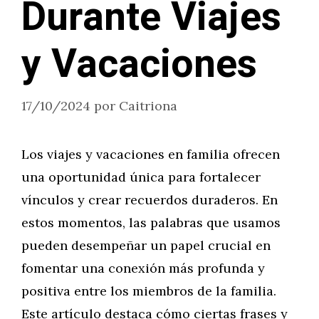
Durante Viajes
y Vacaciones
17/10/2024
por
Caitriona
Los viajes y vacaciones en familia ofrecen
una oportunidad única para fortalecer
vínculos y crear recuerdos duraderos. En
estos momentos, las palabras que usamos
pueden desempeñar un papel crucial en
fomentar una conexión más profunda y
positiva entre los miembros de la familia.
Este artículo destaca cómo ciertas frases y