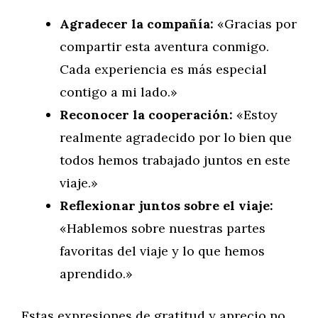
Agradecer la compañía:
«Gracias por
compartir esta aventura conmigo.
Cada experiencia es más especial
contigo a mi lado.»
Reconocer la cooperación:
«Estoy
realmente agradecido por lo bien que
todos hemos trabajado juntos en este
viaje.»
Reflexionar juntos sobre el viaje:
«Hablemos sobre nuestras partes
favoritas del viaje y lo que hemos
aprendido.»
Estas expresiones de gratitud y aprecio no