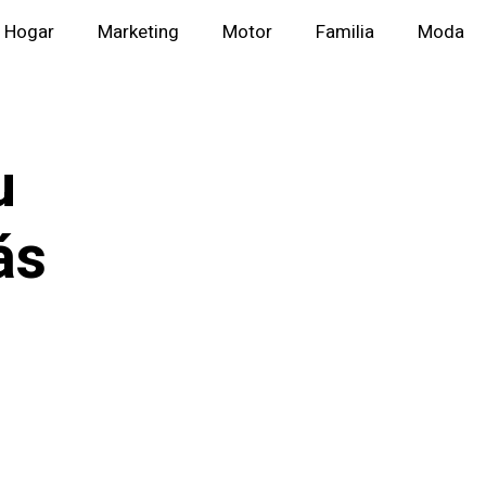
Hogar
Marketing
Motor
Familia
Moda
u
ás