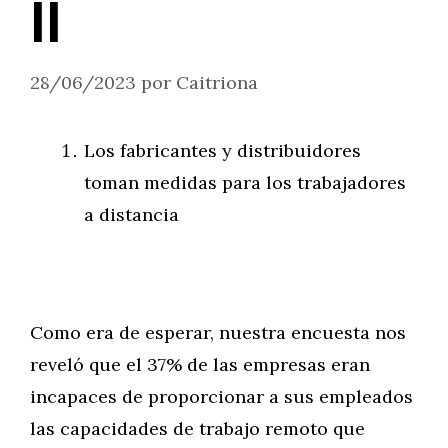
II
28/06/2023
por
Caitriona
Los fabricantes y distribuidores
toman medidas para los trabajadores
a distancia
Como era de esperar, nuestra encuesta nos
reveló que el 37% de las empresas eran
incapaces de proporcionar a sus empleados
las capacidades de trabajo remoto que