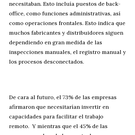
necesitaban. Esto incluía puestos de back-
office, como funciones administrativas, así
como operaciones frontales. Esto indica que
muchos fabricantes y distribuidores siguen
dependiendo en gran medida de las
inspecciones manuales, el registro manual y
los procesos desconectados.
De cara al futuro, el 73% de las empresas
afirmaron que necesitarían invertir en
capacidades para facilitar el trabajo
remoto. Y mientras que el 45% de las