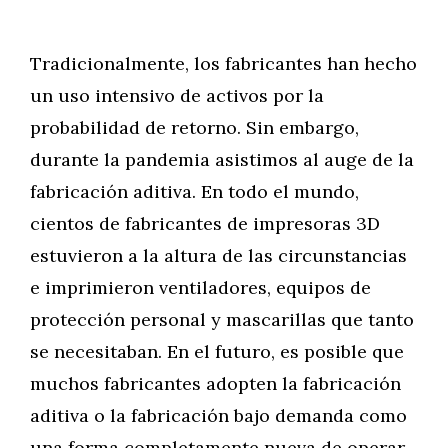
Tradicionalmente, los fabricantes han hecho
un uso intensivo de activos por la
probabilidad de retorno. Sin embargo,
durante la pandemia asistimos al auge de la
fabricación aditiva. En todo el mundo,
cientos de fabricantes de impresoras 3D
estuvieron a la altura de las circunstancias
e imprimieron ventiladores, equipos de
protección personal y mascarillas que tanto
se necesitaban. En el futuro, es posible que
muchos fabricantes adopten la fabricación
aditiva o la fabricación bajo demanda como
una forma completamente nueva de operar.