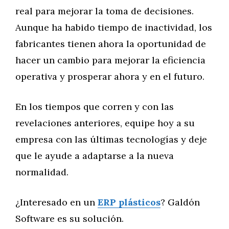
real para mejorar la toma de decisiones.
Aunque ha habido tiempo de inactividad, los
fabricantes tienen ahora la oportunidad de
hacer un cambio para mejorar la eficiencia
operativa y prosperar ahora y en el futuro.
En los tiempos que corren y con las
revelaciones anteriores, equipe hoy a su
empresa con las últimas tecnologías y deje
que le ayude a adaptarse a la nueva
normalidad.
¿Interesado en un
ERP plásticos
? Galdón
Software es su solución.