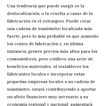
Una tendencia que puede surgir es la
deslocalización, o la «vuelta a casa» de la
fabricación en el extranjero. Puede crear
una cadena de suministro localizada más
fuerte, pero lo más probable es que aumente
los costes de fabricación y, en última
instancia, genere precios más altos para los
consumidores, pero conlleva una serie de
beneficios materiales. Al restablecer los
fabricantes locales e incorporar estas
pequeñas empresas locales a su cadena de
suministro, estará contribuyendo a aportar
un alivio financiero muy necesario a su
economía regional y nacional, aumentará