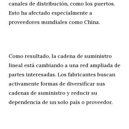
canales de distribución, como los puertos.
Esto ha afectado especialmente a
proveedores mundiales como China.
Como resultado, la cadena de suministro
lineal está cambiando a una red ampliada de
partes interesadas. Los fabricantes buscan
activamente formas de diversificar sus
cadenas de suministro y reducir su
dependencia de un solo país o proveedor.