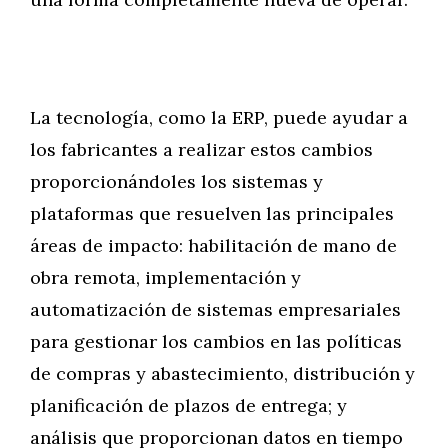
La tecnología, como la ERP, puede ayudar a
los fabricantes a realizar estos cambios
proporcionándoles los sistemas y
plataformas que resuelven las principales
áreas de impacto: habilitación de mano de
obra remota, implementación y
automatización de sistemas empresariales
para gestionar los cambios en las políticas
de compras y abastecimiento, distribución y
planificación de plazos de entrega; y
análisis que proporcionan datos en tiempo