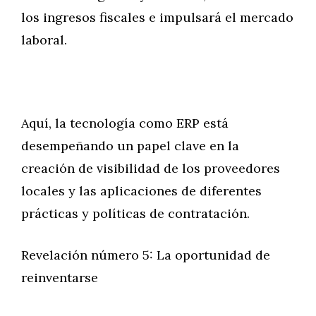
los ingresos fiscales e impulsará el mercado
laboral.
Aquí, la tecnología como ERP está
desempeñando un papel clave en la
creación de visibilidad de los proveedores
locales y las aplicaciones de diferentes
prácticas y políticas de contratación.
Revelación número 5: La oportunidad de
reinventarse