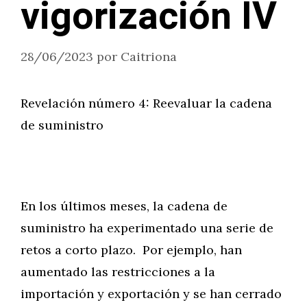
vigorización IV
28/06/2023
por
Caitriona
Revelación número 4: Reevaluar la cadena
de suministro
En los últimos meses, la cadena de
suministro ha experimentado una serie de
retos a corto plazo. Por ejemplo, han
aumentado las restricciones a la
importación y exportación y se han cerrado