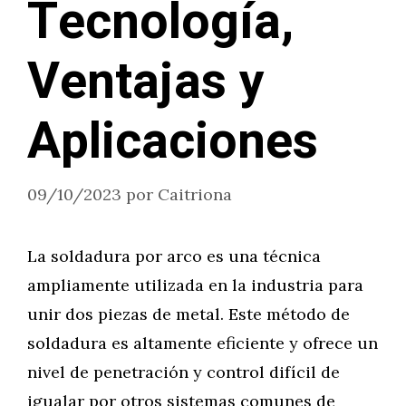
Tecnología,
Ventajas y
Aplicaciones
09/10/2023
por
Caitriona
La soldadura por arco es una técnica
ampliamente utilizada en la industria para
unir dos piezas de metal. Este método de
soldadura es altamente eficiente y ofrece un
nivel de penetración y control difícil de
igualar por otros sistemas comunes de