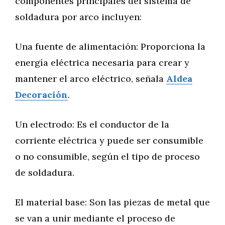
componentes principales del sistema de
soldadura por arco incluyen:
Una fuente de alimentación: Proporciona la
energía eléctrica necesaria para crear y
mantener el arco eléctrico, señala
Aldea
Decoración
.
Un electrodo: Es el conductor de la
corriente eléctrica y puede ser consumible
o no consumible, según el tipo de proceso
de soldadura.
El material base: Son las piezas de metal que
se van a unir mediante el proceso de