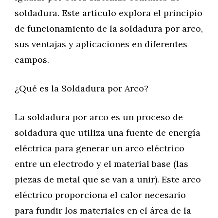
soldadura. Este artículo explora el principio
de funcionamiento de la soldadura por arco,
sus ventajas y aplicaciones en diferentes
campos.
¿Qué es la Soldadura por Arco?
La soldadura por arco es un proceso de
soldadura que utiliza una fuente de energía
eléctrica para generar un arco eléctrico
entre un electrodo y el material base (las
piezas de metal que se van a unir). Este arco
eléctrico proporciona el calor necesario
para fundir los materiales en el área de la