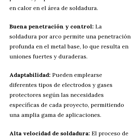
en calor en el área de soldadura.
Buena penetración y control:
La
soldadura por arco permite una penetración
profunda en el metal base, lo que resulta en
uniones fuertes y duraderas.
Adaptabilidad:
Pueden emplearse
diferentes tipos de electrodos y gases
protectores según las necesidades
específicas de cada proyecto, permitiendo
una amplia gama de aplicaciones.
Alta velocidad de soldadura:
El proceso de