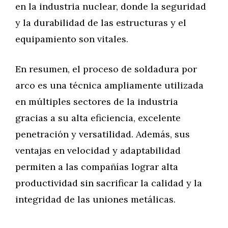
en la industria nuclear, donde la seguridad
y la durabilidad de las estructuras y el
equipamiento son vitales.
En resumen, el proceso de soldadura por
arco es una técnica ampliamente utilizada
en múltiples sectores de la industria
gracias a su alta eficiencia, excelente
penetración y versatilidad. Además, sus
ventajas en velocidad y adaptabilidad
permiten a las compañías lograr alta
productividad sin sacrificar la calidad y la
integridad de las uniones metálicas.