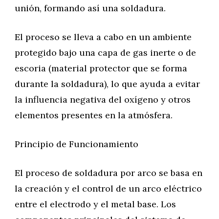
unión, formando así una soldadura.
El proceso se lleva a cabo en un ambiente
protegido bajo una capa de gas inerte o de
escoria (material protector que se forma
durante la soldadura), lo que ayuda a evitar
la influencia negativa del oxígeno y otros
elementos presentes en la atmósfera.
Principio de Funcionamiento
El proceso de soldadura por arco se basa en
la creación y el control de un arco eléctrico
entre el electrodo y el metal base. Los