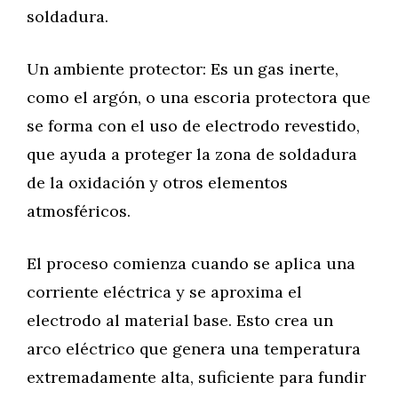
soldadura.
Un ambiente protector: Es un gas inerte,
como el argón, o una escoria protectora que
se forma con el uso de electrodo revestido,
que ayuda a proteger la zona de soldadura
de la oxidación y otros elementos
atmosféricos.
El proceso comienza cuando se aplica una
corriente eléctrica y se aproxima el
electrodo al material base. Esto crea un
arco eléctrico que genera una temperatura
extremadamente alta, suficiente para fundir