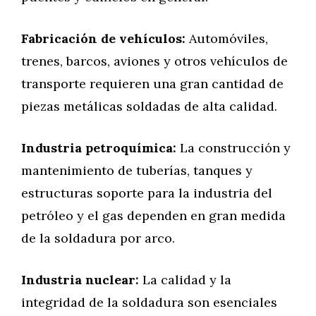
Fabricación de vehículos:
Automóviles,
trenes, barcos, aviones y otros vehículos de
transporte requieren una gran cantidad de
piezas metálicas soldadas de alta calidad.
Industria petroquímica:
La construcción y
mantenimiento de tuberías, tanques y
estructuras soporte para la industria del
petróleo y el gas dependen en gran medida
de la soldadura por arco.
Industria nuclear:
La calidad y la
integridad de la soldadura son esenciales