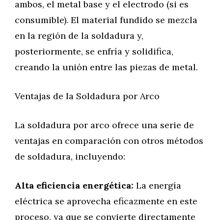
ambos, el metal base y el electrodo (si es
consumible). El material fundido se mezcla
en la región de la soldadura y,
posteriormente, se enfría y solidifica,
creando la unión entre las piezas de metal.
Ventajas de la Soldadura por Arco
La soldadura por arco ofrece una serie de
ventajas en comparación con otros métodos
de soldadura, incluyendo:
Alta eficiencia energética:
La energía
eléctrica se aprovecha eficazmente en este
proceso, ya que se convierte directamente