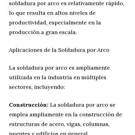
soldadura por arco es relativamente rápido,
lo que resulta en altos niveles de
productividad, especialmente en la
producción a gran escala.
Aplicaciones de la Soldadura por Arco
La soldadura por arco es ampliamente
utilizada en la industria en múltiples
sectores, incluyendo:
Construcción:
La soldadura por arco se
emplea ampliamente en la construcción de
estructuras de acero, vigas, columnas,
puentes y edificios en general.