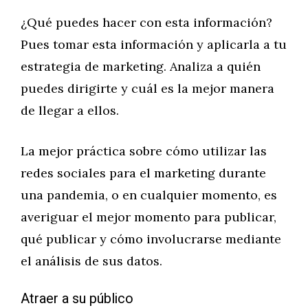
¿Qué puedes hacer con esta información?
Pues tomar esta información y aplicarla a tu
estrategia de marketing. Analiza a quién
puedes dirigirte y cuál es la mejor manera
de llegar a ellos.
La mejor práctica sobre cómo utilizar las
redes sociales para el marketing durante
una pandemia, o en cualquier momento, es
averiguar el mejor momento para publicar,
qué publicar y cómo involucrarse mediante
el análisis de sus datos.
Atraer a su público