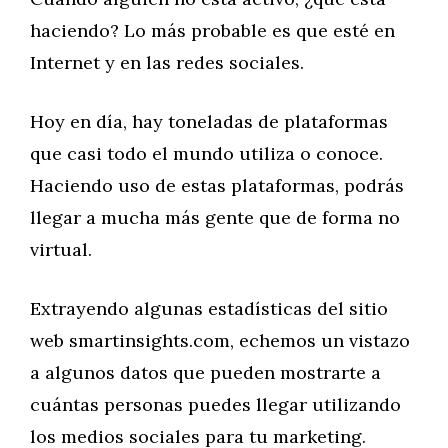
haciendo? Lo más probable es que esté en
Internet y en las redes sociales.
Hoy en día, hay toneladas de plataformas
que casi todo el mundo utiliza o conoce.
Haciendo uso de estas plataformas, podrás
llegar a mucha más gente que de forma no
virtual.
Extrayendo algunas estadísticas del sitio
web smartinsights.com, echemos un vistazo
a algunos datos que pueden mostrarte a
cuántas personas puedes llegar utilizando
los medios sociales para tu marketing.