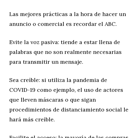
Las mejores prácticas a la hora de hacer un
anuncio o comercial es recordar el ABC.
Evite la voz pasiva: tiende a estar llena de
palabras que no son realmente necesarias
para transmitir un mensaje.
Sea creíble: si utiliza la pandemia de
COVID-19 como ejemplo, el uso de actores
que lleven máscaras o que sigan
procedimientos de distanciamiento social le
hará más creíble.
Facilite el acceso: la mayoría de las compras