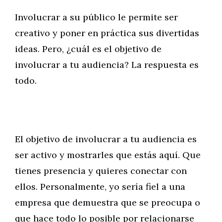
Involucrar a su público le permite ser
creativo y poner en práctica sus divertidas
ideas. Pero, ¿cuál es el objetivo de
involucrar a tu audiencia? La respuesta es
todo.
El objetivo de involucrar a tu audiencia es
ser activo y mostrarles que estás aquí. Que
tienes presencia y quieres conectar con
ellos. Personalmente, yo sería fiel a una
empresa que demuestra que se preocupa o
que hace todo lo posible por relacionarse