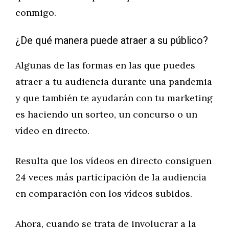
conmigo.
¿De qué manera puede atraer a su público?
Algunas de las formas en las que puedes
atraer a tu audiencia durante una pandemia
y que también te ayudarán con tu marketing
es haciendo un sorteo, un concurso o un
vídeo en directo.
Resulta que los vídeos en directo consiguen
24 veces más participación de la audiencia
en comparación con los vídeos subidos.
Ahora, cuando se trata de involucrar a la