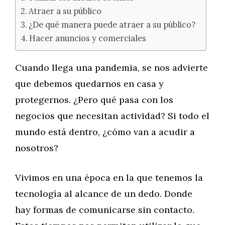
Atraer a su público
¿De qué manera puede atraer a su público?
Hacer anuncios y comerciales
Cuando llega una pandemia, se nos advierte
que debemos quedarnos en casa y
protegernos. ¿Pero qué pasa con los
negocios que necesitan actividad? Si todo el
mundo está dentro, ¿cómo van a acudir a
nosotros?
Vivimos en una época en la que tenemos la
tecnología al alcance de un dedo. Donde
hay formas de comunicarse sin contacto.