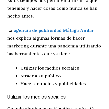
Estos tiempos nos permiten utilizar lo que
tenemos y hacer cosas como nunca se han
hecho antes.
La
agencia de publicidad Málaga Andar
nos explica algunas formas de hacer
marketing durante una pandemia utilizando
las herramientas que ya tiene.
Utilizar los medios sociales
Atraer a su público
Hacer anuncios y publicidades
Utilizar los medios sociales
Cuando alguien no está activo, ¿qué está