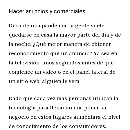
Hacer anuncios y comerciales
Durante una pandemia, la gente suele
quedarse en casa la mayor parte del día y de
la noche. ¿Qué mejor manera de obtener
reconocimiento que un anuncio? Ya sea en
la televisión, unos segundos antes de que
comience un vídeo o en el panel lateral de
un sitio web, alguien le verá.
Dado que cada vez más personas utilizan la
tecnología para llenar su día, poner su
negocio en estos lugares aumentará el nivel
de conocimiento de los consumidores.