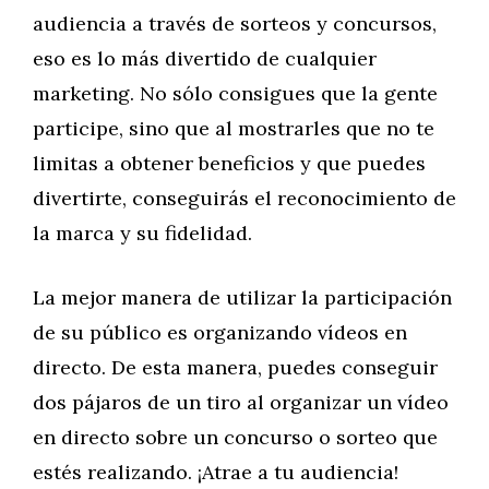
audiencia a través de sorteos y concursos,
eso es lo más divertido de cualquier
marketing. No sólo consigues que la gente
participe, sino que al mostrarles que no te
limitas a obtener beneficios y que puedes
divertirte, conseguirás el reconocimiento de
la marca y su fidelidad.
La mejor manera de utilizar la participación
de su público es organizando vídeos en
directo. De esta manera, puedes conseguir
dos pájaros de un tiro al organizar un vídeo
en directo sobre un concurso o sorteo que
estés realizando. ¡Atrae a tu audiencia!