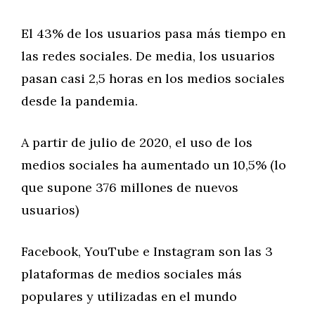
El 43% de los usuarios pasa más tiempo en
las redes sociales. De media, los usuarios
pasan casi 2,5 horas en los medios sociales
desde la pandemia.
A partir de julio de 2020, el uso de los
medios sociales ha aumentado un 10,5% (lo
que supone 376 millones de nuevos
usuarios)
Facebook, YouTube e Instagram son las 3
plataformas de medios sociales más
populares y utilizadas en el mundo