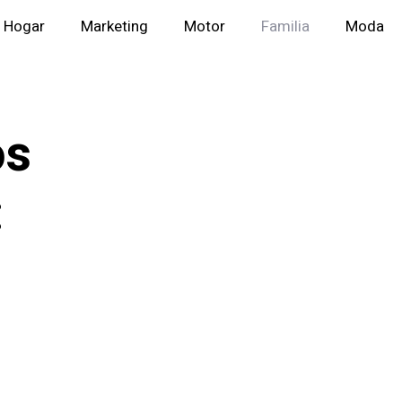
Hogar
Marketing
Motor
Familia
Moda
os
: