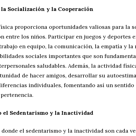
a Socialización y la Cooperación
física proporciona oportunidades valiosas para la s
n entre los niños. Participar en juegos y deportes 
rabajo en equipo, la comunicación, la empatía y la
abilidades sociales importantes que son fundamenta
terpersonales saludables. Además, la actividad físic
rtunidad de hacer amigos, desarrollar su autoestima
diferencias individuales, fomentando así un sentido
pertenencia.
el Sedentarismo y la Inactividad
donde el sedentarismo y la inactividad son cada v