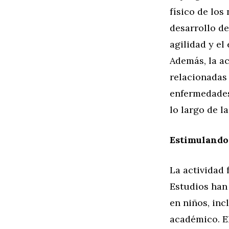
físico de los
desarrollo de
agilidad y el
Además, la ac
relacionadas 
enfermedades 
lo largo de la
Estimulando 
La actividad 
Estudios han 
en niños, inc
académico. El