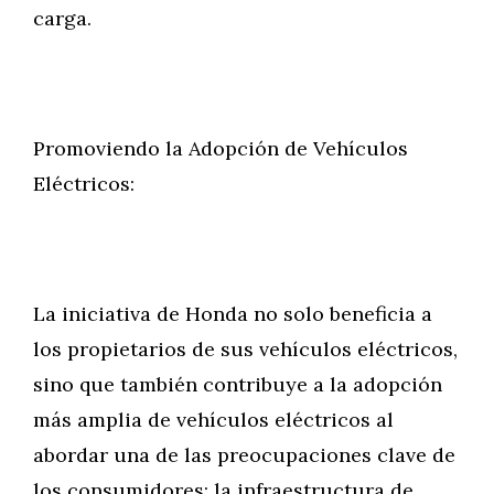
carga.
Promoviendo la Adopción de Vehículos
Eléctricos:
La iniciativa de Honda no solo beneficia a
los propietarios de sus vehículos eléctricos,
sino que también contribuye a la adopción
más amplia de vehículos eléctricos al
abordar una de las preocupaciones clave de
los consumidores: la infraestructura de