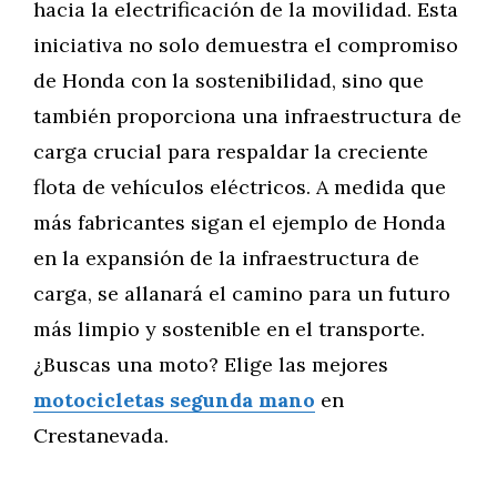
hacia la electrificación de la movilidad. Esta
iniciativa no solo demuestra el compromiso
de Honda con la sostenibilidad, sino que
también proporciona una infraestructura de
carga crucial para respaldar la creciente
flota de vehículos eléctricos. A medida que
más fabricantes sigan el ejemplo de Honda
en la expansión de la infraestructura de
carga, se allanará el camino para un futuro
más limpio y sostenible en el transporte.
¿Buscas una moto? Elige las mejores
motocicletas segunda mano
en
Crestanevada.