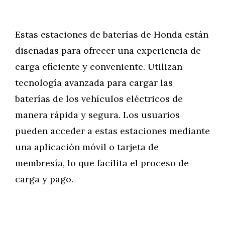
Estas estaciones de baterías de Honda están
diseñadas para ofrecer una experiencia de
carga eficiente y conveniente. Utilizan
tecnología avanzada para cargar las
baterías de los vehículos eléctricos de
manera rápida y segura. Los usuarios
pueden acceder a estas estaciones mediante
una aplicación móvil o tarjeta de
membresía, lo que facilita el proceso de
carga y pago.