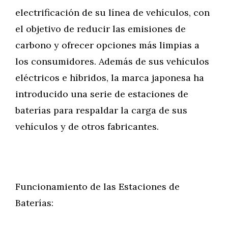
electrificación de su línea de vehículos, con
el objetivo de reducir las emisiones de
carbono y ofrecer opciones más limpias a
los consumidores. Además de sus vehículos
eléctricos e híbridos, la marca japonesa ha
introducido una serie de estaciones de
baterías para respaldar la carga de sus
vehículos y de otros fabricantes.
Funcionamiento de las Estaciones de
Baterías: