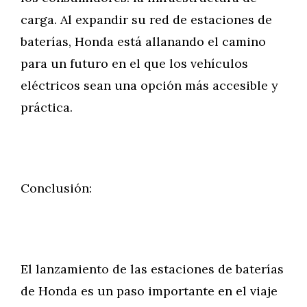
carga. Al expandir su red de estaciones de
baterías, Honda está allanando el camino
para un futuro en el que los vehículos
eléctricos sean una opción más accesible y
práctica.
Conclusión:
El lanzamiento de las estaciones de baterías
de Honda es un paso importante en el viaje