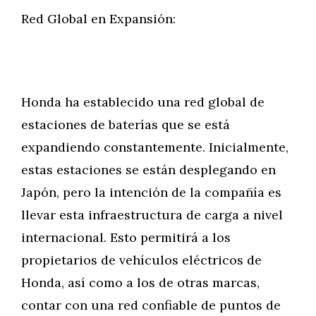
Red Global en Expansión:
Honda ha establecido una red global de
estaciones de baterías que se está
expandiendo constantemente. Inicialmente,
estas estaciones se están desplegando en
Japón, pero la intención de la compañía es
llevar esta infraestructura de carga a nivel
internacional. Esto permitirá a los
propietarios de vehículos eléctricos de
Honda, así como a los de otras marcas,
contar con una red confiable de puntos de