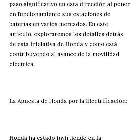
paso significativo en esta dirección al poner
en funcionamiento sus estaciones de
baterías en varios mercados. En este
artículo, exploraremos los detalles detrás
de esta iniciativa de Honda y cómo está
contribuyendo al avance de la movilidad
eléctrica.
La Apuesta de Honda por la Electrificación:
Honda ha estado invirtiendo en la