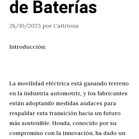
de Baterías
28/10/2023
por
Caitriona
Introducción:
La movilidad eléctrica está ganando terreno
en la industria automotriz, y los fabricantes
están adoptando medidas audaces para
respaldar esta transición hacia un futuro
más sostenible. Honda, conocido por su
compromiso con la innovación, ha dado un