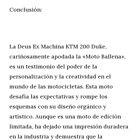
Conclusión:
La Deus Ex Machina KTM 200 Duke,
cariñosamente apodada la «Moto Ballena»,
es un testimonio del poder de la
personalización y la creatividad en el
mundo de las motocicletas. Esta moto
desafía las expectativas y rompe los
esquemas con su diseño orgánico y
artístico. Aunque es una moto de edición
limitada, ha dejado una impresión duradera
en la industria y demuestra que la