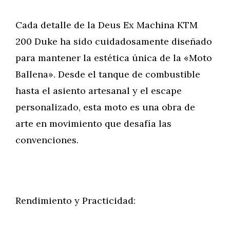
Cada detalle de la Deus Ex Machina KTM
200 Duke ha sido cuidadosamente diseñado
para mantener la estética única de la «Moto
Ballena». Desde el tanque de combustible
hasta el asiento artesanal y el escape
personalizado, esta moto es una obra de
arte en movimiento que desafía las
convenciones.
Rendimiento y Practicidad: