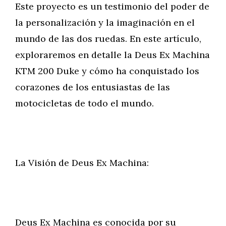
Este proyecto es un testimonio del poder de
la personalización y la imaginación en el
mundo de las dos ruedas. En este artículo,
exploraremos en detalle la Deus Ex Machina
KTM 200 Duke y cómo ha conquistado los
corazones de los entusiastas de las
motocicletas de todo el mundo.
La Visión de Deus Ex Machina:
Deus Ex Machina es conocida por su