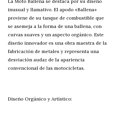
La Moto Ballena se destaca por su diseño
inusual y llamativo. El apodo «Ballena»
proviene de su tanque de combustible que
se asemeja a la forma de una ballena, con
curvas suaves y un aspecto orgánico. Este
diseño innovador es una obra maestra de la
fabricación de metales y representa una
desviación audaz de la apariencia
convencional de las motocicletas.
Diseño Orgánico y Artístico: