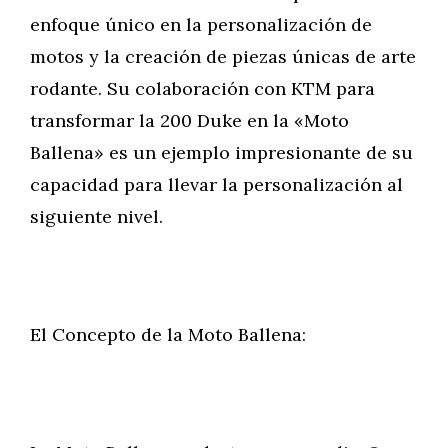
enfoque único en la personalización de
motos y la creación de piezas únicas de arte
rodante. Su colaboración con KTM para
transformar la 200 Duke en la «Moto
Ballena» es un ejemplo impresionante de su
capacidad para llevar la personalización al
siguiente nivel.
El Concepto de la Moto Ballena: