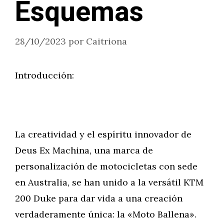
Esquemas
28/10/2023
por
Caitriona
Introducción:
La creatividad y el espíritu innovador de
Deus Ex Machina, una marca de
personalización de motocicletas con sede
en Australia, se han unido a la versátil KTM
200 Duke para dar vida a una creación
verdaderamente única: la «Moto Ballena».