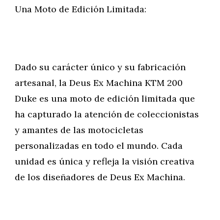
Una Moto de Edición Limitada:
Dado su carácter único y su fabricación
artesanal, la Deus Ex Machina KTM 200
Duke es una moto de edición limitada que
ha capturado la atención de coleccionistas
y amantes de las motocicletas
personalizadas en todo el mundo. Cada
unidad es única y refleja la visión creativa
de los diseñadores de Deus Ex Machina.