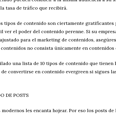
la tasa de tráfico que recibirá.
 tipos de contenido son ciertamente gratificantes
cil ver el poder del contenido perenne. Si su empres
ajustado para el marketing de contenidos, asegúres
e contenidos no consista únicamente en contenidos 
ado una lista de 10 tipos de contenido que tienen 
 de convertirse en contenido evergreen si sigues la
DO DE POSTS
s modernos les encanta hojear. Por eso los posts de 