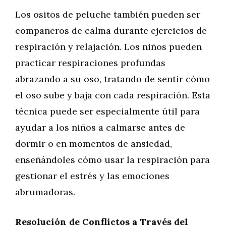
Los ositos de peluche también pueden ser
compañeros de calma durante ejercicios de
respiración y relajación. Los niños pueden
practicar respiraciones profundas
abrazando a su oso, tratando de sentir cómo
el oso sube y baja con cada respiración. Esta
técnica puede ser especialmente útil para
ayudar a los niños a calmarse antes de
dormir o en momentos de ansiedad,
enseñándoles cómo usar la respiración para
gestionar el estrés y las emociones
abrumadoras.
Resolución de Conflictos a Través del