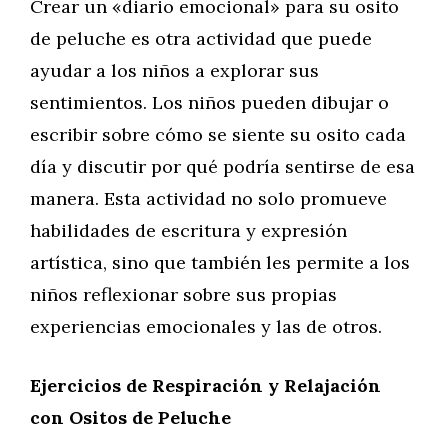
Crear un «diario emocional» para su osito
de peluche es otra actividad que puede
ayudar a los niños a explorar sus
sentimientos. Los niños pueden dibujar o
escribir sobre cómo se siente su osito cada
día y discutir por qué podría sentirse de esa
manera. Esta actividad no solo promueve
habilidades de escritura y expresión
artística, sino que también les permite a los
niños reflexionar sobre sus propias
experiencias emocionales y las de otros.
Ejercicios de Respiración y Relajación
con Ositos de Peluche