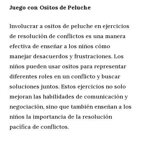
Juego con Ositos de Peluche
Involucrar a ositos de peluche en ejercicios
de resolución de conflictos es una manera
efectiva de enseñar a los niños cómo
manejar desacuerdos y frustraciones. Los
niños pueden usar ositos para representar
diferentes roles en un conflicto y buscar
soluciones juntos. Estos ejercicios no solo
mejoran las habilidades de comunicación y
negociación, sino que también enseñan a los
niños la importancia de la resolución
pacífica de conflictos.