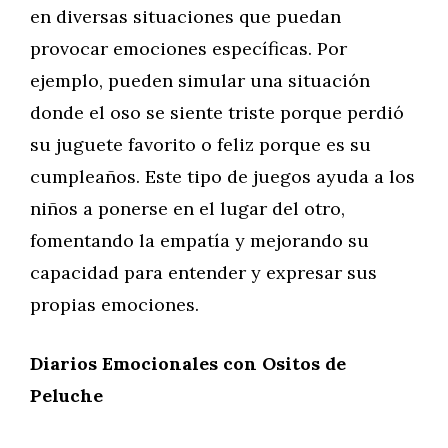
en diversas situaciones que puedan
provocar emociones específicas. Por
ejemplo, pueden simular una situación
donde el oso se siente triste porque perdió
su juguete favorito o feliz porque es su
cumpleaños. Este tipo de juegos ayuda a los
niños a ponerse en el lugar del otro,
fomentando la empatía y mejorando su
capacidad para entender y expresar sus
propias emociones.
Diarios Emocionales con Ositos de
Peluche