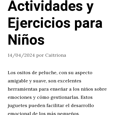
Actividades y
Ejercicios para
Niños
14/04/2024
por
Caitriona
Los ositos de peluche, con su aspecto
amigable y suave, son excelentes
herramientas para enseñar a los niños sobre
emociones y cómo gestionarlas. Estos
juguetes pueden facilitar el desarrollo
emocional de los más pequeños,