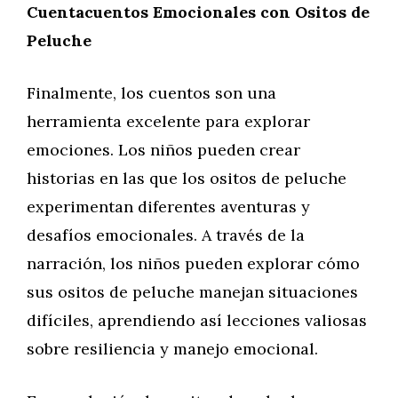
Cuentacuentos Emocionales con Ositos de
Peluche
Finalmente, los cuentos son una
herramienta excelente para explorar
emociones. Los niños pueden crear
historias en las que los ositos de peluche
experimentan diferentes aventuras y
desafíos emocionales. A través de la
narración, los niños pueden explorar cómo
sus ositos de peluche manejan situaciones
difíciles, aprendiendo así lecciones valiosas
sobre resiliencia y manejo emocional.