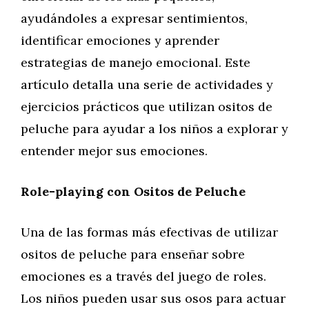
ayudándoles a expresar sentimientos,
identificar emociones y aprender
estrategias de manejo emocional. Este
artículo detalla una serie de actividades y
ejercicios prácticos que utilizan ositos de
peluche para ayudar a los niños a explorar y
entender mejor sus emociones.
Role-playing con Ositos de Peluche
Una de las formas más efectivas de utilizar
ositos de peluche para enseñar sobre
emociones es a través del juego de roles.
Los niños pueden usar sus osos para actuar