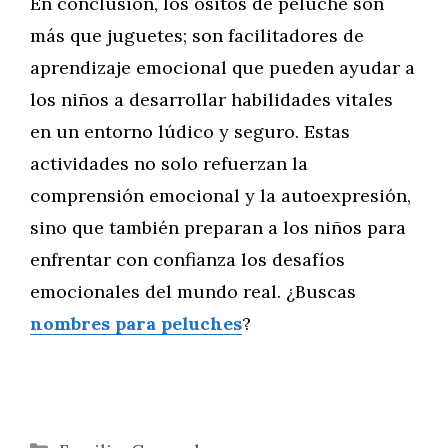
En conclusión, los ositos de peluche son
más que juguetes; son facilitadores de
aprendizaje emocional que pueden ayudar a
los niños a desarrollar habilidades vitales
en un entorno lúdico y seguro. Estas
actividades no solo refuerzan la
comprensión emocional y la autoexpresión,
sino que también preparan a los niños para
enfrentar con confianza los desafíos
emocionales del mundo real. ¿Buscas
nombres para peluches
?
Categorías