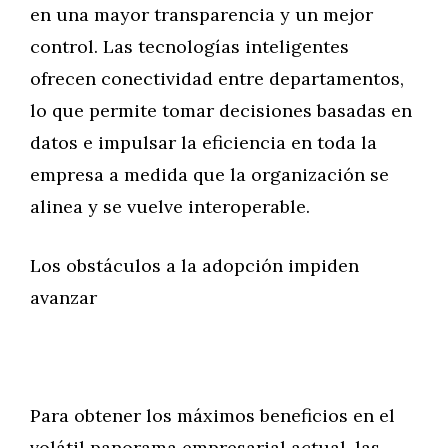
en una mayor transparencia y un mejor
control. Las tecnologías inteligentes
ofrecen conectividad entre departamentos,
lo que permite tomar decisiones basadas en
datos e impulsar la eficiencia en toda la
empresa a medida que la organización se
alinea y se vuelve interoperable.
Los obstáculos a la adopción impiden
avanzar
Para obtener los máximos beneficios en el
volátil panorama empresarial actual, las