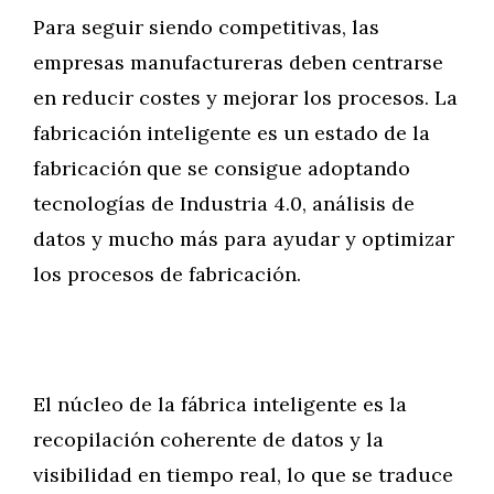
Para seguir siendo competitivas, las
empresas manufactureras deben centrarse
en reducir costes y mejorar los procesos. La
fabricación inteligente es un estado de la
fabricación que se consigue adoptando
tecnologías de Industria 4.0, análisis de
datos y mucho más para ayudar y optimizar
los procesos de fabricación.
El núcleo de la fábrica inteligente es la
recopilación coherente de datos y la
visibilidad en tiempo real, lo que se traduce