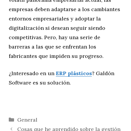
empresas deben adaptarse a los cambiantes
entornos empresariales y adoptar la
digitalización si desean seguir siendo
competitivas. Pero, hay una serie de
barreras a las que se enfrentan los
fabricantes que impiden su progreso.
¿Interesado en un
ERP plásticos
? Galdón
Software es su solución.
Categorías
General
Cosas que he aprendido sobre la gestión