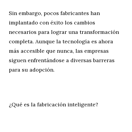
Sin embargo, pocos fabricantes han
implantado con éxito los cambios
necesarios para lograr una transformación
completa. Aunque la tecnología es ahora
más accesible que nunca, las empresas
siguen enfrentándose a diversas barreras
para su adopción.
¿Qué es la fabricación inteligente?