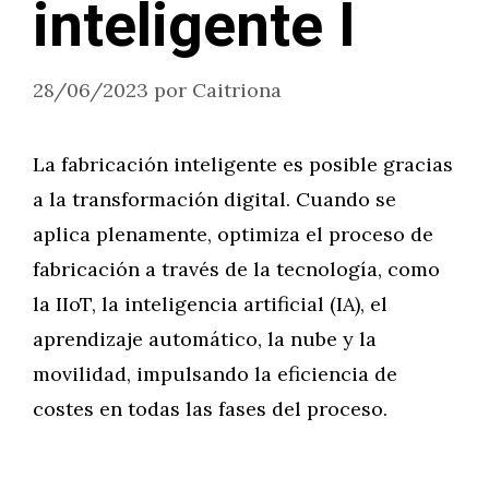
inteligente I
28/06/2023
por
Caitriona
La fabricación inteligente es posible gracias
a la transformación digital. Cuando se
aplica plenamente, optimiza el proceso de
fabricación a través de la tecnología, como
la IIoT, la inteligencia artificial (IA), el
aprendizaje automático, la nube y la
movilidad, impulsando la eficiencia de
costes en todas las fases del proceso.