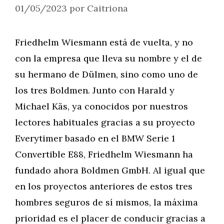
01/05/2023
por
Caitriona
Friedhelm Wiesmann está de vuelta, y no
con la empresa que lleva su nombre y el de
su hermano de Dülmen, sino como uno de
los tres Boldmen. Junto con Harald y
Michael Käs, ya conocidos por nuestros
lectores habituales gracias a su proyecto
Everytimer basado en el BMW Serie 1
Convertible E88, Friedhelm Wiesmann ha
fundado ahora Boldmen GmbH. Al igual que
en los proyectos anteriores de estos tres
hombres seguros de sí mismos, la máxima
prioridad es el placer de conducir gracias a