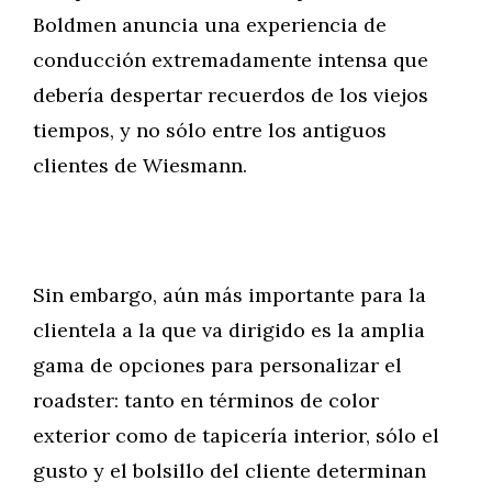
Boldmen anuncia una experiencia de
conducción extremadamente intensa que
debería despertar recuerdos de los viejos
tiempos, y no sólo entre los antiguos
clientes de Wiesmann.
Sin embargo, aún más importante para la
clientela a la que va dirigido es la amplia
gama de opciones para personalizar el
roadster: tanto en términos de color
exterior como de tapicería interior, sólo el
gusto y el bolsillo del cliente determinan