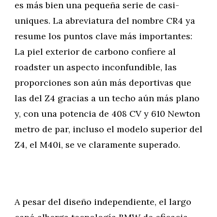
es más bien una pequeña serie de casi-
uniques. La abreviatura del nombre CR4 ya
resume los puntos clave más importantes:
La piel exterior de carbono confiere al
roadster un aspecto inconfundible, las
proporciones son aún más deportivas que
las del Z4 gracias a un techo aún más plano
y, con una potencia de 408 CV y 610 Newton
metro de par, incluso el modelo superior del
Z4, el M40i, se ve claramente superado.
A pesar del diseño independiente, el largo