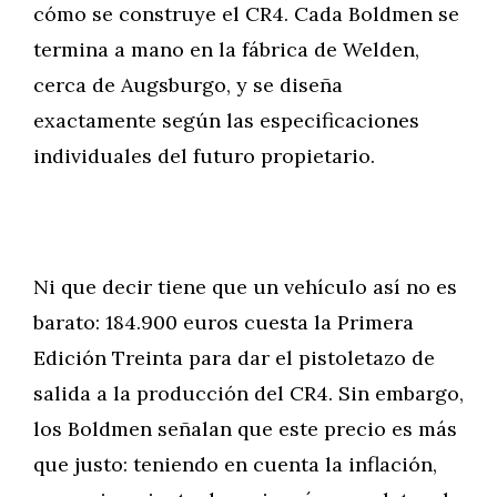
cómo se construye el CR4. Cada Boldmen se
termina a mano en la fábrica de Welden,
cerca de Augsburgo, y se diseña
exactamente según las especificaciones
individuales del futuro propietario.
Ni que decir tiene que un vehículo así no es
barato: 184.900 euros cuesta la Primera
Edición Treinta para dar el pistoletazo de
salida a la producción del CR4. Sin embargo,
los Boldmen señalan que este precio es más
que justo: teniendo en cuenta la inflación,