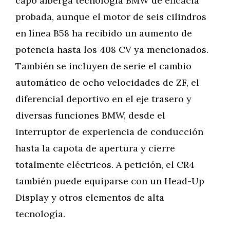
capó alberga tecnología BMW de eficacia
probada, aunque el motor de seis cilindros
en línea B58 ha recibido un aumento de
potencia hasta los 408 CV ya mencionados.
También se incluyen de serie el cambio
automático de ocho velocidades de ZF, el
diferencial deportivo en el eje trasero y
diversas funciones BMW, desde el
interruptor de experiencia de conducción
hasta la capota de apertura y cierre
totalmente eléctricos. A petición, el CR4
también puede equiparse con un Head-Up
Display y otros elementos de alta
tecnología.