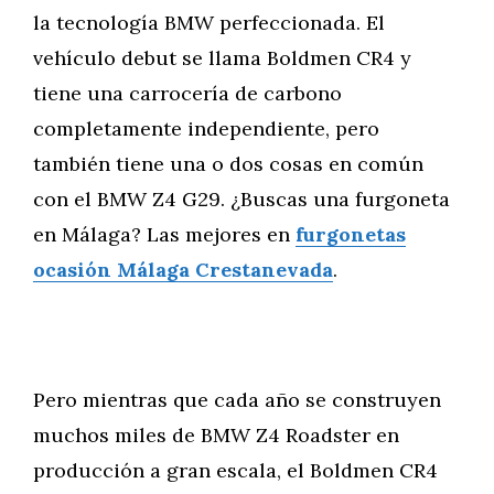
la tecnología BMW perfeccionada. El
vehículo debut se llama Boldmen CR4 y
tiene una carrocería de carbono
completamente independiente, pero
también tiene una o dos cosas en común
con el BMW Z4 G29. ¿Buscas una furgoneta
en Málaga? Las mejores en
furgonetas
ocasión Málaga Crestanevada
.
Pero mientras que cada año se construyen
muchos miles de BMW Z4 Roadster en
producción a gran escala, el Boldmen CR4