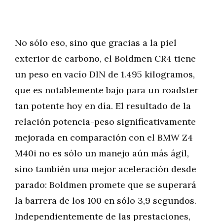
No sólo eso, sino que gracias a la piel
exterior de carbono, el Boldmen CR4 tiene
un peso en vacío DIN de 1.495 kilogramos,
que es notablemente bajo para un roadster
tan potente hoy en día. El resultado de la
relación potencia-peso significativamente
mejorada en comparación con el BMW Z4
M40i no es sólo un manejo aún más ágil,
sino también una mejor aceleración desde
parado: Boldmen promete que se superará
la barrera de los 100 en sólo 3,9 segundos.
Independientemente de las prestaciones,